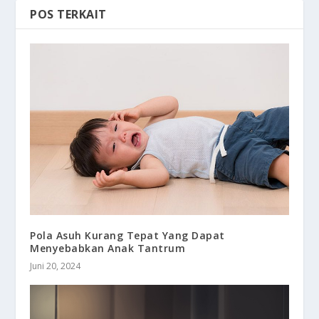
POS TERKAIT
Pola Asuh Kurang Tepat Yang Dapat
Menyebabkan Anak Tantrum
Juni 20, 2024