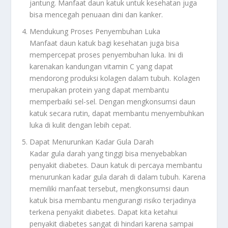
jantung. Manfaat daun katuk untuk kesehatan juga
bisa mencegah penuaan dini dan kanker.
Mendukung Proses Penyembuhan Luka
Manfaat daun katuk bagi kesehatan juga bisa
mempercepat proses penyembuhan luka. Ini di
karenakan kandungan vitamin C yang dapat
mendorong produksi kolagen dalam tubuh. Kolagen
merupakan protein yang dapat membantu
memperbaiki sel-sel. Dengan mengkonsumsi daun
katuk secara rutin, dapat membantu menyembuhkan
luka di kulit dengan lebih cepat.
Dapat Menurunkan Kadar Gula Darah
Kadar gula darah yang tinggi bisa menyebabkan
penyakit diabetes. Daun katuk di percaya membantu
menurunkan kadar gula darah di dalam tubuh. Karena
memiliki manfaat tersebut, mengkonsumsi daun
katuk bisa membantu mengurangi risiko terjadinya
terkena penyakit diabetes. Dapat kita ketahui
penyakit diabetes sangat di hindari karena sampai