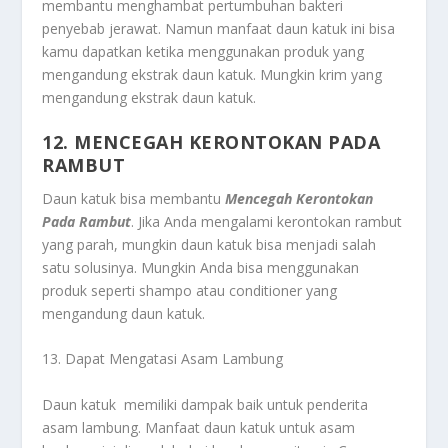
membantu menghambat pertumbuhan bakteri
penyebab jerawat. Namun manfaat daun katuk ini bisa
kamu dapatkan ketika menggunakan produk yang
mengandung ekstrak daun katuk. Mungkin krim yang
mengandung ekstrak daun katuk.
12. MENCEGAH KERONTOKAN PADA
RAMBUT
Daun katuk bisa membantu
Mencegah Kerontokan
Pada Rambut
. Jika Anda mengalami kerontokan rambut
yang parah, mungkin daun katuk bisa menjadi salah
satu solusinya. Mungkin Anda bisa menggunakan
produk seperti shampo atau conditioner yang
mengandung daun katuk.
13. Dapat Mengatasi Asam Lambung
Daun katuk memiliki dampak baik untuk penderita
asam lambung. Manfaat daun katuk untuk asam