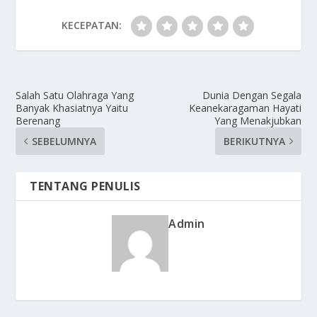
KECEPATAN:
Salah Satu Olahraga Yang
Dunia Dengan Segala
Banyak Khasiatnya Yaitu
Keanekaragaman Hayati
Berenang
Yang Menakjubkan
SEBELUMNYA
BERIKUTNYA
TENTANG PENULIS
Admin