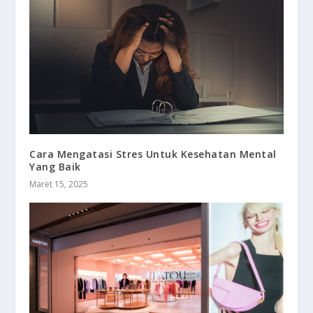
Cara Mengatasi Stres Untuk Kesehatan Mental
Yang Baik
Maret 15, 2025