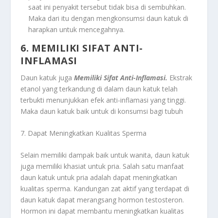
saat ini penyakit tersebut tidak bisa di sembuhkan.
Maka dari itu dengan mengkonsumsi daun katuk di
harapkan untuk mencegahnya.
6. MEMILIKI SIFAT ANTI-
INFLAMASI
Daun katuk juga
Memiliki Sifat Anti-Inflamasi.
Ekstrak
etanol yang terkandung di dalam daun katuk telah
terbukti menunjukkan efek anti-inflamasi yang tinggi.
Maka daun katuk baik untuk di konsumsi bagi tubuh
7. Dapat Meningkatkan Kualitas Sperma
Selain memiliki dampak baik untuk wanita, daun katuk
juga memiliki khasiat untuk pria. Salah satu manfaat
daun katuk untuk pria adalah dapat meningkatkan
kualitas sperma. Kandungan zat aktif yang terdapat di
daun katuk dapat merangsang hormon testosteron.
Hormon ini dapat membantu meningkatkan kualitas