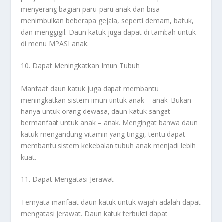
menyerang bagian paru-paru anak dan bisa
menimbulkan beberapa gejala, seperti demam, batuk,
dan menggigil. Daun katuk juga dapat di tambah untuk
di menu MPASI anak.
10. Dapat Meningkatkan Imun Tubuh
Manfaat daun katuk juga dapat membantu
meningkatkan sistem imun untuk anak – anak. Bukan
hanya untuk orang dewasa, daun katuk sangat
bermanfaat untuk anak – anak. Mengingat bahwa daun
katuk mengandung vitamin yang tinggi, tentu dapat
membantu sistem kekebalan tubuh anak menjadi lebih
kuat.
11. Dapat Mengatasi Jerawat
Ternyata manfaat daun katuk untuk wajah adalah dapat
mengatasi jerawat. Daun katuk terbukti dapat