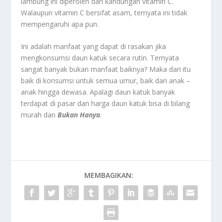
lambung ini diperoleh dari kandungan vitamin C.
Walaupun vitamin C bersifat asam, ternyata ini tidak
mempengaruhi apa pun.
Ini adalah manfaat yang dapat di rasakan jika
mengkonsumsi daun katuk secara rutin. Ternyata
sangat banyak bukan manfaat baiknya? Maka dari itu
baik di konsumsi untuk semua umur, baik dari anak –
anak hingga dewasa. Apalagi daun katuk banyak
terdapat di pasar dan harga daun katuk bisa di bilang
murah dan
Bukan Hanya
.
MEMBAGIKAN: