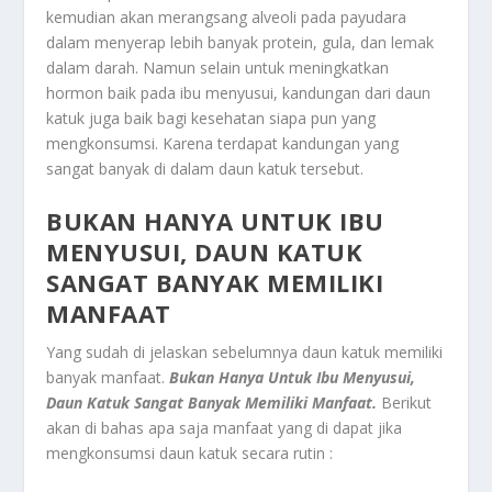
kemudian akan merangsang alveoli pada payudara
dalam menyerap lebih banyak protein, gula, dan lemak
dalam darah. Namun selain untuk meningkatkan
hormon baik pada ibu menyusui, kandungan dari daun
katuk juga baik bagi kesehatan siapa pun yang
mengkonsumsi. Karena terdapat kandungan yang
sangat banyak di dalam daun katuk tersebut.
BUKAN HANYA UNTUK IBU
MENYUSUI, DAUN KATUK
SANGAT BANYAK MEMILIKI
MANFAAT
Yang sudah di jelaskan sebelumnya daun katuk memiliki
banyak manfaat.
Bukan Hanya Untuk Ibu Menyusui,
Daun Katuk Sangat Banyak Memiliki Manfaat.
Berikut
akan di bahas apa saja manfaat yang di dapat jika
mengkonsumsi daun katuk secara rutin :