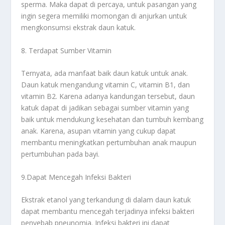
sperma. Maka dapat di percaya, untuk pasangan yang
ingin segera memiliki momongan di anjurkan untuk
mengkonsumsi ekstrak daun katuk.
8. Terdapat Sumber Vitamin
Ternyata, ada manfaat baik daun katuk untuk anak.
Daun katuk mengandung vitamin C, vitamin B1, dan
vitamin B2. Karena adanya kandungan tersebut, daun
katuk dapat di jadikan sebagai sumber vitamin yang
baik untuk mendukung kesehatan dan tumbuh kembang
anak. Karena, asupan vitamin yang cukup dapat
membantu meningkatkan pertumbuhan anak maupun
pertumbuhan pada bayi.
9.Dapat Mencegah Infeksi Bakteri
Ekstrak etanol yang terkandung di dalam daun katuk
dapat membantu mencegah terjadinya infeksi bakteri
penyebab pneunomia. Infeksi bakteri ini dapat