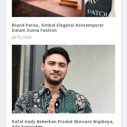
Brand Patou, Simbol Elegansi Kontemporer
Dalam Dunia Fashion
Juli 12, 2026
Rafal Hady Beberkan Produk Skincare Wajibnya,
Ada Sunscreen