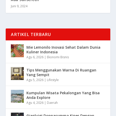
Juni 9, 2024
ARTIKEL TERBARU
Mie Lemonilo Inovasi Sehat Dalam Dunia
Kuliner Indonesia
Agu 6, 2026
|
Ekonomi Bisnis
Tips Menggunakan Warna Di Ruangan
Yang Sempit
Agu 5, 2026
|
Lifestyle
Kumpulan Wisata Pekalongan Yang Bisa
Anda Explore
Agu 4, 2026
|
Daerah
Gianluigi Donnarumma Kiper Dengan