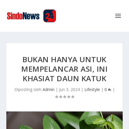
BUKAN HANYA UNTUK
MEMPELANCAR ASI, INI
KHASIAT DAUN KATUK
Diposting oleh
Admin
|
Jun 3, 2024
|
Lifestyle
|
0
|