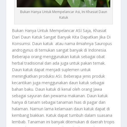
Bukan Hanya Untuk Mempelancar Asi, Ini Khasiat Daun
Katuk
Bukan Hanya Untuk Mempelancar ASI Saja, Khasiat
Dari Daun Katuk Sangat Banyak Kita Dapatkan Jika Di
Konsumsi.
Daun katuk atau nama ilmiahnya Sauropus
androgynus di temukan sangat banyak di Indonesia.
Beberapa orang menggunakan katuk sebagai obat
herbal tradisional dan ada juga untuk pakan ternak.
Daun katuk dapat menjadi suplemen untuk
meningkatkan produksi ASI. Beberapa jenis produk
kecantikan juga menggunakan daun katuk sebagai
bahan baku. Daun katuk di kenal oleh orang Jawa
sebagai sayuran dan pewarna makanan. Daun katuk
hanya di tanam sebagai tanaman hias di pagar dan
halaman. Namun lama kelamaan daun katuk dapat di
kembang biakkan. Katuk dapat tumbuh dalam suasana
lembab. Tanaman ini banyak ditemukan di daerah tropis