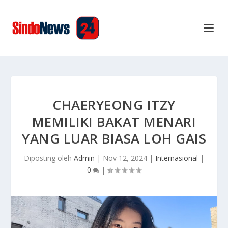
CHAERYEONG ITZY
MEMILIKI BAKAT MENARI
YANG LUAR BIASA LOH GAIS
Diposting oleh
Admin
|
Nov 12, 2024
|
Internasional
|
0
|