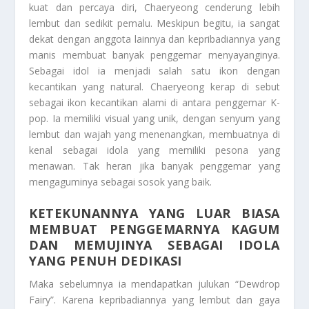
kuat dan percaya diri, Chaeryeong cenderung lebih
lembut dan sedikit pemalu. Meskipun begitu, ia sangat
dekat dengan anggota lainnya dan kepribadiannya yang
manis membuat banyak penggemar menyayanginya.
Sebagai idol ia menjadi salah satu ikon dengan
kecantikan yang natural. Chaeryeong kerap di sebut
sebagai ikon kecantikan alami di antara penggemar K-
pop. Ia memiliki visual yang unik, dengan senyum yang
lembut dan wajah yang menenangkan, membuatnya di
kenal sebagai idola yang memiliki pesona yang
menawan. Tak heran jika banyak penggemar yang
mengaguminya sebagai sosok yang baik.
KETEKUNANNYA YANG LUAR BIASA
MEMBUAT PENGGEMARNYA KAGUM
DAN MEMUJINYA SEBAGAI IDOLA
YANG PENUH DEDIKASI
Maka sebelumnya ia mendapatkan julukan “Dewdrop
Fairy”. Karena kepribadiannya yang lembut dan gaya