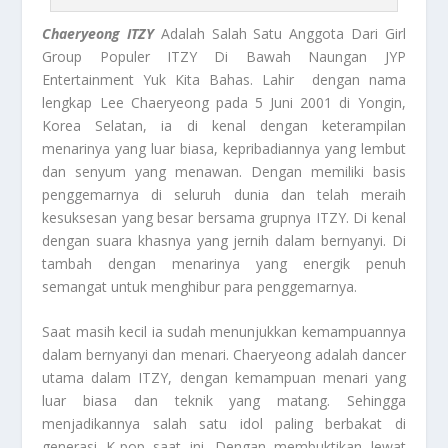
Chaeryeong ITZY
Adalah Salah Satu Anggota Dari Girl
Group Populer ITZY Di Bawah Naungan JYP
Entertainment Yuk Kita Bahas. Lahir dengan nama
lengkap Lee Chaeryeong pada 5 Juni 2001 di Yongin,
Korea Selatan, ia di kenal dengan keterampilan
menarinya yang luar biasa, kepribadiannya yang lembut
dan senyum yang menawan. Dengan memiliki basis
penggemarnya di seluruh dunia dan telah meraih
kesuksesan yang besar bersama grupnya ITZY. Di kenal
dengan suara khasnya yang jernih dalam bernyanyi. Di
tambah dengan menarinya yang energik penuh
semangat untuk menghibur para penggemarnya.
Saat masih kecil ia sudah menunjukkan kemampuannya
dalam bernyanyi dan menari. Chaeryeong adalah dancer
utama dalam ITZY, dengan kemampuan menari yang
luar biasa dan teknik yang matang. Sehingga
menjadikannya salah satu idol paling berbakat di
generasi K-pop saat ini. Dengan membuktikan lewat