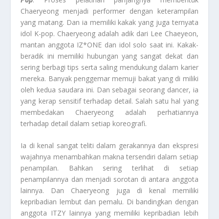
Chaeryeong menjadi performer dengan keterampilan
yang matang. Dan ia memiliki kakak yang juga ternyata
idol K-pop. Chaeryeong adalah adik dari Lee Chaeyeon,
mantan anggota IZ*ONE dan idol solo saat ini. Kakak-
beradik ini memiliki hubungan yang sangat dekat dan
sering berbagi tips serta saling mendukung dalam karier
mereka. Banyak penggemar memuji bakat yang di miliki
oleh kedua saudara ini. Dan sebagai seorang dancer, ia
yang kerap sensitif terhadap detail. Salah satu hal yang
membedakan Chaeryeong adalah perhatiannya
terhadap detail dalam setiap koreografi.
Ia di kenal sangat teliti dalam gerakannya dan ekspresi
wajahnya menambahkan makna tersendiri dalam setiap
penampilan. Bahkan sering terlihat di setiap
penampilannya dan menjadi sorotan di antara anggota
lainnya. Dan Chaeryeong juga di kenal memiliki
kepribadian lembut dan pemalu. Di bandingkan dengan
anggota ITZY lainnya yang memiliki kepribadian lebih