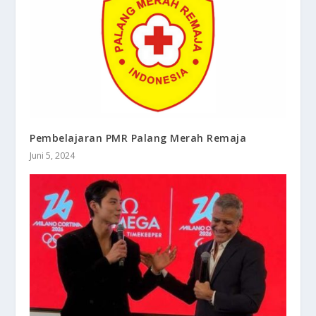
Pembelajaran PMR Palang Merah Remaja
Juni 5, 2024