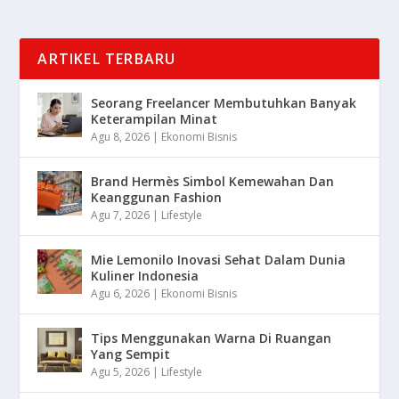
ARTIKEL TERBARU
Seorang Freelancer Membutuhkan Banyak
Keterampilan Minat
Agu 8, 2026
|
Ekonomi Bisnis
Brand Hermès Simbol Kemewahan Dan
Keanggunan Fashion
Agu 7, 2026
|
Lifestyle
Mie Lemonilo Inovasi Sehat Dalam Dunia
Kuliner Indonesia
Agu 6, 2026
|
Ekonomi Bisnis
Tips Menggunakan Warna Di Ruangan
Yang Sempit
Agu 5, 2026
|
Lifestyle