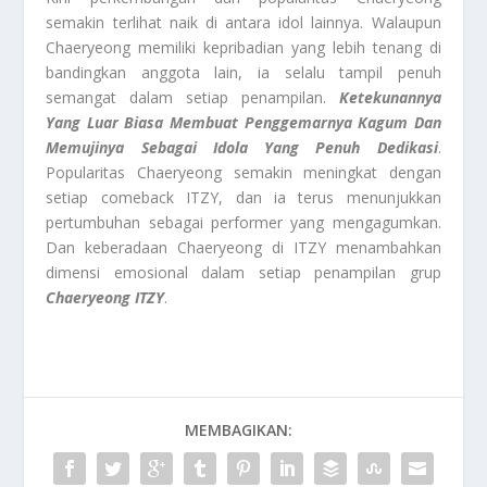
semakin terlihat naik di antara idol lainnya. Walaupun
Chaeryeong memiliki kepribadian yang lebih tenang di
bandingkan anggota lain, ia selalu tampil penuh
semangat dalam setiap penampilan.
Ketekunannya
Yang Luar Biasa Membuat Penggemarnya Kagum Dan
Memujinya Sebagai Idola Yang Penuh Dedikasi
.
Popularitas Chaeryeong semakin meningkat dengan
setiap comeback ITZY, dan ia terus menunjukkan
pertumbuhan sebagai performer yang mengagumkan.
Dan keberadaan Chaeryeong di ITZY menambahkan
dimensi emosional dalam setiap penampilan grup
Chaeryeong ITZY
.
MEMBAGIKAN: