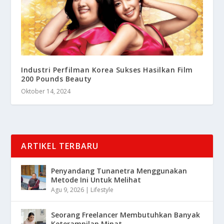
Industri Perfilman Korea Sukses Hasilkan Film
200 Pounds Beauty
Oktober 14, 2024
ARTIKEL TERBARU
Penyandang Tunanetra Menggunakan
Metode Ini Untuk Melihat
Agu 9, 2026
|
Lifestyle
Seorang Freelancer Membutuhkan Banyak
Keterampilan Minat