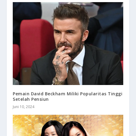
Pemain David Beckham Miliki Popularitas Tinggi
Setelah Pensiun
Juni 10, 2024