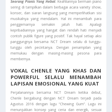
Seorang Pianis Yang Hebat
. Keahliannya bermain piano
sering di tampilkan dalam berbagai acara variety show,
konser, dan siaran langsung yang memperlihatkan sisi
musikalnya yang mendalam. Hal ini menambah para
penggemarnya semakin jatuh hati. Apalagi
kepribadiannya yang hangat dan rendah hati menjadi
contoh publik figure yang positif. Tak hayal setiap aksi
panggungnya bersama NCT Dream selalu di tunggu-
tunggu oleh pecintanya. Dengan penampilan yang
memukau dengan masing-masing pesona para
membernya.
VOKAL CHENLE YANG KHAS DAN
POWERFUL SELALU MENAMBAH
LAPISAN EMOSIONAL YANG KUAT
Perjalanannya bersama NCT Dream ketika debut,
Chenle bergabung dengan NCT Dream terjadi pada
Agustus 2016 dengan lagu “Chewing Gum”. Lagu ini
menunjukkan konsep yang ceria dan energik, sesuai