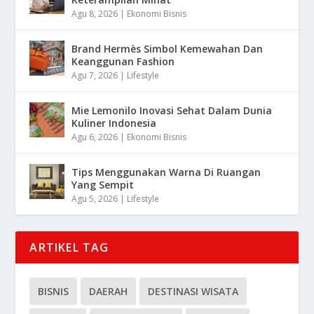
Agu 8, 2026
|
Ekonomi Bisnis
Brand Hermès Simbol Kemewahan Dan
Keanggunan Fashion
Agu 7, 2026
|
Lifestyle
Mie Lemonilo Inovasi Sehat Dalam Dunia
Kuliner Indonesia
Agu 6, 2026
|
Ekonomi Bisnis
Tips Menggunakan Warna Di Ruangan
Yang Sempit
Agu 5, 2026
|
Lifestyle
ARTIKEL TAG
BISNIS
DAERAH
DESTINASI WISATA