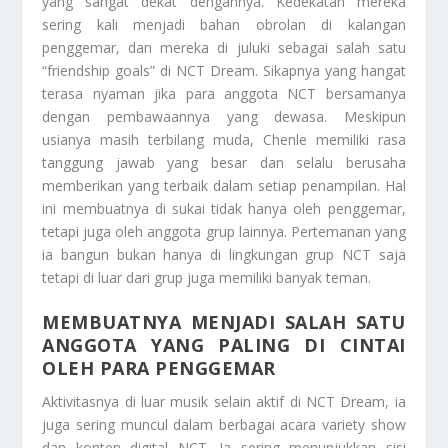
yang sangat dekat dengannya. Kedekatan mereka
sering kali menjadi bahan obrolan di kalangan
penggemar, dan mereka di juluki sebagai salah satu
“friendship goals” di NCT Dream. Sikapnya yang hangat
terasa nyaman jika para anggota NCT bersamanya
dengan pembawaannya yang dewasa. Meskipun
usianya masih terbilang muda, Chenle memiliki rasa
tanggung jawab yang besar dan selalu berusaha
memberikan yang terbaik dalam setiap penampilan. Hal
ini membuatnya di sukai tidak hanya oleh penggemar,
tetapi juga oleh anggota grup lainnya. Pertemanan yang
ia bangun bukan hanya di lingkungan grup NCT saja
tetapi di luar dari grup juga memiliki banyak teman.
MEMBUATNYA MENJADI SALAH SATU
ANGGOTA YANG PALING DI CINTAI
OLEH PARA PENGGEMAR
Aktivitasnya di luar musik selain aktif di NCT Dream, ia
juga sering muncul dalam berbagai acara variety show
dan konten digital NCT. Ia sering menunjukkan sisi