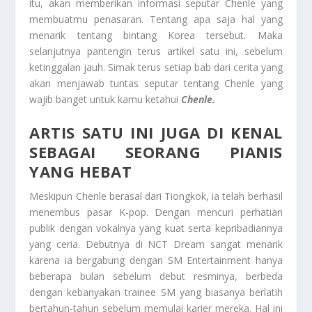
itu, akan memberikan informasi seputar Chenle yang
membuatmu penasaran. Tentang apa saja hal yang
menarik tentang bintang Korea tersebut. Maka
selanjutnya pantengin terus artikel satu ini, sebelum
ketinggalan jauh. Simak terus setiap bab dari cerita yang
akan menjawab tuntas seputar tentang Chenle yang
wajib banget untuk kamu ketahui
Chenle.
ARTIS SATU INI JUGA DI KENAL
SEBAGAI SEORANG PIANIS
YANG HEBAT
Meskipun Chenle berasal dari Tiongkok, ia telah berhasil
menembus pasar K-pop. Dengan mencuri perhatian
publik dengan vokalnya yang kuat serta kepribadiannya
yang ceria. Debutnya di NCT Dream sangat menarik
karena ia bergabung dengan SM Entertainment hanya
beberapa bulan sebelum debut resminya, berbeda
dengan kebanyakan trainee SM yang biasanya berlatih
bertahun-tahun sebelum memulai karier mereka. Hal ini