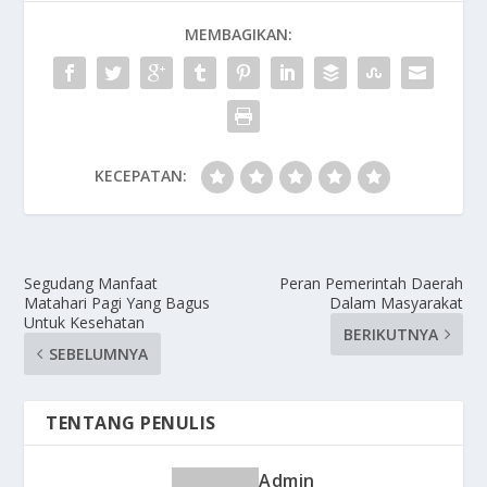
MEMBAGIKAN:
KECEPATAN:
Segudang Manfaat
Peran Pemerintah Daerah
Matahari Pagi Yang Bagus
Dalam Masyarakat
Untuk Kesehatan
BERIKUTNYA
SEBELUMNYA
TENTANG PENULIS
Admin