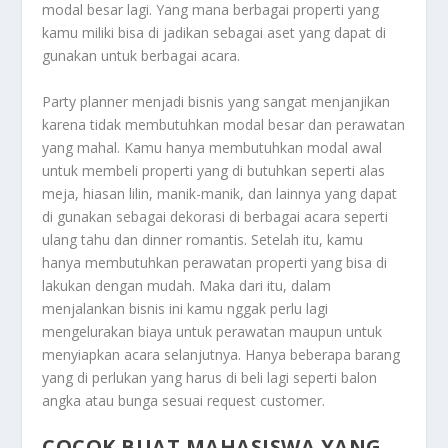
modal besar lagi. Yang mana berbagai properti yang
kamu miliki bisa di jadikan sebagai aset yang dapat di
gunakan untuk berbagai acara.
Party planner menjadi bisnis yang sangat menjanjikan
karena tidak membutuhkan modal besar dan perawatan
yang mahal. Kamu hanya membutuhkan modal awal
untuk membeli properti yang di butuhkan seperti alas
meja, hiasan lilin, manik-manik, dan lainnya yang dapat
di gunakan sebagai dekorasi di berbagai acara seperti
ulang tahu dan dinner romantis. Setelah itu, kamu
hanya membutuhkan perawatan properti yang bisa di
lakukan dengan mudah. Maka dari itu, dalam
menjalankan bisnis ini kamu nggak perlu lagi
mengelurakan biaya untuk perawatan maupun untuk
menyiapkan acara selanjutnya. Hanya beberapa barang
yang di perlukan yang harus di beli lagi seperti balon
angka atau bunga sesuai request customer.
COCOK BUAT MAHASISWA YANG