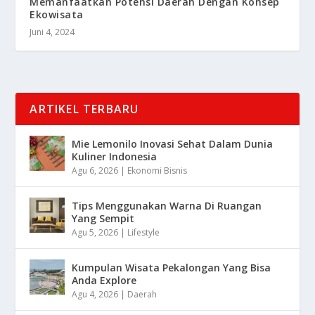
Memanfaatkan Potensi Daerah Dengan Konsep
Ekowisata
Juni 4, 2024
ARTIKEL TERBARU
Mie Lemonilo Inovasi Sehat Dalam Dunia
Kuliner Indonesia
Agu 6, 2026
|
Ekonomi Bisnis
Tips Menggunakan Warna Di Ruangan
Yang Sempit
Agu 5, 2026
|
Lifestyle
Kumpulan Wisata Pekalongan Yang Bisa
Anda Explore
Agu 4, 2026
|
Daerah