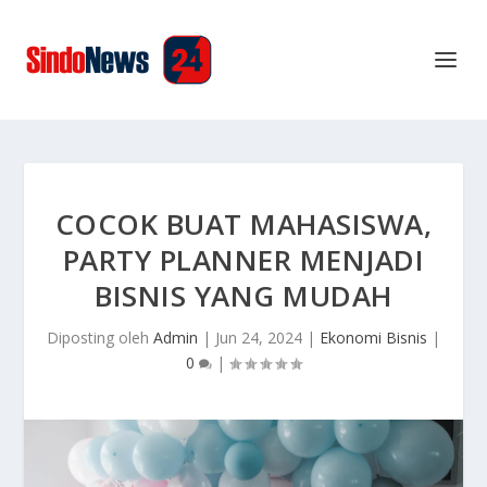
COCOK BUAT MAHASISWA,
PARTY PLANNER MENJADI
BISNIS YANG MUDAH
Diposting oleh
Admin
|
Jun 24, 2024
|
Ekonomi Bisnis
|
0
|