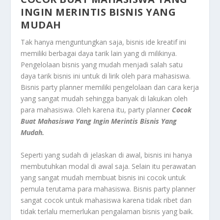
INGIN MERINTIS BISNIS YANG
MUDAH
Tak hanya menguntungkan saja, bisnis ide kreatif ini
memiliki berbagai daya tarik lain yang di milikinya.
Pengelolaan bisnis yang mudah menjadi salah satu
daya tarik bisnis ini untuk di lirik oleh para mahasiswa.
Bisnis party planner memiliki pengelolaan dan cara kerja
yang sangat mudah sehingga banyak di lakukan oleh
para mahasiswa. Oleh karena itu, party planner
Cocok
Buat Mahasiswa Yang Ingin Merintis Bisnis Yang
Mudah.
Seperti yang sudah di jelaskan di awal, bisnis ini hanya
membutuhkan modal di awal saja. Selain itu perawatan
yang sangat mudah membuat bisnis ini cocok untuk
pemula terutama para mahasiswa. Bisnis party planner
sangat cocok untuk mahasiswa karena tidak ribet dan
tidak terlalu memerlukan pengalaman bisnis yang baik.