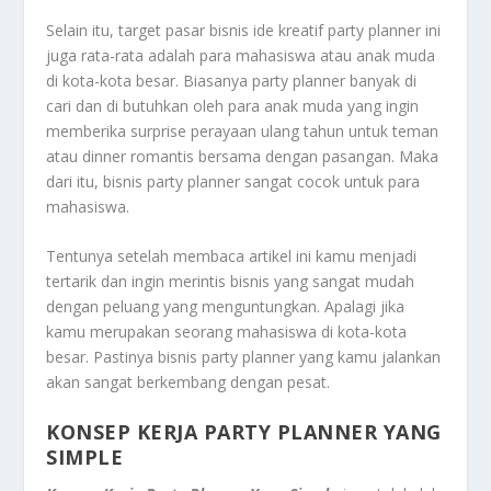
Selain itu, target pasar bisnis ide kreatif party planner ini
juga rata-rata adalah para mahasiswa atau anak muda
di kota-kota besar. Biasanya party planner banyak di
cari dan di butuhkan oleh para anak muda yang ingin
memberika surprise perayaan ulang tahun untuk teman
atau dinner romantis bersama dengan pasangan. Maka
dari itu, bisnis party planner sangat cocok untuk para
mahasiswa.
Tentunya setelah membaca artikel ini kamu menjadi
tertarik dan ingin merintis bisnis yang sangat mudah
dengan peluang yang menguntungkan. Apalagi jika
kamu merupakan seorang mahasiswa di kota-kota
besar. Pastinya bisnis party planner yang kamu jalankan
akan sangat berkembang dengan pesat.
KONSEP KERJA PARTY PLANNER YANG
SIMPLE