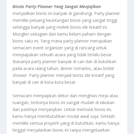
Bisnis Party Planner Yang Sangat Menjajikan
menjadikan bisnis ini banyak di gandrungi. Party planner
memiliki peluang keuntungan bisnis yang sangat tinggi
sehingga banyak yang melirik bisnis ide kreatif ini.
Mungkin sebagian dari kamu belum paham dengan
bisnis satu ini. Yang mana party planner merupakan
semacam event organizer yang di rancang untuk
menyiapakan sebuah acara yang tidak terlalu besar.
Biasanya party planner banyak di cari dan di butuhkan
pada acara ulang tahun, dinner romantis, atau bridal
shower. Party planner menjadi bisnis ide kreatif yang
banyak di cari di kota-kota besar.
Semacam menyiapkan dekor dan menghias meja atau
ruangan, tentunya bisnis ini sangat mudah di lakukan
dan pastinya menjanjikan. Untuk memulai bisnis ini,
kamu hanya membutuhkan modal awal saja. Setelah
memiliki semua properti yang di butuhkan, kamu hanya
tinggal menjalankan bisnis ini tanpa mengeluarkan