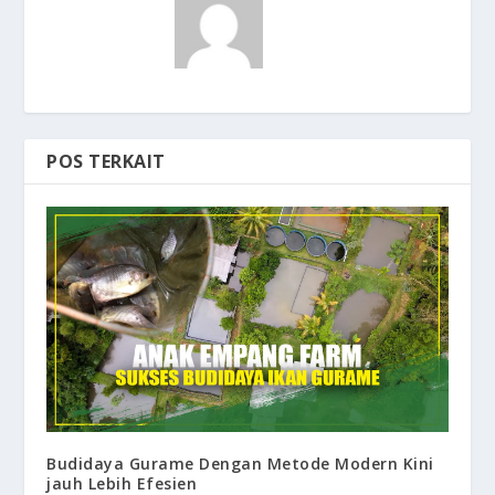
POS TERKAIT
Budidaya Gurame Dengan Metode Modern Kini
jauh Lebih Efesien