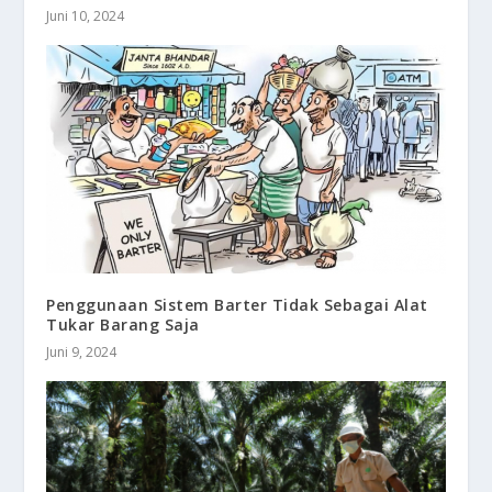
Juni 10, 2024
Penggunaan Sistem Barter Tidak Sebagai Alat
Tukar Barang Saja
Juni 9, 2024