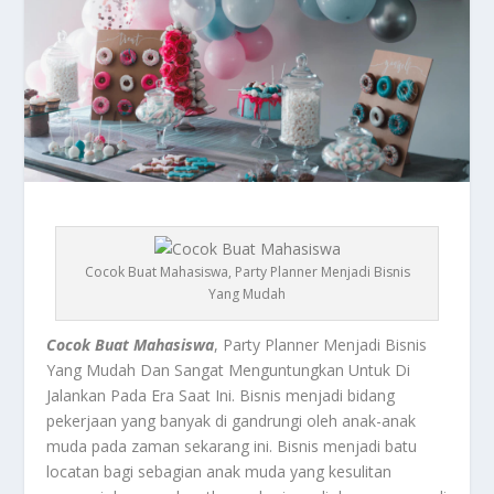
Cocok Buat Mahasiswa, Party Planner Menjadi Bisnis
Yang Mudah
Cocok Buat Mahasiswa
, Party Planner Menjadi Bisnis
Yang Mudah Dan Sangat Menguntungkan Untuk Di
Jalankan Pada Era Saat Ini. Bisnis menjadi bidang
pekerjaan yang banyak di gandrungi oleh anak-anak
muda pada zaman sekarang ini. Bisnis menjadi batu
locatan bagi sebagian anak muda yang kesulitan