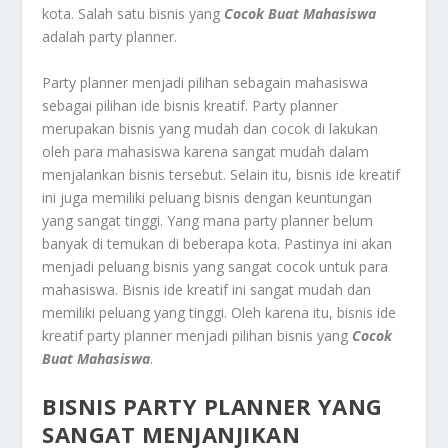
kota. Salah satu bisnis yang
Cocok Buat Mahasiswa
adalah party planner.
Party planner menjadi pilihan sebagain mahasiswa
sebagai pilihan ide bisnis kreatif. Party planner
merupakan bisnis yang mudah dan cocok di lakukan
oleh para mahasiswa karena sangat mudah dalam
menjalankan bisnis tersebut. Selain itu, bisnis ide kreatif
ini juga memiliki peluang bisnis dengan keuntungan
yang sangat tinggi. Yang mana party planner belum
banyak di temukan di beberapa kota. Pastinya ini akan
menjadi peluang bisnis yang sangat cocok untuk para
mahasiswa. Bisnis ide kreatif ini sangat mudah dan
memiliki peluang yang tinggi. Oleh karena itu, bisnis ide
kreatif party planner menjadi pilihan bisnis yang
Cocok
Buat Mahasiswa
.
BISNIS PARTY PLANNER YANG
SANGAT MENJANJIKAN