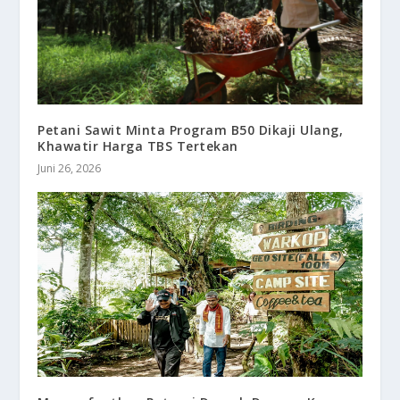
Petani Sawit Minta Program B50 Dikaji Ulang,
Khawatir Harga TBS Tertekan
Juni 26, 2026