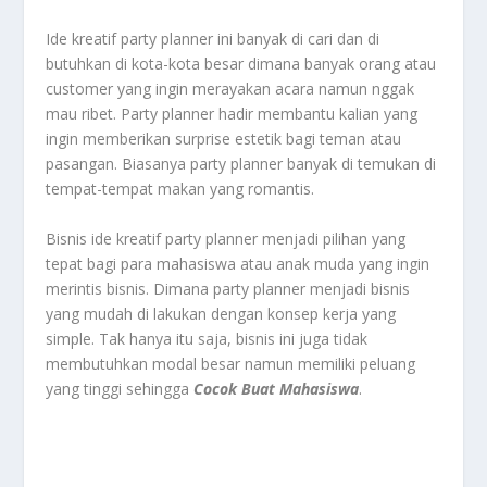
Ide kreatif party planner ini banyak di cari dan di
butuhkan di kota-kota besar dimana banyak orang atau
customer yang ingin merayakan acara namun nggak
mau ribet. Party planner hadir membantu kalian yang
ingin memberikan surprise estetik bagi teman atau
pasangan. Biasanya party planner banyak di temukan di
tempat-tempat makan yang romantis.
Bisnis ide kreatif party planner menjadi pilihan yang
tepat bagi para mahasiswa atau anak muda yang ingin
merintis bisnis. Dimana party planner menjadi bisnis
yang mudah di lakukan dengan konsep kerja yang
simple. Tak hanya itu saja, bisnis ini juga tidak
membutuhkan modal besar namun memiliki peluang
yang tinggi sehingga
Cocok Buat Mahasiswa
.