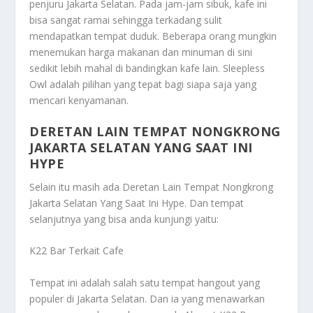
penjuru Jakarta Selatan. Pada jam-jam sibuk, kafe ini
bisa sangat ramai sehingga terkadang sulit
mendapatkan tempat duduk. Beberapa orang mungkin
menemukan harga makanan dan minuman di sini
sedikit lebih mahal di bandingkan kafe lain. Sleepless
Owl adalah pilihan yang tepat bagi siapa saja yang
mencari kenyamanan.
DERETAN LAIN TEMPAT NONGKRONG
JAKARTA SELATAN YANG SAAT INI
HYPE
Selain itu masih ada
Deretan Lain Tempat Nongkrong
Jakarta Selatan Yang Saat Ini Hype
. Dan tempat
selanjutnya yang bisa anda kunjungi yaitu:
K22 Bar Terkait Cafe
Tempat ini adalah salah satu tempat hangout yang
populer di Jakarta Selatan. Dan ia yang menawarkan