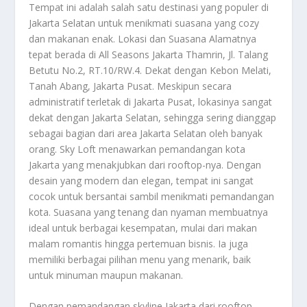
Tempat ini adalah salah satu destinasi yang populer di
Jakarta Selatan untuk menikmati suasana yang cozy
dan makanan enak. Lokasi dan Suasana Alamatnya
tepat berada di All Seasons Jakarta Thamrin, Jl. Talang
Betutu No.2, RT.10/RW.4. Dekat dengan Kebon Melati,
Tanah Abang, Jakarta Pusat. Meskipun secara
administratif terletak di Jakarta Pusat, lokasinya sangat
dekat dengan Jakarta Selatan, sehingga sering dianggap
sebagai bagian dari area Jakarta Selatan oleh banyak
orang. Sky Loft menawarkan pemandangan kota
Jakarta yang menakjubkan dari rooftop-nya. Dengan
desain yang modern dan elegan, tempat ini sangat
cocok untuk bersantai sambil menikmati pemandangan
kota. Suasana yang tenang dan nyaman membuatnya
ideal untuk berbagai kesempatan, mulai dari makan
malam romantis hingga pertemuan bisnis. Ia juga
memiliki berbagai pilihan menu yang menarik, baik
untuk minuman maupun makanan.
Dengan pemandangan skyline Jakarta dari rooftop