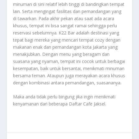
minuman di sini relatif lebih tinggi di bandingkan tempat
lain. Serta mengingat fasilitas dan pemandangan yang
di tawarkan. Pada akhir pekan atau saat ada acara
khusus, tempat ini bisa sangat ramai sehingga perlu
reservasi sebelumnya. K22 Bar adalah destinasi yang
tepat bagi mereka yang mencari tempat cozy dengan
makanan enak dan pemandangan kota Jakarta yang
menakjubkan. Dengan menu yang beragam dan
suasana yang nyaman, tempat ini cocok untuk berbagai
kesempatan, baik untuk bersantai, menikmati minuman
bersama teman. Ataupun juga merayakan acara khusus
dengan kombinasi antara pemandangan, suasananya.
Maka anda tidak perlu bingung jika ingin menikmati
kenyamanan dari beberapa
Daftar Cafe Jaksel
.