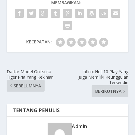
MEMBAGIKAN:
KECEPATAN:
Daftar Model Onitsuka
Infinix Hot 10 Play Yang
Tiger Pria Yang Kekinian
Juga Memiliki Keunggulan
Tersendiri
SEBELUMNYA
BERIKUTNYA
TENTANG PENULIS
Admin