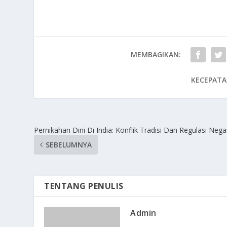
MEMBAGIKAN:
KECEPATA
Pernikahan Dini Di India: Konflik Tradisi Dan Regulasi Nega
SEBELUMNYA
TENTANG PENULIS
Admin