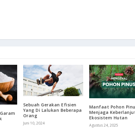
Sebuah Gerakan Efisien
Manfaat Pohon Pin
Yang Di Lalukan Beberapa
Menjaga Keberlanju
i Garam
Orang
Ekosistem Hutan
k
Juni 10, 2024
Agustus 24, 2025