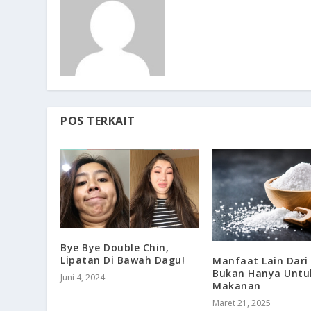
POS TERKAIT
Bye Bye Double Chin,
Lipatan Di Bawah Dagu!
Manfaat Lain Dar
Bukan Hanya Untu
Juni 4, 2024
Makanan
Maret 21, 2025