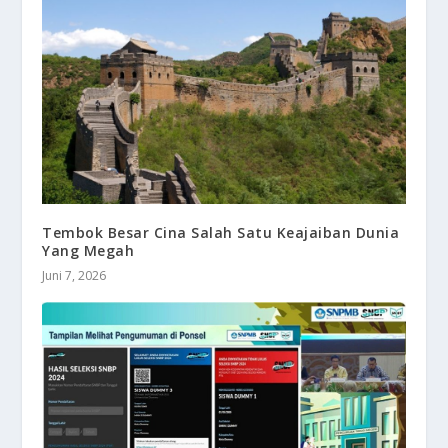
Tembok Besar Cina Salah Satu Keajaiban Dunia
Yang Megah
Juni 7, 2026