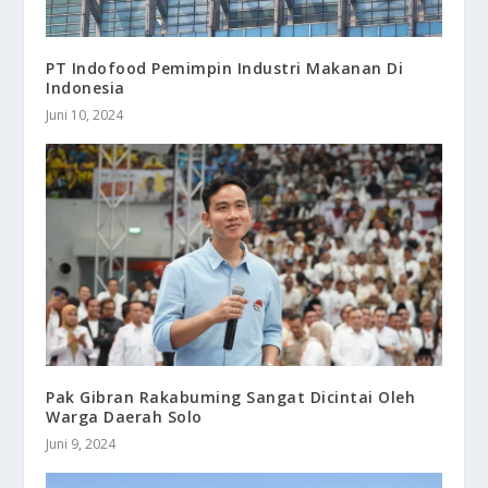
PT Indofood Pemimpin Industri Makanan Di
Indonesia
Juni 10, 2024
Pak Gibran Rakabuming Sangat Dicintai Oleh
Warga Daerah Solo
Juni 9, 2024