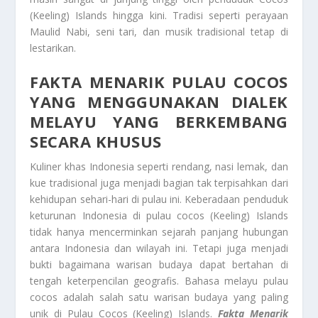
(Keeling) Islands hingga kini. Tradisi seperti perayaan
Maulid Nabi, seni tari, dan musik tradisional tetap di
lestarikan.
FAKTA MENARIK
PULAU COCOS
YANG MENGGUNAKAN DIALEK
MELAYU YANG BERKEMBANG
SECARA KHUSUS
Kuliner khas Indonesia seperti rendang, nasi lemak, dan
kue tradisional juga menjadi bagian tak terpisahkan dari
kehidupan sehari-hari di pulau ini. Keberadaan penduduk
keturunan Indonesia di pulau cocos (Keeling) Islands
tidak hanya mencerminkan sejarah panjang hubungan
antara Indonesia dan wilayah ini. Tetapi juga menjadi
bukti bagaimana warisan budaya dapat bertahan di
tengah keterpencilan geografis. Bahasa melayu pulau
cocos adalah salah satu warisan budaya yang paling
unik di Pulau Cocos (Keeling) Islands.
Fakta Menarik