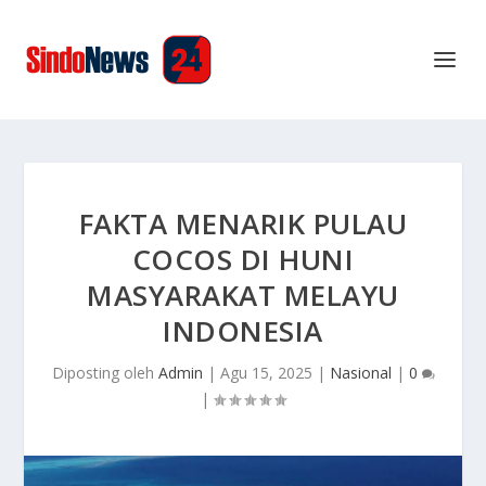
FAKTA MENARIK PULAU
COCOS DI HUNI
MASYARAKAT MELAYU
INDONESIA
Diposting oleh
Admin
|
Agu 15, 2025
|
Nasional
|
0
|