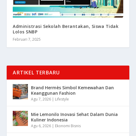
Administrasi Sekolah Berantakan, Siswa Tidak
Lolos SNBP
Februari 7, 2025
ARTIKEL TERBARU
Brand Hermès Simbol Kemewahan Dan
Keanggunan Fashion
Agu 7, 2026
|
Lifestyle
Mie Lemonilo Inovasi Sehat Dalam Dunia
Kuliner Indonesia
Agu 6, 2026
|
Ekonomi Bisnis