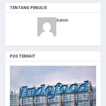
TENTANG PENULIS
Admin
POS TERKAIT