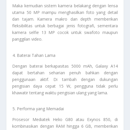
Maka kemudian sistem kamera belakang dengan lensa
utama 50 MP mampu menghasilkan foto yang detail
dan tajam. Kamera makro dan depth memberikan
fleksibilitas untuk berbagai jenis fotografi, sementara
kamera selfie 13 MP cocok untuk swafoto maupun
panggilan video.
Baterai Tahan Lama
Dengan baterai berkapasitas 5000 mAh, Galaxy A14
dapat bertahan seharian penuh bahkan dengan
penggunaan aktif. Di tambah dengan dukungan
pengisian daya cepat 15 W, pengguna tidak perlu
khawatir tentang waktu pengisian ulang yang lama.
Performa yang Memadai
Prosesor Mediatek Helio G80 atau Exynos 850, di
kombinasikan dengan RAM hingga 6 GB, memberikan