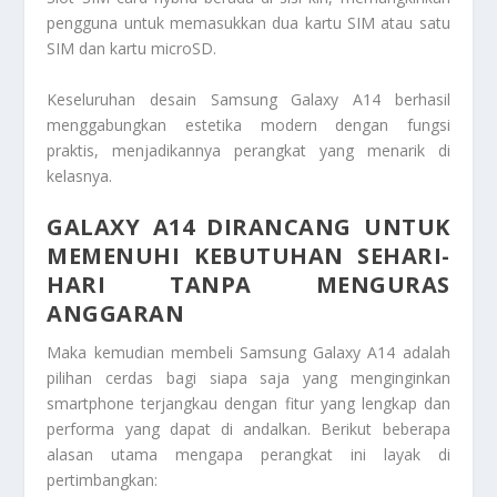
pengguna untuk memasukkan dua kartu SIM atau satu
SIM dan kartu microSD.
Keseluruhan desain Samsung Galaxy A14 berhasil
menggabungkan estetika modern dengan fungsi
praktis, menjadikannya perangkat yang menarik di
kelasnya.
GALAXY A14 DIRANCANG UNTUK
MEMENUHI KEBUTUHAN SEHARI-
HARI TANPA MENGURAS
ANGGARAN
Maka kemudian membeli Samsung Galaxy A14 adalah
pilihan cerdas bagi siapa saja yang menginginkan
smartphone terjangkau dengan fitur yang lengkap dan
performa yang dapat di andalkan. Berikut beberapa
alasan utama mengapa perangkat ini layak di
pertimbangkan: