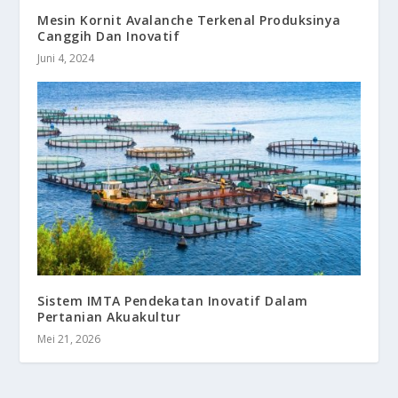
Mesin Kornit Avalanche Terkenal Produksinya
Canggih Dan Inovatif
Juni 4, 2024
Sistem IMTA Pendekatan Inovatif Dalam
Pertanian Akuakultur
Mei 21, 2026