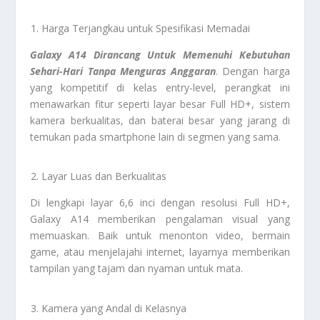
Harga Terjangkau untuk Spesifikasi Memadai
Galaxy A14 Dirancang Untuk Memenuhi Kebutuhan
Sehari-Hari Tanpa Menguras Anggaran
. Dengan harga
yang kompetitif di kelas entry-level, perangkat ini
menawarkan fitur seperti layar besar Full HD+, sistem
kamera berkualitas, dan baterai besar yang jarang di
temukan pada smartphone lain di segmen yang sama.
Layar Luas dan Berkualitas
Di lengkapi layar 6,6 inci dengan resolusi Full HD+,
Galaxy A14 memberikan pengalaman visual yang
memuaskan. Baik untuk menonton video, bermain
game, atau menjelajahi internet, layarnya memberikan
tampilan yang tajam dan nyaman untuk mata.
Kamera yang Andal di Kelasnya