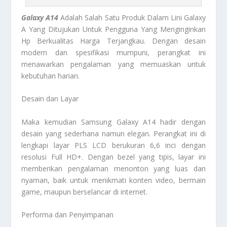
Galaxy A14
Adalah Salah Satu Produk Dalam Lini Galaxy
A Yang Ditujukan Untuk Pengguna Yang Menginginkan
Hp Berkualitas Harga Terjangkau. Dengan desain
modern dan spesifikasi mumpuni, perangkat ini
menawarkan pengalaman yang memuaskan untuk
kebutuhan harian.
Desain dan Layar
Maka kemudian Samsung Galaxy A14 hadir dengan
desain yang sederhana namun elegan. Perangkat ini di
lengkapi layar PLS LCD berukuran 6,6 inci dengan
resolusi Full HD+. Dengan bezel yang tipis, layar ini
memberikan pengalaman menonton yang luas dan
nyaman, baik untuk menikmati konten video, bermain
game, maupun berselancar di internet.
Performa dan Penyimpanan