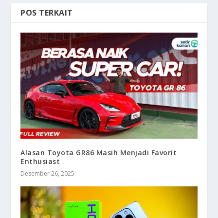
POS TERKAIT
Alasan Toyota GR86 Masih Menjadi Favorit
Enthusiast
Desember 26, 2025