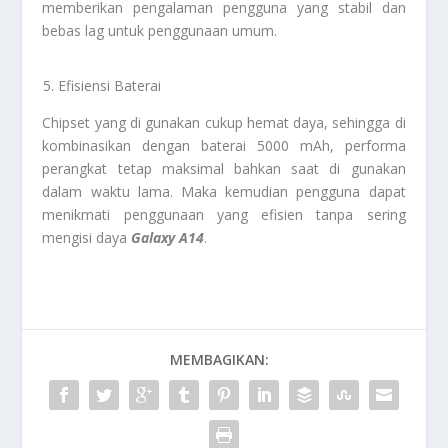
memberikan pengalaman pengguna yang stabil dan
bebas lag untuk penggunaan umum.
Efisiensi Baterai
Chipset yang di gunakan cukup hemat daya, sehingga di
kombinasikan dengan baterai 5000 mAh, performa
perangkat tetap maksimal bahkan saat di gunakan
dalam waktu lama. Maka kemudian pengguna dapat
menikmati penggunaan yang efisien tanpa sering
mengisi daya
Galaxy A14
.
MEMBAGIKAN: