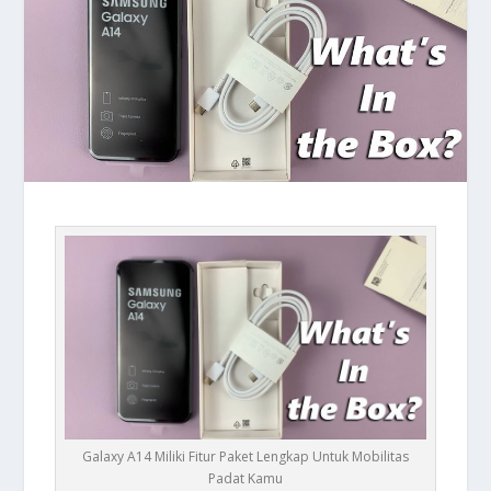
Galaxy A14 Miliki Fitur Paket Lengkap Untuk Mobilitas
Padat Kamu