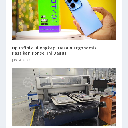
Hp Infinix Dilengkapi Desain Ergonomis
Pastikan Ponsel Ini Bagus
Juni 9, 2024