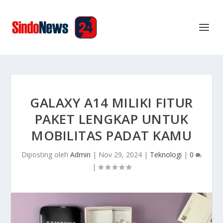
GALAXY A14 MILIKI FITUR
PAKET LENGKAP UNTUK
MOBILITAS PADAT KAMU
Diposting oleh
Admin
|
Nov 29, 2024
|
Teknologi
|
0
|