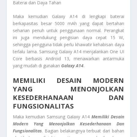
Baterai dan Daya Tahan
Maka kemudian Galaxy A14 di lengkapi baterai
berkapasitas besar 5000 mAh yang dapat bertahan
seharian penuh untuk penggunaan normal. Perangkat
ini juga mendukung pengisian daya cepat 15 W,
sehingga pengguna tidak perlu khawatir kehabisan daya
terlalu lama. Samsung Galaxy A14 menjalankan One UI
Core berbasis Android 13, menawarkan antarmuka
yang mudah di gunakan
Galaxy A14
.
MEMILIKI DESAIN MODERN
YANG MENONJOLKAN
KESEDERHANAAN DAN
FUNGSIONALITAS
Maka kemudian Samsung Galaxy A14
Memiliki Desain
Modern Yang Menonjolkan Kesederhanaan Dan
Fungsionalitas
. Bagian belakangnya terbuat dari bahan