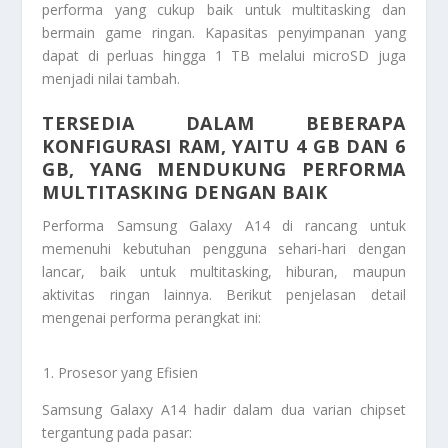
performa yang cukup baik untuk multitasking dan
bermain game ringan. Kapasitas penyimpanan yang
dapat di perluas hingga 1 TB melalui microSD juga
menjadi nilai tambah.
TERSEDIA DALAM BEBERAPA
KONFIGURASI RAM, YAITU 4 GB DAN 6
GB, YANG MENDUKUNG PERFORMA
MULTITASKING DENGAN BAIK
Performa Samsung Galaxy A14 di rancang untuk
memenuhi kebutuhan pengguna sehari-hari dengan
lancar, baik untuk multitasking, hiburan, maupun
aktivitas ringan lainnya. Berikut penjelasan detail
mengenai performa perangkat ini:
Prosesor yang Efisien
Samsung Galaxy A14 hadir dalam dua varian chipset
tergantung pada pasar: