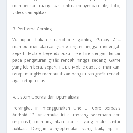
memberikan ruang luas untuk menyimpan file, foto,
video, dan aplikasi.
Performa Gaming
Walaupun bukan smartphone gaming, Galaxy A14
mampu menjalankan game ringan hingga menengah
seperti Mobile Legends atau Free Fire dengan lancar
pada pengaturan grafis rendah hingga sedang. Game
yang lebih berat seperti PUBG Mobile dapat di mainkan,
tetapi mungkin membutuhkan pengaturan grafis rendah
agar tetap mulus.
Sistem Operasi dan Optimalisasi
Perangkat ini menggunakan One UI Core berbasis
Android 13. Antarmuka ini di rancang sederhana dan
responsif, memungkinkan transisi yang mulus antar
aplikasi. Dengan pengoptimalan yang baik, hp ini