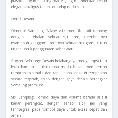
plastik dengan finishing matte yang memberikan kesan
elegan sekaligus tahan terhadap noda sidik jari.
Detail Desain
Dimensi: Samsung Galaxy A14 memiliki bodi ramping
dengan ketebalan sekitar 9,1 mm, membuatnya
nyaman di genggam. Beratnya sekitar 201 gram, cukup
ringan untuk penggunaan sehari-hari.
Bagian Belakang: Desain belakangnya mengadopsi tata
letak kamera vertikal tanpa modul besar, memberikan
tampilan minimalis dan rapi. Setiap lensa di tempatkan
secara terpisah, mirip dengan gaya desain perangkat
Samsung premium.
Sisi Samping: Tombol daya dan volume berada di sisi
kanan perangkat, dengan sensor sidik jari yang
terintegrasi pada tombol daya untuk akses cepat dan
aman.