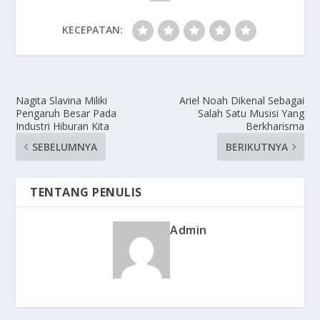
KECEPATAN:
Nagita Slavina Miliki
Ariel Noah Dikenal Sebagai
Pengaruh Besar Pada
Salah Satu Musisi Yang
Industri Hiburan Kita
Berkharisma
SEBELUMNYA
BERIKUTNYA
TENTANG PENULIS
Admin