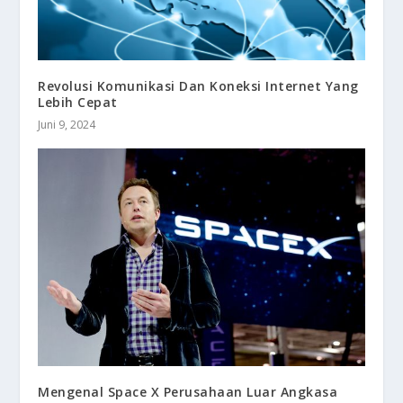
Revolusi Komunikasi Dan Koneksi Internet Yang
Lebih Cepat
Juni 9, 2024
Mengenal Space X Perusahaan Luar Angkasa