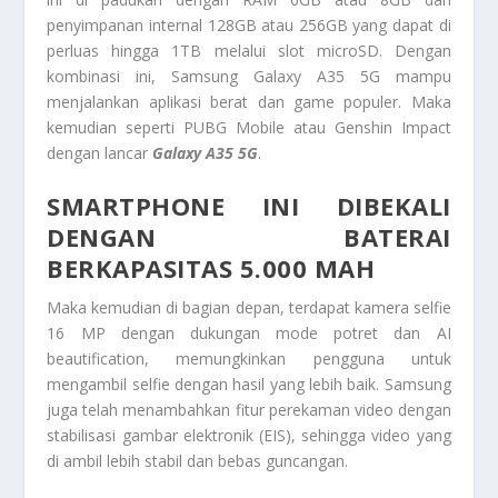
penyimpanan internal 128GB atau 256GB yang dapat di
perluas hingga 1TB melalui slot microSD. Dengan
kombinasi ini, Samsung Galaxy A35 5G mampu
menjalankan aplikasi berat dan game populer. Maka
kemudian seperti PUBG Mobile atau Genshin Impact
dengan lancar
Galaxy A35 5G
.
SMARTPHONE INI DIBEKALI
DENGAN BATERAI
BERKAPASITAS 5.000 MAH
Maka kemudian di bagian depan, terdapat kamera selfie
16 MP dengan dukungan mode potret dan AI
beautification, memungkinkan pengguna untuk
mengambil selfie dengan hasil yang lebih baik. Samsung
juga telah menambahkan fitur perekaman video dengan
stabilisasi gambar elektronik (EIS), sehingga video yang
di ambil lebih stabil dan bebas guncangan.