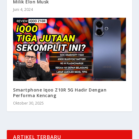
Milik Elon Musk
Juni 4, 2024
Smartphone Iqoo Z10R 5G Hadir Dengan
Performa Kencang
Oktober 30, 2025
ARTIKEL TERBARU