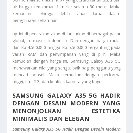
air hingga kedalaman 1 meter selama 30 menit. Maka
kemudian sehingga lebih tahan lama dalam
penggunaan sehari-hari.
hp ini di perkirakan akan di luncurkan di berbagai pasar
global, termasuk Indonesia. Dan dengan harga mulai
dari Rp 4.500.000 hingga Rp 5.500.000 tergantung pada
varian RAM dan penyimpanan yang di pilih. Maka
kemudian dengan harga ini, Samsung Galaxy A35 5G
menawarkan nilai yang sangat baik bagi pengguna yang
mencari ponsel. Maka kemudian dengan performa
tinggi, fitur 5G, dan kualitas kamera yang bagus.
SAMSUNG GALAXY A35 5G HADIR
DENGAN DESAIN MODERN YANG
MENONJOLKAN ESTETIKA
MINIMALIS DAN ELEGAN
Samsung Galaxy A35 5G Hadir Dengan Desain Modern