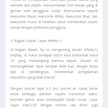
menarik dan stylish, mencerminkan tren desain yang di
gemari oleh pengguna muda. Warna-warna seperti
Awesome Black, Awesome White, Awesome Blue, dan
Awesome Peach di hadirkan untuk memberikan variasi
sesuai dengan preferensi pengguna.
Bagian Depan: Layar Infinity-U
Di bagian depan, hp ini mengusung desain Infinity-U
Display, di mana terdapat notch kecil berbentuk huruf
“U” yang menampung kamera depan. Desain ini
memungkinkan layar tampak lebih luas dengan bezel
tipis di sekelilingnya, memberikan pengalaman
menonton yang lebih imersif.
Dengan ukuran layar 6,5 inci, ponsel ini cukup besar
untuk berbagai aktivitas seperti menonton video,
bermain game, atau menjelajahi media sosial. Layar
Super AMOLED dengan refresh rate 90Hz juga