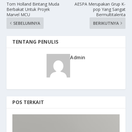
Tom Holland Bintang Muda
AESPA Merupakan Grup K-
Berbakat Untuk Projek
pop Yang Sangat
Marvel MCU
Bermultitalenta
SEBELUMNYA
BERIKUTNYA
TENTANG PENULIS
Admin
POS TERKAIT