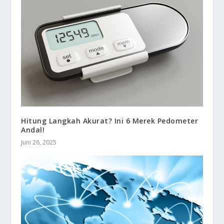
Hitung Langkah Akurat? Ini 6 Merek Pedometer
Andal!
Juni 26, 2025