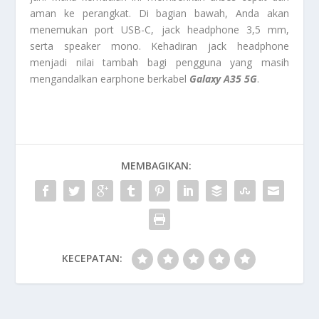
aman ke perangkat. Di bagian bawah, Anda akan
menemukan port USB-C, jack headphone 3,5 mm,
serta speaker mono. Kehadiran jack headphone
menjadi nilai tambah bagi pengguna yang masih
mengandalkan earphone berkabel
Galaxy A35 5G
.
MEMBAGIKAN:
KECEPATAN: