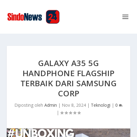
GALAXY A35 5G
HANDPHONE FLAGSHIP
TERBAIK DARI SAMSUNG
CORP
Diposting oleh
Admin
|
Nov 8, 2024
|
Teknologi
|
0
|