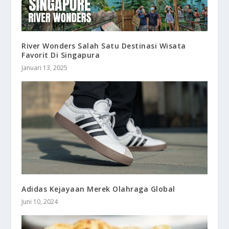
River Wonders Salah Satu Destinasi Wisata
Favorit Di Singapura
Januari 13, 2025
Adidas Kejayaan Merek Olahraga Global
Juni 10, 2024