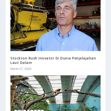
Stockton Rush Inovator Di Dunia Penjelajahan
Laut Dalam
Maret 27, 2026