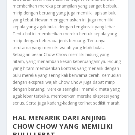
memberikan mereka penampilan yang sangat berbulu,
mirip dengan beruang yang juga memiliki lapisan bulu
yang tebal. Hewan menggemaskan ini juga memiliki
kepala yang agak bulat dengan tengkorak yang lebar.
Tentu hal ini memberikan mereka bentuk kepala yang
mirip dengan beberapa jenis beruang. Tentunya
terutama yang memiliki wajah yang lebih bulat.
Sebagian besar Chow Chow memiliki hidung yang
hitam, yang menambah kesan keberuangannya. Hidung
yang hitam memberikan kontras yang menarik dengan
bulu mereka yang sering kali berwarna cerah. Kemudian
dengan ekspresi wajah Chow Chow juga dapat mirip
dengan beruang. Mereka seringkali memiliki mata yang
agak lebar terbuka, memberikan mereka ekspresi yang
serius. Serta juga kadang-kadang terlihat sedikit marah.
HAL MENARIK DARI ANJING
CHOW CHOW YANG MEMILIKI
BULU LEBAT