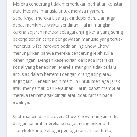
Mereka cenderung tidak memerlukan perhatian konstan
atau interaksi manusia untuk merasa nyaman.
Sebaliknya, mereka bisa agak independen. Dan juga
dapat menikmati waktu sendirian. Hal ini mungkin
karena sejarah mereka sebagai anjing kerja yang sering
bekerja sendiri tanpa pengawasan manusia yang terus-
menerus. Sifat introvert pada anjing Chow Chow
menunjukkan bahwa mereka cenderung lebih suka
keheningan. Dengan kesendirian daripada interaksi
sosial yang berlebihan. Mereka mungkin tidak terlalu
antusias dalam bertemu dengan orang asing atau
anjing lain. Terlebih lebih memilih untuk menjaga jarak
atau mengamati dari kejauhan. Hal ini dapat membuat
mereka terlihat agak dingin atau tidak ramah pada
awalnya.
Sifat mandiri dan introvert Chow Chow mungkin terkait
dengan sejarah mereka sebagai anjing pekerja di
Tiongkok kuno. Sebagai penjaga rumah dan harta,