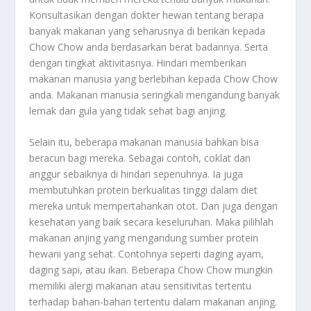
Konsultasikan dengan dokter hewan tentang berapa
banyak makanan yang seharusnya di berikan kepada
Chow Chow anda berdasarkan berat badannya. Serta
dengan tingkat aktivitasnya. Hindari memberikan
makanan manusia yang berlebihan kepada Chow Chow
anda. Makanan manusia seringkali mengandung banyak
lemak dan gula yang tidak sehat bagi anjing.
Selain itu, beberapa makanan manusia bahkan bisa
beracun bagi mereka. Sebagai contoh, coklat dan
anggur sebaiknya di hindari sepenuhnya. Ia juga
membutuhkan protein berkualitas tinggi dalam diet
mereka untuk mempertahankan otot. Dan juga dengan
kesehatan yang baik secara keseluruhan. Maka pilihlah
makanan anjing yang mengandung sumber protein
hewani yang sehat. Contohnya seperti daging ayam,
daging sapi, atau ikan. Beberapa Chow Chow mungkin
memiliki alergi makanan atau sensitivitas tertentu
terhadap bahan-bahan tertentu dalam makanan anjing.