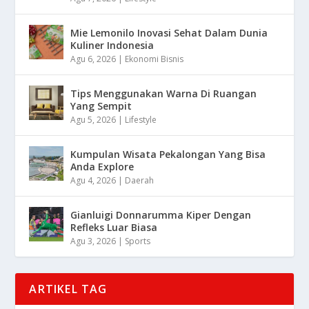
Mie Lemonilo Inovasi Sehat Dalam Dunia
Kuliner Indonesia
Agu 6, 2026
|
Ekonomi Bisnis
Tips Menggunakan Warna Di Ruangan
Yang Sempit
Agu 5, 2026
|
Lifestyle
Kumpulan Wisata Pekalongan Yang Bisa
Anda Explore
Agu 4, 2026
|
Daerah
Gianluigi Donnarumma Kiper Dengan
Refleks Luar Biasa
Agu 3, 2026
|
Sports
ARTIKEL TAG