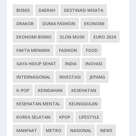
BISNIS
DAERAH
DESTINASI WISATA
DRAKOR
DUNIA FASHION
EKONOMI
EKONOMI BISNIS
ELON MUSK
EURO 2024
FAKTA MENARIK
FASHION
FOOD
GAYA HIDUP SEHAT
INDIA
INOVASI
INTERNASIONAL
INVESTASI
JEPANG
K-POP
KEINDAHAN
KESEHATAN
KESEHATAN MENTAL
KEUNGGULAN
KOREA SELATAN
KPOP
LIFESTYLE
MANFAAT
METRO
NASIONAL
NEWS