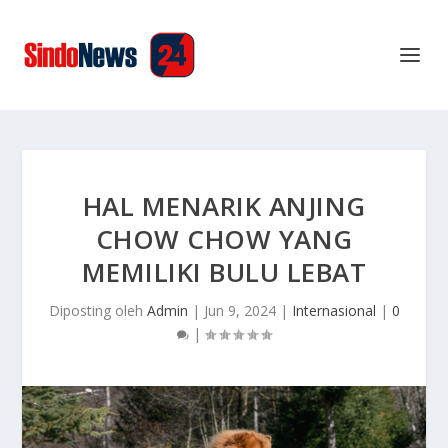
HAL MENARIK ANJING
CHOW CHOW YANG
MEMILIKI BULU LEBAT
Diposting oleh
Admin
|
Jun 9, 2024
|
Internasional
|
0
|