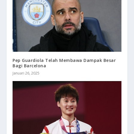
Pep Guardiola Telah Membawa Dampak Besar
Bagi Barcelona
Januari 26, 2025