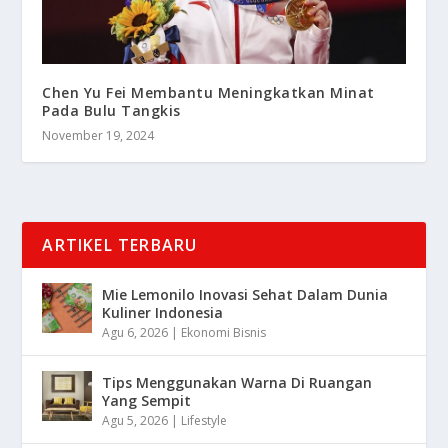
Chen Yu Fei Membantu Meningkatkan Minat
Pada Bulu Tangkis
November 19, 2024
ARTIKEL TERBARU
Mie Lemonilo Inovasi Sehat Dalam Dunia
Kuliner Indonesia
Agu 6, 2026
|
Ekonomi Bisnis
Tips Menggunakan Warna Di Ruangan
Yang Sempit
Agu 5, 2026
|
Lifestyle