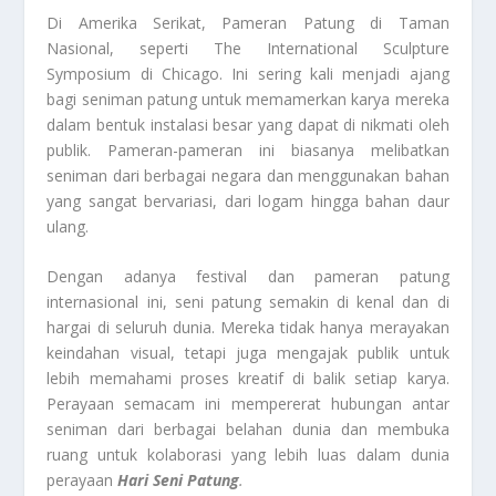
Di Amerika Serikat, Pameran Patung di Taman
Nasional, seperti The International Sculpture
Symposium di Chicago. Ini sering kali menjadi ajang
bagi seniman patung untuk memamerkan karya mereka
dalam bentuk instalasi besar yang dapat di nikmati oleh
publik. Pameran-pameran ini biasanya melibatkan
seniman dari berbagai negara dan menggunakan bahan
yang sangat bervariasi, dari logam hingga bahan daur
ulang.
Dengan adanya festival dan pameran patung
internasional ini, seni patung semakin di kenal dan di
hargai di seluruh dunia. Mereka tidak hanya merayakan
keindahan visual, tetapi juga mengajak publik untuk
lebih memahami proses kreatif di balik setiap karya.
Perayaan semacam ini mempererat hubungan antar
seniman dari berbagai belahan dunia dan membuka
ruang untuk kolaborasi yang lebih luas dalam dunia
perayaan
Hari Seni Patung
.