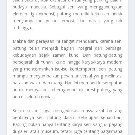
budaya manusia. Sebagai seni yang menggabungkan
elemen tiga dimensi, patung memiliki kekuatan untuk
menyampaikan pesan, emosi, dan narasi yang tak
terhingga.
Makna dari perayaan ini sangat mendalam, karena seni
patung telah menjadi bagian integral dari berbagai
kebudayaan sejak zaman kuno. Dari patung-patung
bersejarah di Yunani kuno hingga karya-karya modern
yang mencerminkan isu-isu kontemporer, seni patung
mampu menyampaikan pesan universal yang melintasi
batasan waktu dan ruang. Hari ini memberi kesempatan
untuk merayakan keberagaman ekspresi patung yang
ada di seluruh dunia.
Selain itu, ini juga mengedukasi masyarakat tentang
pentingnya seni patung dalam kehidupan sehari-hari.
Patung bukan hanya tentang karya seni yang di pajang
di galeri atau museum, tetapi juga tentang bagaimana