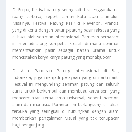
Di Eropa, festival patung sering kali di selenggarakan di
ruang terbuka, seperti taman kota atau alun-alun.
Misalnya, Festival Patung Pasir di Plévenon, Prancis,
yang di kenal dengan patung-patung pasir raksasa yang
di buat oleh seniman internasional. Pameran semacam
ini menjadi ajang kompetisi kreatif, di mana seniman
memanfaatkan pasir sebagai bahan utama untuk
menciptakan karya-karya patung yang menakjubkan.
Di Asia, Pameran Patung Internasional di Bali,
Indonesia, juga menjadi perayaan yang di nanti-nanti.
Festival ini mengundang seniman patung dari seluruh
dunia untuk berkumpul dan membuat karya seni yang
mencerminkan tema-tema universal, seperti harmoni
alam dan manusia. Pameran ini berlangsung di lokasi
terbuka yang seringkali di hubungkan dengan alam,
memberikan pengalaman visual yang tak terlupakan
bagi pengunjung.