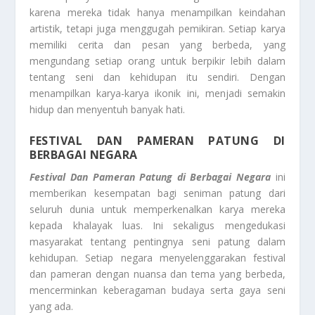
karena mereka tidak hanya menampilkan keindahan
artistik, tetapi juga menggugah pemikiran. Setiap karya
memiliki cerita dan pesan yang berbeda, yang
mengundang setiap orang untuk berpikir lebih dalam
tentang seni dan kehidupan itu sendiri. Dengan
menampilkan karya-karya ikonik ini, menjadi semakin
hidup dan menyentuh banyak hati.
FESTIVAL DAN PAMERAN PATUNG DI
BERBAGAI NEGARA
Festival Dan Pameran Patung di Berbagai Negara
ini
memberikan kesempatan bagi seniman patung dari
seluruh dunia untuk memperkenalkan karya mereka
kepada khalayak luas. Ini sekaligus mengedukasi
masyarakat tentang pentingnya seni patung dalam
kehidupan. Setiap negara menyelenggarakan festival
dan pameran dengan nuansa dan tema yang berbeda,
mencerminkan keberagaman budaya serta gaya seni
yang ada.