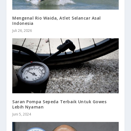
Mengenal Rio Waida, Atlet Selancar Asal
Indonesia
Juli 26, 2026
Saran Pompa Sepeda Terbaik Untuk Gowes
Lebih Nyaman
Juni 5, 2024