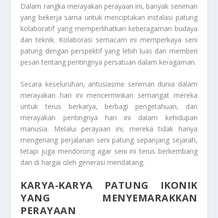
Dalam rangka merayakan perayaan ini, banyak seniman
yang bekerja sama untuk menciptakan instalasi patung
kolaboratif yang memperlihatkan keberagaman budaya
dan teknik. Kolaborasi semacam ini memperkaya seni
patung dengan perspektif yang lebih luas dan memberi
pesan tentang pentingnya persatuan dalam keragaman.
Secara keseluruhan, antusiasme seniman dunia dalam
merayakan hari ini mencerminkan semangat mereka
untuk terus berkarya, berbagi pengetahuan, dan
merayakan pentingnya hari ini dalam kehidupan
manusia. Melalui perayaan ini, mereka tidak hanya
mengenang perjalanan seni patung sepanjang sejarah,
tetapi juga mendorong agar seni ini terus berkembang
dan di hargai oleh generasi mendatang.
KARYA-KARYA PATUNG IKONIK
YANG MENYEMARAKKAN
PERAYAAN