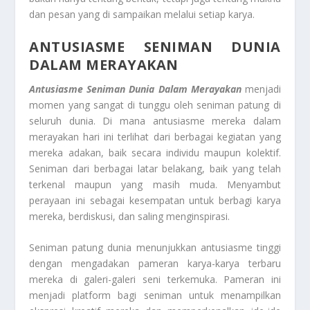
dan pesan yang di sampaikan melalui setiap karya.
ANTUSIASME SENIMAN DUNIA
DALAM MERAYAKAN
Antusiasme Seniman Dunia Dalam Merayakan
menjadi
momen yang sangat di tunggu oleh seniman patung di
seluruh dunia. Di mana antusiasme mereka dalam
merayakan hari ini terlihat dari berbagai kegiatan yang
mereka adakan, baik secara individu maupun kolektif.
Seniman dari berbagai latar belakang, baik yang telah
terkenal maupun yang masih muda. Menyambut
perayaan ini sebagai kesempatan untuk berbagi karya
mereka, berdiskusi, dan saling menginspirasi.
Seniman patung dunia menunjukkan antusiasme tinggi
dengan mengadakan pameran karya-karya terbaru
mereka di galeri-galeri seni terkemuka. Pameran ini
menjadi platform bagi seniman untuk menampilkan