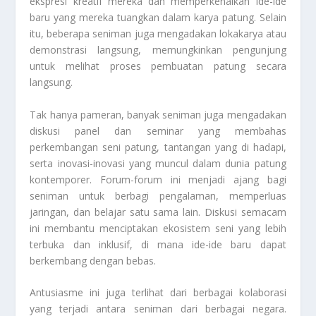
ekspresi kreatif mereka dan memperkenalkan ide-ide
baru yang mereka tuangkan dalam karya patung. Selain
itu, beberapa seniman juga mengadakan lokakarya atau
demonstrasi langsung, memungkinkan pengunjung
untuk melihat proses pembuatan patung secara
langsung.
Tak hanya pameran, banyak seniman juga mengadakan
diskusi panel dan seminar yang membahas
perkembangan seni patung, tantangan yang di hadapi,
serta inovasi-inovasi yang muncul dalam dunia patung
kontemporer. Forum-forum ini menjadi ajang bagi
seniman untuk berbagi pengalaman, memperluas
jaringan, dan belajar satu sama lain. Diskusi semacam
ini membantu menciptakan ekosistem seni yang lebih
terbuka dan inklusif, di mana ide-ide baru dapat
berkembang dengan bebas.
Antusiasme ini juga terlihat dari berbagai kolaborasi
yang terjadi antara seniman dari berbagai negara.