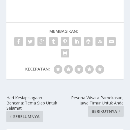
MEMBAGIKAN:
KECEPATAN:
Hari Kesiapsiagaan
Pesona Wisata Pamekasan,
Bencana: Tema Siap Untuk
Jawa Timur Untuk Anda
Selamat
BERIKUTNYA
SEBELUMNYA