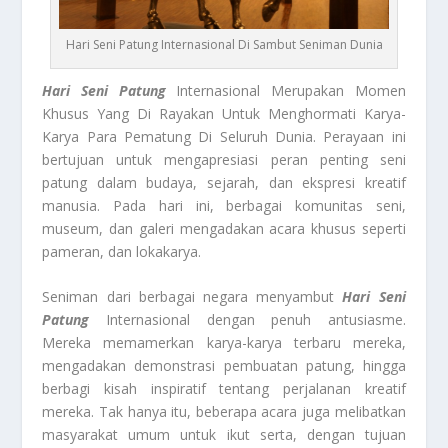
Hari Seni Patung Internasional Di Sambut Seniman Dunia
Hari Seni Patung
Internasional Merupakan Momen
Khusus Yang Di Rayakan Untuk Menghormati Karya-
Karya Para Pematung Di Seluruh Dunia. Perayaan ini
bertujuan untuk mengapresiasi peran penting seni
patung dalam budaya, sejarah, dan ekspresi kreatif
manusia. Pada hari ini, berbagai komunitas seni,
museum, dan galeri mengadakan acara khusus seperti
pameran, dan lokakarya.
Seniman dari berbagai negara menyambut
Hari Seni
Patung
Internasional dengan penuh antusiasme.
Mereka memamerkan karya-karya terbaru mereka,
mengadakan demonstrasi pembuatan patung, hingga
berbagi kisah inspiratif tentang perjalanan kreatif
mereka. Tak hanya itu, beberapa acara juga melibatkan
masyarakat umum untuk ikut serta, dengan tujuan