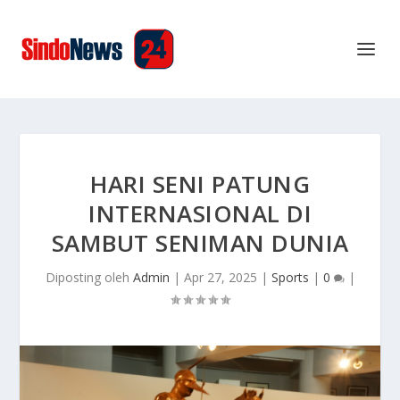
HARI SENI PATUNG
INTERNASIONAL DI
SAMBUT SENIMAN DUNIA
Diposting oleh
Admin
|
Apr 27, 2025
|
Sports
|
0
|