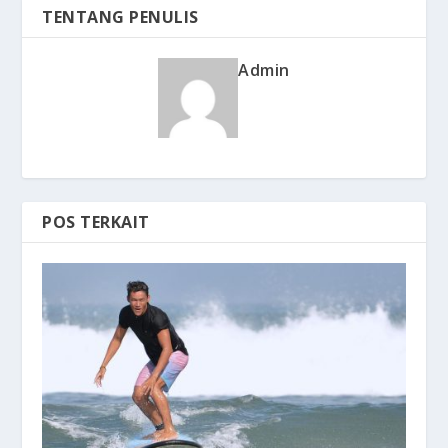
TENTANG PENULIS
Admin
POS TERKAIT