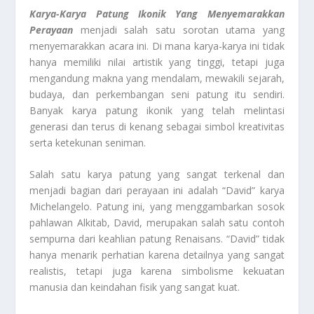
Karya-Karya Patung Ikonik Yang Menyemarakkan
Perayaan
menjadi salah satu sorotan utama yang
menyemarakkan acara ini. Di mana karya-karya ini tidak
hanya memiliki nilai artistik yang tinggi, tetapi juga
mengandung makna yang mendalam, mewakili sejarah,
budaya, dan perkembangan seni patung itu sendiri.
Banyak karya patung ikonik yang telah melintasi
generasi dan terus di kenang sebagai simbol kreativitas
serta ketekunan seniman.
Salah satu karya patung yang sangat terkenal dan
menjadi bagian dari perayaan ini adalah “David” karya
Michelangelo. Patung ini, yang menggambarkan sosok
pahlawan Alkitab, David, merupakan salah satu contoh
sempurna dari keahlian patung Renaisans. “David” tidak
hanya menarik perhatian karena detailnya yang sangat
realistis, tetapi juga karena simbolisme kekuatan
manusia dan keindahan fisik yang sangat kuat.