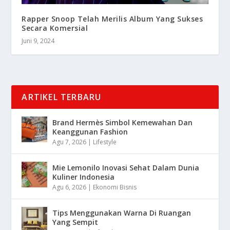
Rapper Snoop Telah Merilis Album Yang Sukses
Secara Komersial
Juni 9, 2024
ARTIKEL TERBARU
Brand Hermès Simbol Kemewahan Dan
Keanggunan Fashion
Agu 7, 2026
|
Lifestyle
Mie Lemonilo Inovasi Sehat Dalam Dunia
Kuliner Indonesia
Agu 6, 2026
|
Ekonomi Bisnis
Tips Menggunakan Warna Di Ruangan
Yang Sempit