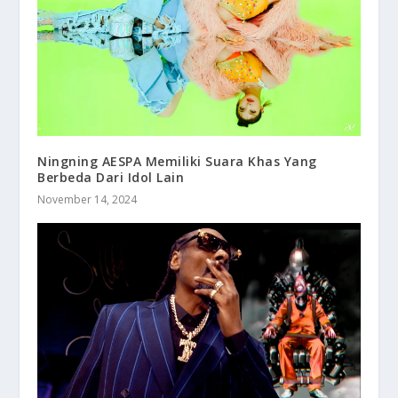
Ningning AESPA Memiliki Suara Khas Yang
Berbeda Dari Idol Lain
November 14, 2024