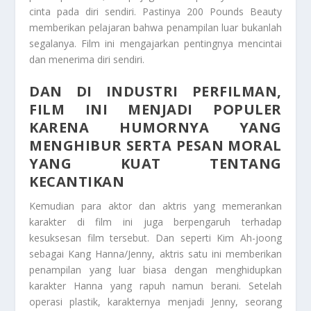
cinta pada diri sendiri. Pastinya 200 Pounds Beauty
memberikan pelajaran bahwa penampilan luar bukanlah
segalanya. Film ini mengajarkan pentingnya mencintai
dan menerima diri sendiri.
DAN DI INDUSTRI PERFILMAN,
FILM INI MENJADI POPULER
KARENA HUMORNYA YANG
MENGHIBUR SERTA PESAN MORAL
YANG KUAT TENTANG
KECANTIKAN
Kemudian para aktor dan aktris yang memerankan
karakter di film ini juga berpengaruh terhadap
kesuksesan film tersebut. Dan seperti Kim Ah-joong
sebagai Kang Hanna/Jenny, aktris satu ini memberikan
penampilan yang luar biasa dengan menghidupkan
karakter Hanna yang rapuh namun berani. Setelah
operasi plastik, karakternya menjadi Jenny, seorang