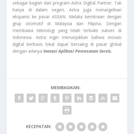
sebagai bagian dari program Astra Digital Partner. Tak
hanya di dalam negeri, Astra juga menargetkan
ekspansi ke pasar ASEAN. Melalui kemitraan dengan
grup otomotif di Malaysia dan Filipina. Dengan
membawa teknologi yang telah terbukti sukses di
Indonesia. Astra ingin menunjukkan bahwa inovasi
digital berbasis lokal dapat bersaing di pasar global
dengan adanya
Inovasi Aplikasi Pemesanan Servis.
MEMBAGIKAN:
KECEPATAN: