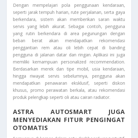
Dengan mempelajari pola penggunaan kendaraan,
seperti jarak tempuh harian, rute perjalanan, serta gaya
berkendara, sistem akan memberikan saran waktu
servis yang lebih akurat. Sebagai contoh, pengguna
yang rutin berkendara di area pegunungan dengan
beban berat akan mendapatkan rekomendasi
penggantian rem atau oli lebih cepat di banding
pengguna di jalanan datar dan ringan. Aplikasi ini juga
memiliki kemampuan personalized recommendation.
Berdasarkan merek dan tipe mobil, usia kendaraan,
hingga riwayat servis sebelumnya, pengguna akan
mendapatkan penawaran eksklusif, seperti diskon
khusus, promo perawatan berkala, atau rekomendasi
produk pelengkap seperti oli atau cairan radiator.
ASTRA AUTOSMART JUGA
MENYEDIAKAN FITUR PENGINGAT
OTOMATIS