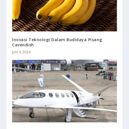
Inovasi Teknologi Dalam Budidaya Pisang
Cavendish
Juni 9, 2024