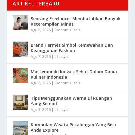
ARTIKEL TERBARU
Seorang Freelancer Membutuhkan Banyak
Keterampilan Minat
Agu 8, 2026
|
Ekonomi Bisnis
Brand Hermès Simbol Kemewahan Dan
Keanggunan Fashion
Agu 7, 2026
|
Lifestyle
Mie Lemonilo Inovasi Sehat Dalam Dunia
Kuliner Indonesia
Agu 6, 2026
|
Ekonomi Bisnis
Tips Menggunakan Warna Di Ruangan
Yang Sempit
Agu 5, 2026
|
Lifestyle
Kumpulan Wisata Pekalongan Yang Bisa
Anda Explore