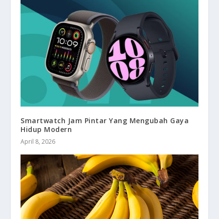
Smartwatch Jam Pintar Yang Mengubah Gaya
Hidup Modern
April 8, 2026