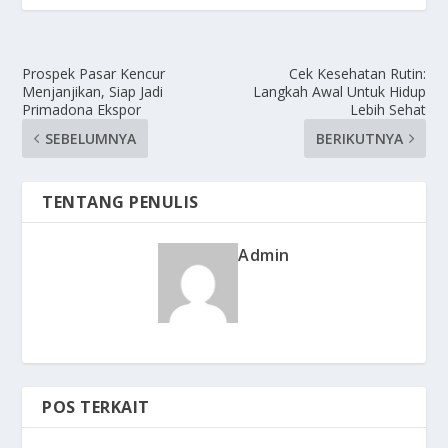
Prospek Pasar Kencur
Cek Kesehatan Rutin:
Menjanjikan, Siap Jadi
Langkah Awal Untuk Hidup
Primadona Ekspor
Lebih Sehat
SEBELUMNYA
BERIKUTNYA
TENTANG PENULIS
Admin
POS TERKAIT