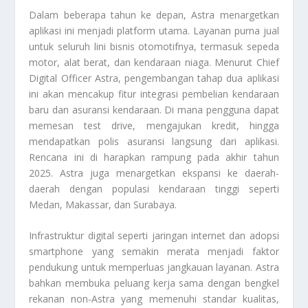
Dalam beberapa tahun ke depan, Astra menargetkan
aplikasi ini menjadi platform utama. Layanan purna jual
untuk seluruh lini bisnis otomotifnya, termasuk sepeda
motor, alat berat, dan kendaraan niaga. Menurut Chief
Digital Officer Astra, pengembangan tahap dua aplikasi
ini akan mencakup fitur integrasi pembelian kendaraan
baru dan asuransi kendaraan. Di mana pengguna dapat
memesan test drive, mengajukan kredit, hingga
mendapatkan polis asuransi langsung dari aplikasi.
Rencana ini di harapkan rampung pada akhir tahun
2025. Astra juga menargetkan ekspansi ke daerah-
daerah dengan populasi kendaraan tinggi seperti
Medan, Makassar, dan Surabaya.
Infrastruktur digital seperti jaringan internet dan adopsi
smartphone yang semakin merata menjadi faktor
pendukung untuk memperluas jangkauan layanan. Astra
bahkan membuka peluang kerja sama dengan bengkel
rekanan non-Astra yang memenuhi standar kualitas,