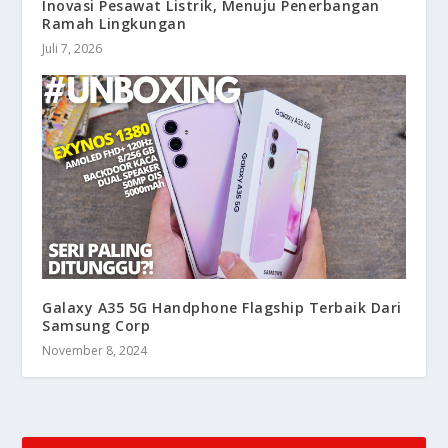
Inovasi Pesawat Listrik, Menuju Penerbangan
Ramah Lingkungan
Juli 7, 2026
Galaxy A35 5G Handphone Flagship Terbaik Dari
Samsung Corp
November 8, 2024