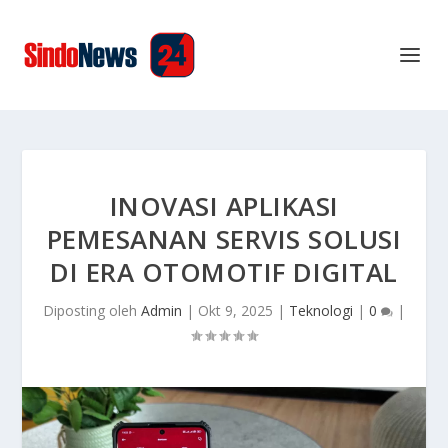
INOVASI APLIKASI
PEMESANAN SERVIS SOLUSI
DI ERA OTOMOTIF DIGITAL
Diposting oleh
Admin
|
Okt 9, 2025
|
Teknologi
|
0
|