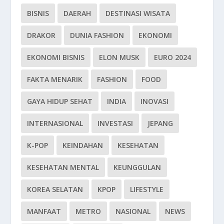
BISNIS
DAERAH
DESTINASI WISATA
DRAKOR
DUNIA FASHION
EKONOMI
EKONOMI BISNIS
ELON MUSK
EURO 2024
FAKTA MENARIK
FASHION
FOOD
GAYA HIDUP SEHAT
INDIA
INOVASI
INTERNASIONAL
INVESTASI
JEPANG
K-POP
KEINDAHAN
KESEHATAN
KESEHATAN MENTAL
KEUNGGULAN
KOREA SELATAN
KPOP
LIFESTYLE
MANFAAT
METRO
NASIONAL
NEWS