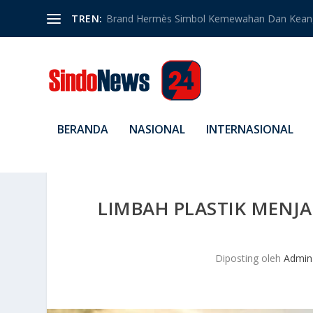
TREN:
Brand Hermès Simbol Kemewahan Dan Kean
BERANDA
NASIONAL
INTERNASIONAL
LIMBAH PLASTIK MENJA
Diposting oleh
Admin