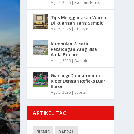
Agu 6, 2026
|
Ekonomi Bisnis
Tips Menggunakan Warna
Di Ruangan Yang Sempit
Agu 5, 2026
|
Lifestyle
Kumpulan Wisata
Pekalongan Yang Bisa
Anda Explore
Agu 4, 2026
|
Daerah
Gianluigi Donnarumma
Kiper Dengan Refleks Luar
Biasa
Agu 3, 2026
|
Sports
ARTIKEL TAG
BISNIS
DAERAH