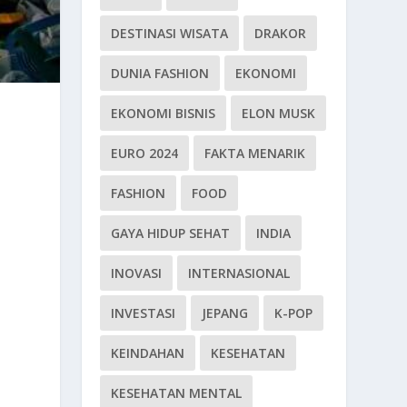
DESTINASI WISATA
DRAKOR
DUNIA FASHION
EKONOMI
EKONOMI BISNIS
ELON MUSK
EURO 2024
FAKTA MENARIK
FASHION
FOOD
GAYA HIDUP SEHAT
INDIA
INOVASI
INTERNASIONAL
INVESTASI
JEPANG
K-POP
KEINDAHAN
KESEHATAN
KESEHATAN MENTAL