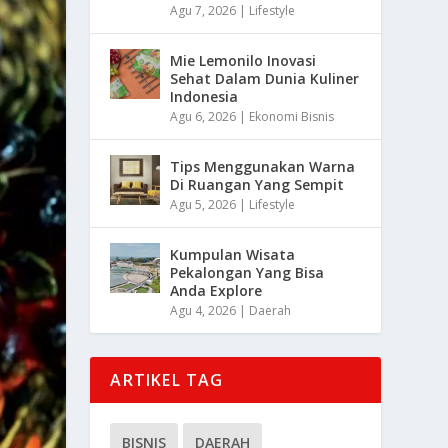
Agu 7, 2026
|
Lifestyle
Mie Lemonilo Inovasi
Sehat Dalam Dunia Kuliner
Indonesia
Agu 6, 2026
|
Ekonomi Bisnis
Tips Menggunakan Warna
Di Ruangan Yang Sempit
Agu 5, 2026
|
Lifestyle
Kumpulan Wisata
Pekalongan Yang Bisa
Anda Explore
Agu 4, 2026
|
Daerah
ARTIKEL TAG
BISNIS
DAERAH