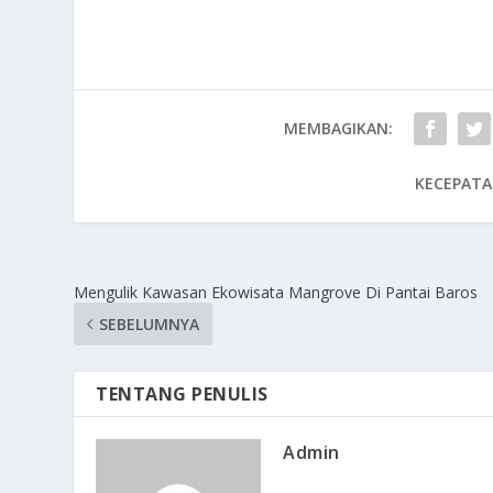
MEMBAGIKAN:
KECEPATA
Mengulik Kawasan Ekowisata Mangrove Di Pantai Baros
SEBELUMNYA
TENTANG PENULIS
Admin