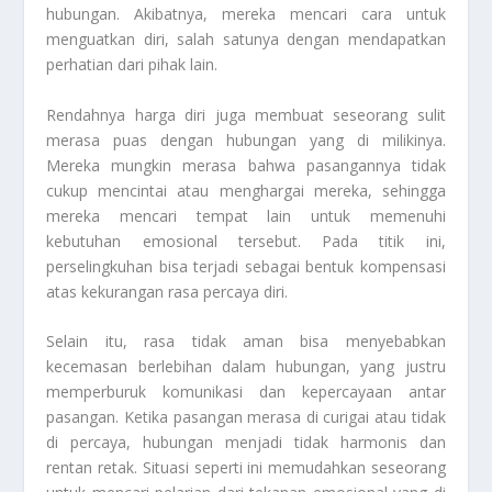
hubungan. Akibatnya, mereka mencari cara untuk
menguatkan diri, salah satunya dengan mendapatkan
perhatian dari pihak lain.
Rendahnya harga diri juga membuat seseorang sulit
merasa puas dengan hubungan yang di milikinya.
Mereka mungkin merasa bahwa pasangannya tidak
cukup mencintai atau menghargai mereka, sehingga
mereka mencari tempat lain untuk memenuhi
kebutuhan emosional tersebut. Pada titik ini,
perselingkuhan bisa terjadi sebagai bentuk kompensasi
atas kekurangan rasa percaya diri.
Selain itu, rasa tidak aman bisa menyebabkan
kecemasan berlebihan dalam hubungan, yang justru
memperburuk komunikasi dan kepercayaan antar
pasangan. Ketika pasangan merasa di curigai atau tidak
di percaya, hubungan menjadi tidak harmonis dan
rentan retak. Situasi seperti ini memudahkan seseorang