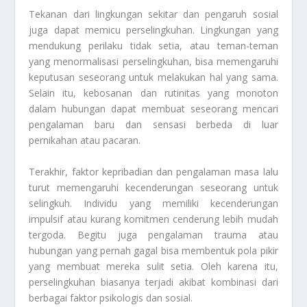
Tekanan dari lingkungan sekitar dan pengaruh sosial
juga dapat memicu perselingkuhan. Lingkungan yang
mendukung perilaku tidak setia, atau teman-teman
yang menormalisasi perselingkuhan, bisa memengaruhi
keputusan seseorang untuk melakukan hal yang sama.
Selain itu, kebosanan dan rutinitas yang monoton
dalam hubungan dapat membuat seseorang mencari
pengalaman baru dan sensasi berbeda di luar
pernikahan atau pacaran.
Terakhir, faktor kepribadian dan pengalaman masa lalu
turut memengaruhi kecenderungan seseorang untuk
selingkuh. Individu yang memiliki kecenderungan
impulsif atau kurang komitmen cenderung lebih mudah
tergoda. Begitu juga pengalaman trauma atau
hubungan yang pernah gagal bisa membentuk pola pikir
yang membuat mereka sulit setia. Oleh karena itu,
perselingkuhan biasanya terjadi akibat kombinasi dari
berbagai faktor psikologis dan sosial.