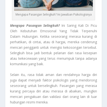
Mengapa Pasangan Selingkuh? Ini Jawaban Psikologisnya
Mengapa Pasangan Selingkuh?
Ini Saring Kali Di Picu
Oleh Kebutuhan Emosional Yang Tidak Terpenuhi
Dalam Hubungan. Ketika seseorang merasa kurang di
perhatikan, di cintai, atau di hargai, mereka cenderung
mencari pengganti untuk mengisi kekosongan tersebut.
Selingkuh bisa jadi bentuk pelarian dari rasa kesepian
atau kekecewaan yang terus menumpuk tanpa adanya
komunikasi yang baik.
Selain itu, rasa tidak aman dan rendahnya harga diri
juga dapat menjadi faktor psikologis yang mendorong
seseorang untuk berselingkuh. Pasangan yang merasa
kurang percaya diri atau merasa di abaikan, mungkin
mencari pengakuan dan validasi dari orang lain di luar
hubungan resmi mereka.