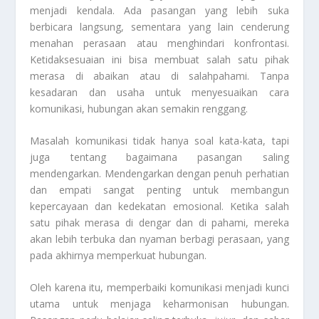
menjadi kendala. Ada pasangan yang lebih suka
berbicara langsung, sementara yang lain cenderung
menahan perasaan atau menghindari konfrontasi.
Ketidaksesuaian ini bisa membuat salah satu pihak
merasa di abaikan atau di salahpahami. Tanpa
kesadaran dan usaha untuk menyesuaikan cara
komunikasi, hubungan akan semakin renggang.
Masalah komunikasi tidak hanya soal kata-kata, tapi
juga tentang bagaimana pasangan saling
mendengarkan. Mendengarkan dengan penuh perhatian
dan empati sangat penting untuk membangun
kepercayaan dan kedekatan emosional. Ketika salah
satu pihak merasa di dengar dan di pahami, mereka
akan lebih terbuka dan nyaman berbagi perasaan, yang
pada akhirnya memperkuat hubungan.
Oleh karena itu, memperbaiki komunikasi menjadi kunci
utama untuk menjaga keharmonisan hubungan.