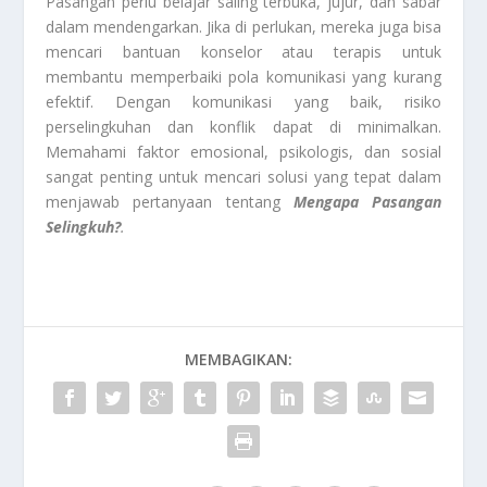
Pasangan perlu belajar saling terbuka, jujur, dan sabar
dalam mendengarkan. Jika di perlukan, mereka juga bisa
mencari bantuan konselor atau terapis untuk
membantu memperbaiki pola komunikasi yang kurang
efektif. Dengan komunikasi yang baik, risiko
perselingkuhan dan konflik dapat di minimalkan.
Memahami faktor emosional, psikologis, dan sosial
sangat penting untuk mencari solusi yang tepat dalam
menjawab pertanyaan tentang
Mengapa Pasangan
Selingkuh?
.
MEMBAGIKAN: