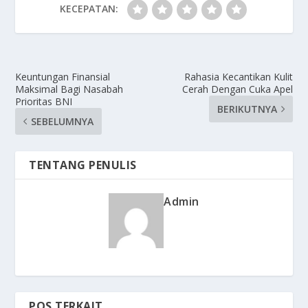
KECEPATAN:
Keuntungan Finansial
Rahasia Kecantikan Kulit
Maksimal Bagi Nasabah
Cerah Dengan Cuka Apel
Prioritas BNI
BERIKUTNYA
SEBELUMNYA
TENTANG PENULIS
Admin
POS TERKAIT