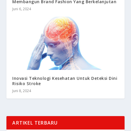
Membangun Brand Fashion Yang Berkelanjutan
Juni 6, 2024
Inovasi Teknologi Kesehatan Untuk Deteksi Dini
Risiko Stroke
Juni 8, 2024
ARTIKEL TERBARU