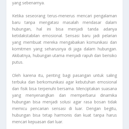
yang sebenarnya.
Ketika seseorang terus-menerus mencari pengalaman
baru tanpa mengatasi masalah mendasar dalam
hubungan, hal ini bisa menjadi tanda adanya
ketidakstabilan emosional. Sensasi baru jadi pelarian
yang membuat mereka mengabaikan komunikasi dan
komitmen yang seharusnya di jaga dalam hubungan.
Akibatnya, hubungan utama menjadi rapuh dan berisiko
putus.
Oleh karena itu, penting bagi pasangan untuk saling
terbuka dan berkomunikasi agar kebutuhan emosional
dan fisik bisa terpenuhi bersama. Menciptakan suasana
yang menyenangkan dan memperbarui dinamika
hubungan bisa menjadi solusi agar rasa bosan tidak
memicu pencarian sensasi di luar. Dengan begitu,
hubungan bisa tetap harmonis dan kuat tanpa harus
mencari kepuasan dari luar.