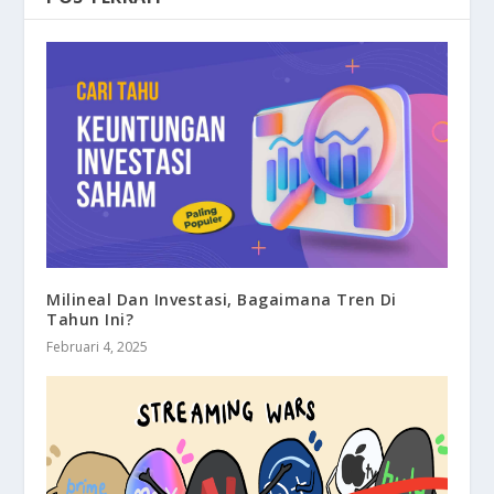
Milineal Dan Investasi, Bagaimana Tren Di
Tahun Ini?
Februari 4, 2025