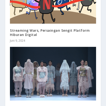
Streaming Wars, Persaingan Sengit Platform
Hiburan Digital
Juni 9, 2024