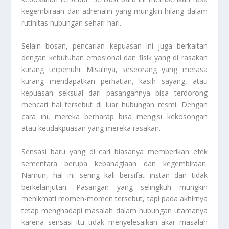
kegembiraan dan adrenalin yang mungkin hilang dalam
rutinitas hubungan sehari-hari.
Selain bosan, pencarian kepuasan ini juga berkaitan
dengan kebutuhan emosional dan fisik yang di rasakan
kurang terpenuhi. Misalnya, seseorang yang merasa
kurang mendapatkan perhatian, kasih sayang, atau
kepuasan seksual dari pasangannya bisa terdorong
mencari hal tersebut di luar hubungan resmi. Dengan
cara ini, mereka berharap bisa mengisi kekosongan
atau ketidakpuasan yang mereka rasakan.
Sensasi baru yang di cari biasanya memberikan efek
sementara berupa kebahagiaan dan kegembiraan.
Namun, hal ini sering kali bersifat instan dan tidak
berkelanjutan. Pasangan yang selingkuh mungkin
menikmati momen-momen tersebut, tapi pada akhirnya
tetap menghadapi masalah dalam hubungan utamanya
karena sensasi itu tidak menyelesaikan akar masalah