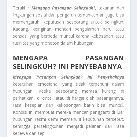
Terakhir
Mengapa Pasangan Selingkuh?
, tekanan dari
lingkungan sosial dan pengaruh teman-teman juga bisa
memengaruhi keputusan seseorang untuk selingkuh.
Kadang, keinginan mencari pengalaman baru atau
sensasi yang berbeda muncul karena kebosanan atau
rutinitas yang monoton dalam hubungan.
MENGAPA PASANGAN
SELINGKUH? INI PENYEBABNYA
Mengapa Pasangan Selingkuh? Ini Penyebabnya
kebutuhan emosional yang tidak terpenuhi dalam
hubungan. Ketika seseorang merasa kurang di
perhatikan, di cintai, atau di hargai oleh pasangannya,
rasa kesepian dan kekosongan batin bisa muncul.
Kondisi ini membuat mereka mencari pengganti di luar
hubungan resmi demi memenuhi kebutuhan tersebut,
sehingga perselingkuhan menjadi pelarian dari rasa
kecewa dan sepi.