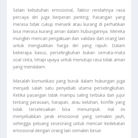
Selain kebutuhan emosional, faktor rendahnya rasa
percaya diri juga berperan penting. Pasangan yang
merasa tidak cukup menarik atau kurang di perhatikan
bisa merasa kurang aman dalam hubungannya. Mereka
mungkin mencari pengakuan dan validasi dari orang lain
untuk menguatkan harga diri yang rapuh. Dalam
beberapa kasus, perselingkuhan bukan semata-mata
soal cinta, tetapi upaya untuk menutupi rasa tidak aman
yang mendalam.
Masalah komunikasi yang buruk dalam hubungan juga
menjadi salah satu penyebab utama perselingkuhan.
Ketika pasangan tidak mampu saling terbuka dan jujur
tentang perasaan, harapan, atau keluhan, konflik yang
tidak terselesaikan bisa menumpuk. Hal ini
menyebabkan jarak emosional yang semakin jauh,
sehingga peluang seseorang untuk mencari kedekatan
emosional dengan orang lain semakin besar.