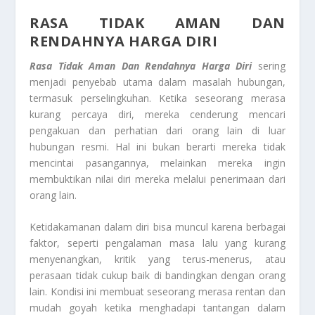
RASA TIDAK AMAN DAN
RENDAHNYA HARGA DIRI
Rasa Tidak Aman Dan Rendahnya Harga Diri
sering
menjadi penyebab utama dalam masalah hubungan,
termasuk perselingkuhan. Ketika seseorang merasa
kurang percaya diri, mereka cenderung mencari
pengakuan dan perhatian dari orang lain di luar
hubungan resmi. Hal ini bukan berarti mereka tidak
mencintai pasangannya, melainkan mereka ingin
membuktikan nilai diri mereka melalui penerimaan dari
orang lain.
Ketidakamanan dalam diri bisa muncul karena berbagai
faktor, seperti pengalaman masa lalu yang kurang
menyenangkan, kritik yang terus-menerus, atau
perasaan tidak cukup baik di bandingkan dengan orang
lain. Kondisi ini membuat seseorang merasa rentan dan
mudah goyah ketika menghadapi tantangan dalam