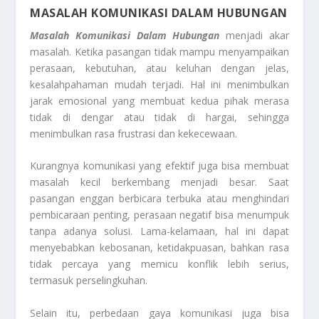
MASALAH KOMUNIKASI DALAM HUBUNGAN
Masalah Komunikasi Dalam Hubungan
menjadi akar
masalah. Ketika pasangan tidak mampu menyampaikan
perasaan, kebutuhan, atau keluhan dengan jelas,
kesalahpahaman mudah terjadi. Hal ini menimbulkan
jarak emosional yang membuat kedua pihak merasa
tidak di dengar atau tidak di hargai, sehingga
menimbulkan rasa frustrasi dan kekecewaan.
Kurangnya komunikasi yang efektif juga bisa membuat
masalah kecil berkembang menjadi besar. Saat
pasangan enggan berbicara terbuka atau menghindari
pembicaraan penting, perasaan negatif bisa menumpuk
tanpa adanya solusi. Lama-kelamaan, hal ini dapat
menyebabkan kebosanan, ketidakpuasan, bahkan rasa
tidak percaya yang memicu konflik lebih serius,
termasuk perselingkuhan.
Selain itu, perbedaan gaya komunikasi juga bisa