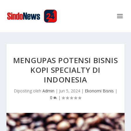
MENGUPAS POTENSI BISNIS
KOPI SPECIALTY DI
INDONESIA
Diposting oleh
Admin
|
Jun 5, 2024
|
Ekonomi Bisnis
|
0
|