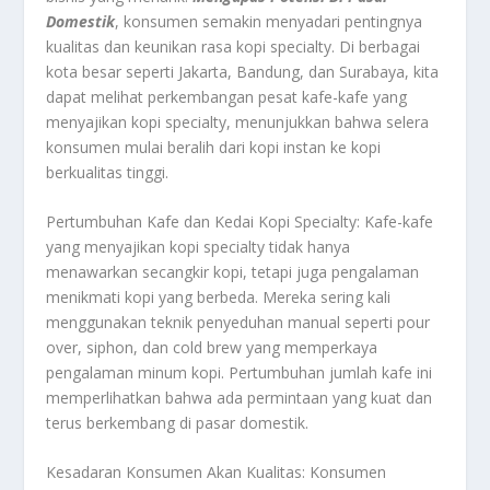
Domestik
, konsumen semakin menyadari pentingnya
kualitas dan keunikan rasa kopi specialty. Di berbagai
kota besar seperti Jakarta, Bandung, dan Surabaya, kita
dapat melihat perkembangan pesat kafe-kafe yang
menyajikan kopi specialty, menunjukkan bahwa selera
konsumen mulai beralih dari kopi instan ke kopi
berkualitas tinggi.
Pertumbuhan Kafe dan Kedai Kopi Specialty: Kafe-kafe
yang menyajikan kopi specialty tidak hanya
menawarkan secangkir kopi, tetapi juga pengalaman
menikmati kopi yang berbeda. Mereka sering kali
menggunakan teknik penyeduhan manual seperti pour
over, siphon, dan cold brew yang memperkaya
pengalaman minum kopi. Pertumbuhan jumlah kafe ini
memperlihatkan bahwa ada permintaan yang kuat dan
terus berkembang di pasar domestik.
Kesadaran Konsumen Akan Kualitas: Konsumen