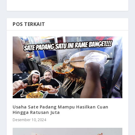
POS TERKAIT
Usaha Sate Padang Mampu Hasilkan Cuan
Hingga Ratusan Juta
Desember 10, 2024