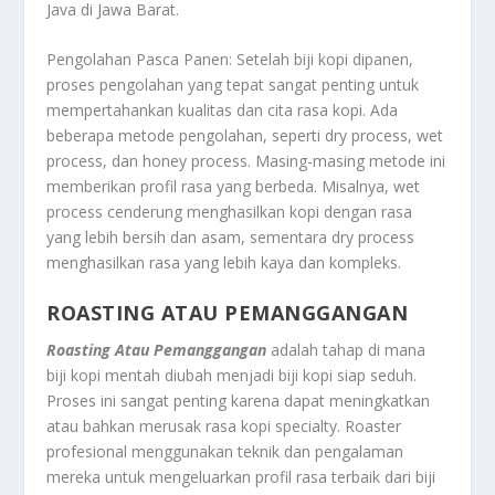
Java di Jawa Barat.
Pengolahan Pasca Panen: Setelah biji kopi dipanen,
proses pengolahan yang tepat sangat penting untuk
mempertahankan kualitas dan cita rasa kopi. Ada
beberapa metode pengolahan, seperti dry process, wet
process, dan honey process. Masing-masing metode ini
memberikan profil rasa yang berbeda. Misalnya, wet
process cenderung menghasilkan kopi dengan rasa
yang lebih bersih dan asam, sementara dry process
menghasilkan rasa yang lebih kaya dan kompleks.
ROASTING ATAU PEMANGGANGAN
Roasting Atau Pemanggangan
adalah tahap di mana
biji kopi mentah diubah menjadi biji kopi siap seduh.
Proses ini sangat penting karena dapat meningkatkan
atau bahkan merusak rasa kopi specialty. Roaster
profesional menggunakan teknik dan pengalaman
mereka untuk mengeluarkan profil rasa terbaik dari biji