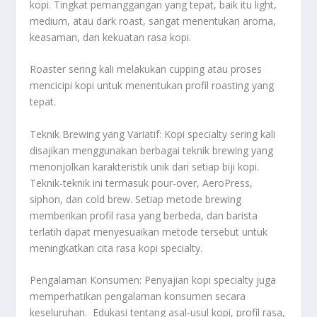
kopi. Tingkat pemanggangan yang tepat, baik itu light,
medium, atau dark roast, sangat menentukan aroma,
keasaman, dan kekuatan rasa kopi.
Roaster sering kali melakukan cupping atau proses
mencicipi kopi untuk menentukan profil roasting yang
tepat.
Teknik Brewing yang Variatif: Kopi specialty sering kali
disajikan menggunakan berbagai teknik brewing yang
menonjolkan karakteristik unik dari setiap biji kopi.
Teknik-teknik ini termasuk pour-over, AeroPress,
siphon, dan cold brew. Setiap metode brewing
memberikan profil rasa yang berbeda, dan barista
terlatih dapat menyesuaikan metode tersebut untuk
meningkatkan cita rasa kopi specialty.
Pengalaman Konsumen: Penyajian kopi specialty juga
memperhatikan pengalaman konsumen secara
keseluruhan. Edukasi tentang asal-usul kopi, profil rasa,