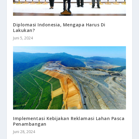
Diplomasi Indonesia, Mengapa Harus Di
Lakukan?
Juni 5, 2024
Implementasi Kebijakan Reklamasi Lahan Pasca
Penambangan
Juni 28, 2024