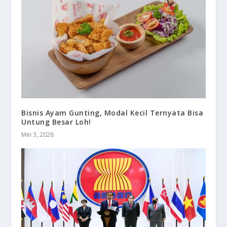
Bisnis Ayam Gunting, Modal Kecil Ternyata Bisa
Untung Besar Loh!
Mei 3, 2026