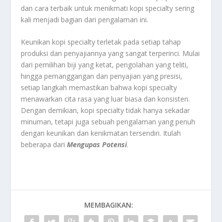
dan cara terbaik untuk menikmati kopi specialty sering
kali menjadi bagian dari pengalaman ini.
Keunikan kopi specialty terletak pada setiap tahap
produksi dan penyajiannya yang sangat terperinci. Mulai
dari pemilihan biji yang ketat, pengolahan yang teliti,
hingga pemanggangan dan penyajian yang presisi,
setiap langkah memastikan bahwa kopi specialty
menawarkan cita rasa yang luar biasa dan konsisten.
Dengan demikian, kopi specialty tidak hanya sekadar
minuman, tetapi juga sebuah pengalaman yang penuh
dengan keunikan dan kenikmatan tersendiri. Itulah
beberapa dari
Mengupas Potensi
.
MEMBAGIKAN: