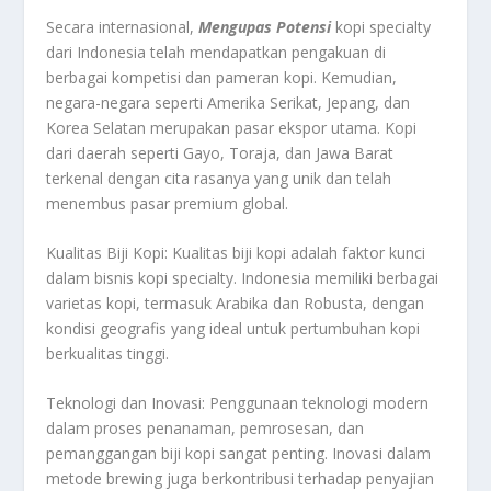
Secara internasional,
Mengupas Potensi
kopi specialty
dari Indonesia telah mendapatkan pengakuan di
berbagai kompetisi dan pameran kopi. Kemudian,
negara-negara seperti Amerika Serikat, Jepang, dan
Korea Selatan merupakan pasar ekspor utama. Kopi
dari daerah seperti Gayo, Toraja, dan Jawa Barat
terkenal dengan cita rasanya yang unik dan telah
menembus pasar premium global.
Kualitas Biji Kopi: Kualitas biji kopi adalah faktor kunci
dalam bisnis kopi specialty. Indonesia memiliki berbagai
varietas kopi, termasuk Arabika dan Robusta, dengan
kondisi geografis yang ideal untuk pertumbuhan kopi
berkualitas tinggi.
Teknologi dan Inovasi: Penggunaan teknologi modern
dalam proses penanaman, pemrosesan, dan
pemanggangan biji kopi sangat penting. Inovasi dalam
metode brewing juga berkontribusi terhadap penyajian