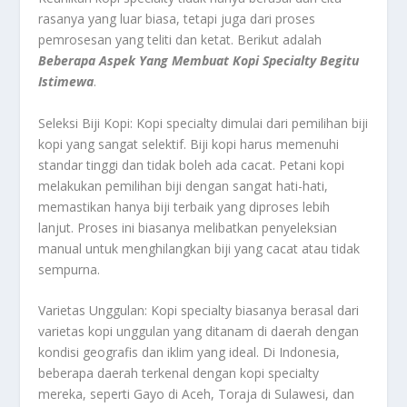
rasanya yang luar biasa, tetapi juga dari proses
pemrosesan yang teliti dan ketat. Berikut adalah
Beberapa Aspek Yang Membuat Kopi Specialty Begitu
Istimewa
.
Seleksi Biji Kopi: Kopi specialty dimulai dari pemilihan biji
kopi yang sangat selektif. Biji kopi harus memenuhi
standar tinggi dan tidak boleh ada cacat. Petani kopi
melakukan pemilihan biji dengan sangat hati-hati,
memastikan hanya biji terbaik yang diproses lebih
lanjut. Proses ini biasanya melibatkan penyeleksian
manual untuk menghilangkan biji yang cacat atau tidak
sempurna.
Varietas Unggulan: Kopi specialty biasanya berasal dari
varietas kopi unggulan yang ditanam di daerah dengan
kondisi geografis dan iklim yang ideal. Di Indonesia,
beberapa daerah terkenal dengan kopi specialty
mereka, seperti Gayo di Aceh, Toraja di Sulawesi, dan