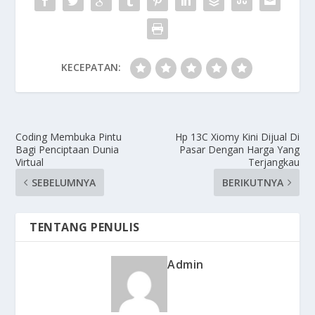
KECEPATAN:
Coding Membuka Pintu
Hp 13C Xiomy Kini Dijual Di
Bagi Penciptaan Dunia
Pasar Dengan Harga Yang
Virtual
Terjangkau
SEBELUMNYA
BERIKUTNYA
TENTANG PENULIS
Admin