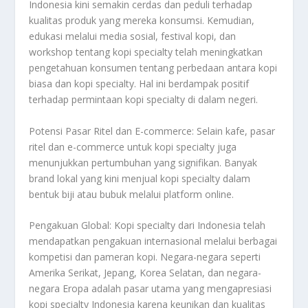
Indonesia kini semakin cerdas dan peduli terhadap
kualitas produk yang mereka konsumsi. Kemudian,
edukasi melalui media sosial, festival kopi, dan
workshop tentang kopi specialty telah meningkatkan
pengetahuan konsumen tentang perbedaan antara kopi
biasa dan kopi specialty. Hal ini berdampak positif
terhadap permintaan kopi specialty di dalam negeri.
Potensi Pasar Ritel dan E-commerce: Selain kafe, pasar
ritel dan e-commerce untuk kopi specialty juga
menunjukkan pertumbuhan yang signifikan. Banyak
brand lokal yang kini menjual kopi specialty dalam
bentuk biji atau bubuk melalui platform online.
Pengakuan Global: Kopi specialty dari Indonesia telah
mendapatkan pengakuan internasional melalui berbagai
kompetisi dan pameran kopi. Negara-negara seperti
Amerika Serikat, Jepang, Korea Selatan, dan negara-
negara Eropa adalah pasar utama yang mengapresiasi
kopi specialty Indonesia karena keunikan dan kualitas