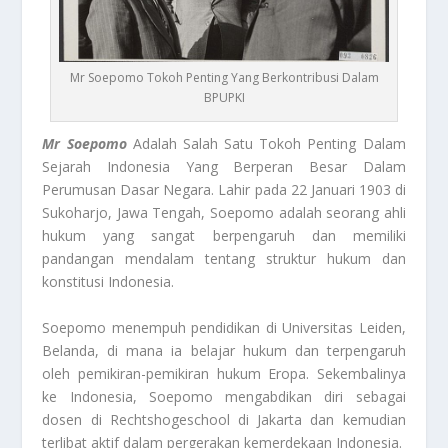
Mr Soepomo Tokoh Penting Yang Berkontribusi Dalam
BPUPKI
Mr Soepomo
Adalah Salah Satu Tokoh Penting Dalam
Sejarah Indonesia Yang Berperan Besar Dalam
Perumusan Dasar Negara. Lahir pada 22 Januari 1903 di
Sukoharjo, Jawa Tengah, Soepomo adalah seorang ahli
hukum yang sangat berpengaruh dan memiliki
pandangan mendalam tentang struktur hukum dan
konstitusi Indonesia.
Soepomo menempuh pendidikan di Universitas Leiden,
Belanda, di mana ia belajar hukum dan terpengaruh
oleh pemikiran-pemikiran hukum Eropa. Sekembalinya
ke Indonesia, Soepomo mengabdikan diri sebagai
dosen di Rechtshogeschool di Jakarta dan kemudian
terlibat aktif dalam pergerakan kemerdekaan Indonesia.