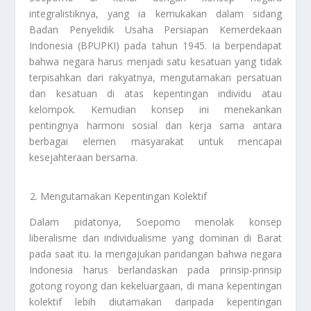
integralistiknya, yang ia kemukakan dalam sidang
Badan Penyelidik Usaha Persiapan Kemerdekaan
Indonesia (BPUPKI) pada tahun 1945. Ia berpendapat
bahwa negara harus menjadi satu kesatuan yang tidak
terpisahkan dari rakyatnya, mengutamakan persatuan
dan kesatuan di atas kepentingan individu atau
kelompok. Kemudian konsep ini menekankan
pentingnya harmoni sosial dan kerja sama antara
berbagai elemen masyarakat untuk mencapai
kesejahteraan bersama.
Mengutamakan Kepentingan Kolektif
Dalam pidatonya, Soepomo menolak konsep
liberalisme dan individualisme yang dominan di Barat
pada saat itu. Ia mengajukan pandangan bahwa negara
Indonesia harus berlandaskan pada prinsip-prinsip
gotong royong dan kekeluargaan, di mana kepentingan
kolektif lebih diutamakan daripada kepentingan