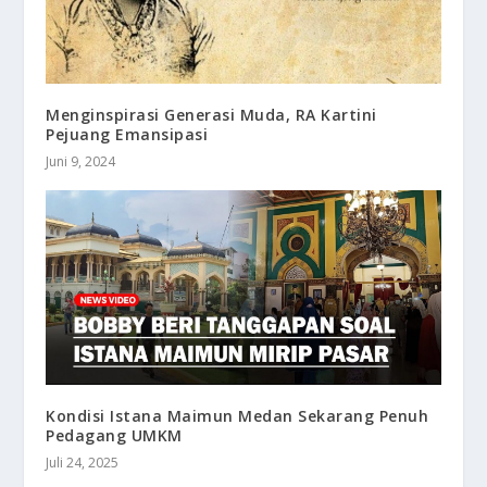
Menginspirasi Generasi Muda, RA Kartini
Pejuang Emansipasi
Juni 9, 2024
Kondisi Istana Maimun Medan Sekarang Penuh
Pedagang UMKM
Juli 24, 2025