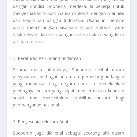
dengan kondisi Indonesia merdeka. Ia bekerja untuk
menyesuaikan hukum warisan kolonial dengan nilai-nilai
dan kebutuhan bangsa Indonesia. Usaha ini penting
untuk menghilangkan sisa-sisa hukum kolonial yang
tidak relevan dan membangun sistem hukum yang lebih
adil dan merata.
Peraturan Perundang-undangan
Selama masa jabatannya, Soepomo terlibat dalam
penyusunan berbagai peraturan perundang-undangan
yang mendasar bagi negara baru. Ia menekankan
pentingnya hukum yang dapat mencerminkan keadilan
sosial dan menciptakan stabilitas hukum bagi
pembangunan nasional.
Penyesuaian Hukum Adat
Soepomo juga dik enal sebagai seorang ahli dalam