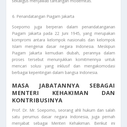
sekaligus menjawab tantangan modernitas.
Penandatangan Piagam Jakarta
Soepomo juga berperan dalam penandatanganan
Piagam Jakarta pada 22 Juni 1945, yang merupakan
kompromi antara kelompok nasionalis dan kelompok
Islam mengenai dasar negara Indonesia. Meskipun
Piagam Jakarta kemudian diubah, perannya dalam
proses tersebut menunjukkan komitmennya untuk
mencari solusi yang inklusif dan mengakomodasi
berbagai kepentingan dalam bangsa Indonesia.
MASA JABATANNYA SEBAGAI
MENTERI KEHAKIMAN DAN
KONTRIBUSINYA
Prof. Dr. Mr. Soepomo, seorang ahli hukum dan salah
satu perumus dasar negara Indonesia, juga pernah
menjabat sebagai Menteri Kehakiman. Berikut ini