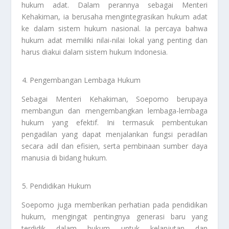
hukum adat. Dalam perannya sebagai Menteri
Kehakiman, ia berusaha mengintegrasikan hukum adat
ke dalam sistem hukum nasional. Ia percaya bahwa
hukum adat memiliki nilai-nilai lokal yang penting dan
harus diakui dalam sistem hukum Indonesia.
Pengembangan Lembaga Hukum
Sebagai Menteri Kehakiman, Soepomo berupaya
membangun dan mengembangkan lembaga-lembaga
hukum yang efektif. Ini termasuk pembentukan
pengadilan yang dapat menjalankan fungsi peradilan
secara adil dan efisien, serta pembinaan sumber daya
manusia di bidang hukum.
Pendidikan Hukum
Soepomo juga memberikan perhatian pada pendidikan
hukum, mengingat pentingnya generasi baru yang
terdidik dalam hukum untuk kelanjutan dan