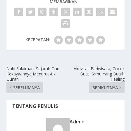
MEMBAGIKAN:
KECEPATAN:
Nabi Sulaiman, Sejarah Dan
Aktivitas Pariwisata, Cocok
Kekayaannya Menurut Al-
Buat Kamu Yang Butuh
Qur’an
Healing
SEBELUMNYA
BERIKUTNYA
TENTANG PENULIS
Admin