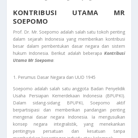
KONTRIBUSI UTAMA MR
SOEPOMO
Prof. Dr. Mr. Soepomo adalah salah satu tokoh penting
dalam sejarah Indonesia yang memberikan kontribusi
besar dalam pembentukan dasar negara dan sistem
hukum Indonesia. Berikut adalah beberapa
Kontribusi
Utama Mr Soepomo
:
Perumus Dasar Negara dan UUD 1945
Soepomo adalah salah satu anggota Badan Penyelidik
Usaha Persiapan Kemerdekaan Indonesia (BPUPKI).
Dalam sidang-sidang BPUPKI, Soepomo aktif
berpartisipasi dan memberikan pandangan penting
mengenai dasar negara Indonesia. Ia mengusulkan
konsep negara integralistik, yang menekankan
pentingnya persatuan dan kesatuan tanpa