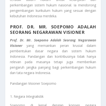
perkembangan sistem hukum nasional. Ia mendorong
pengembangan kurikulum hukum yang sesuai dengan
kebutuhan Indonesia merdeka.
PROF. DR. MR. SOEPOMO ADALAH
SEORANG NEGARAWAN VISIONER
Prof. Dr. Mr. Soepomo Adalah Seorang Negarawan
Visioner
yang memainkan peran krusial dalam
pembentukan dasar negara dan sistem hukum
Indonesia. Pandangan dan kontribusinya tidak hanya
relevan pada masanya tetapi juga memberikan
pengaruh jangka panjang bagi perkembangan hukum
dan tata negara Indonesia.
Pandangan Visioner Soepomo
Negara Integralistik
Soepomo di kenal dengan konsep negara