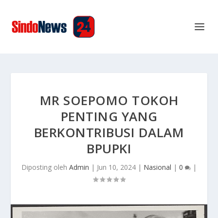
MR SOEPOMO TOKOH
PENTING YANG
BERKONTRIBUSI DALAM
BPUPKI
Diposting oleh
Admin
|
Jun 10, 2024
|
Nasional
|
0
|