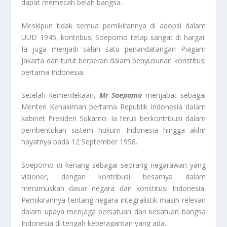
dapat memecah belah bangsa.
Meskipun tidak semua pemikirannya di adopsi dalam
UUD 1945, kontribusi Soepomo tetap sangat di hargai.
Ia juga menjadi salah satu penandatangan Piagam
Jakarta dan turut berperan dalam penyusunan konstitusi
pertama Indonesia.
Setelah kemerdekaan,
Mr Soepomo
menjabat sebagai
Menteri Kehakiman pertama Republik Indonesia dalam
kabinet Presiden Sukarno. Ia terus berkontribusi dalam
pembentukan sistem hukum Indonesia hingga akhir
hayatnya pada 12 September 1958.
Soepomo di kenang sebagai seorang negarawan yang
visioner, dengan kontribusi besarnya dalam
merumuskan dasar negara dan konstitusi Indonesia.
Pemikirannya tentang negara integralistik masih relevan
dalam upaya menjaga persatuan dan kesatuan bangsa
Indonesia di tengah keberagaman yang ada.