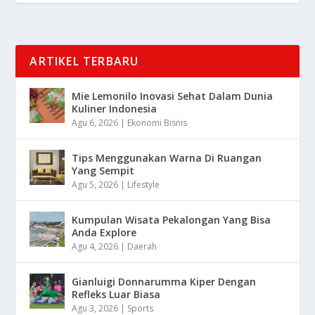
ARTIKEL TERBARU
Mie Lemonilo Inovasi Sehat Dalam Dunia
Kuliner Indonesia
Agu 6, 2026
|
Ekonomi Bisnis
Tips Menggunakan Warna Di Ruangan
Yang Sempit
Agu 5, 2026
|
Lifestyle
Kumpulan Wisata Pekalongan Yang Bisa
Anda Explore
Agu 4, 2026
|
Daerah
Gianluigi Donnarumma Kiper Dengan
Refleks Luar Biasa
Agu 3, 2026
|
Sports