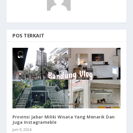
POS TERKAIT
Provinsi Jabar Miliki Wisata Yang Menarik Dan
Juga Instagrameble
Juni 9, 2024