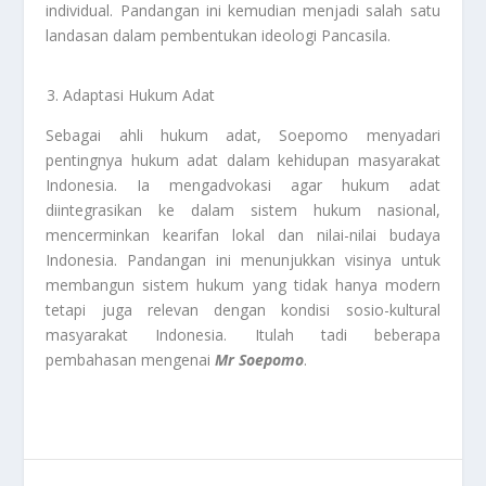
individual. Pandangan ini kemudian menjadi salah satu
landasan dalam pembentukan ideologi Pancasila.
Adaptasi Hukum Adat
Sebagai ahli hukum adat, Soepomo menyadari
pentingnya hukum adat dalam kehidupan masyarakat
Indonesia. Ia mengadvokasi agar hukum adat
diintegrasikan ke dalam sistem hukum nasional,
mencerminkan kearifan lokal dan nilai-nilai budaya
Indonesia. Pandangan ini menunjukkan visinya untuk
membangun sistem hukum yang tidak hanya modern
tetapi juga relevan dengan kondisi sosio-kultural
masyarakat Indonesia. Itulah tadi beberapa
pembahasan mengenai
Mr Soepomo
.