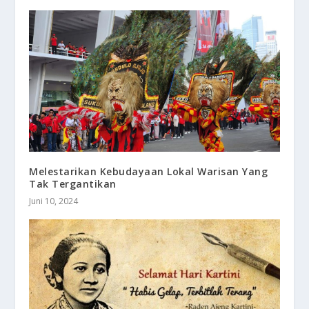
Melestarikan Kebudayaan Lokal Warisan Yang
Tak Tergantikan
Juni 10, 2024