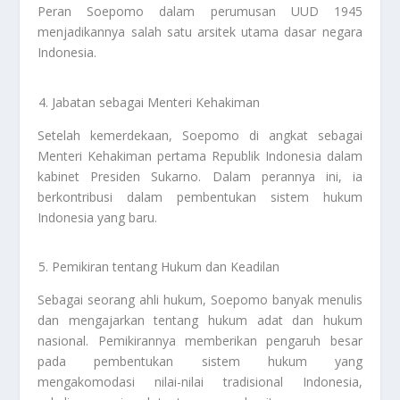
Peran Soepomo dalam perumusan UUD 1945
menjadikannya salah satu arsitek utama dasar negara
Indonesia.
Jabatan sebagai Menteri Kehakiman
Setelah kemerdekaan, Soepomo di angkat sebagai
Menteri Kehakiman pertama Republik Indonesia dalam
kabinet Presiden Sukarno. Dalam perannya ini, ia
berkontribusi dalam pembentukan sistem hukum
Indonesia yang baru.
Pemikiran tentang Hukum dan Keadilan
Sebagai seorang ahli hukum, Soepomo banyak menulis
dan mengajarkan tentang hukum adat dan hukum
nasional. Pemikirannya memberikan pengaruh besar
pada pembentukan sistem hukum yang
mengakomodasi nilai-nilai tradisional Indonesia,