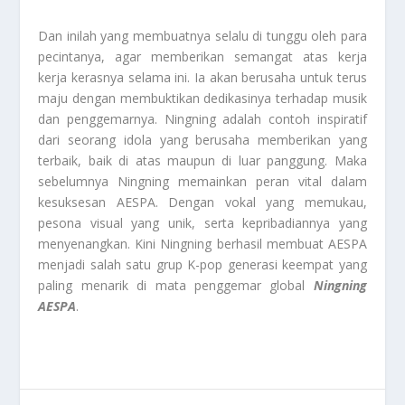
Dan inilah yang membuatnya selalu di tunggu oleh para
pecintanya, agar memberikan semangat atas kerja
kerja kerasnya selama ini. Ia akan berusaha untuk terus
maju dengan membuktikan dedikasinya terhadap musik
dan penggemarnya. Ningning adalah contoh inspiratif
dari seorang idola yang berusaha memberikan yang
terbaik, baik di atas maupun di luar panggung. Maka
sebelumnya Ningning memainkan peran vital dalam
kesuksesan AESPA. Dengan vokal yang memukau,
pesona visual yang unik, serta kepribadiannya yang
menyenangkan. Kini Ningning berhasil membuat AESPA
menjadi salah satu grup K-pop generasi keempat yang
paling menarik di mata penggemar global
Ningning
AESPA
.