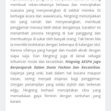
membuat rekan-rekannya tertawa dan menciptakan
suasana yang menyenangkan di sekitar mereka. Di
berbagai acara dan wawancara, Ningning menunjukkan
sisi yang ramah dan menyenangkan, membuat
penggemar merasa lebih dekat dengannya. Karakter ini
menambah pesona Ningning di luar panggung dan
membuatnya di sukai oleh banyak orang. Tak heran bila
ia memiliki kedekatan dengan beberapa di kalangan idol.
Karena sifatnya yang hangat dan mudah akrab dengan
siapa saja. Dan Ningning juga di kenal sebagai
Influencer mode dan kecantikan.
Ningning AESPA Juga
Berpengaruh Dalam Dunia Fashion Dan Kecantikan
.
Gayanya yang unik, baik dalam hal busana maupun
riasan, sering menjadi inspirasi bagi penggemar.
Dengan penampilan yang selalu stylish dan terkesan
edgy, Ningning berhasil menciptakan citra yang
memadukan gaya feminin dengan sentuhan yang
berani.