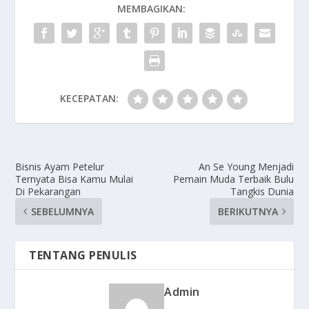
MEMBAGIKAN:
KECEPATAN:
Bisnis Ayam Petelur
An Se Young Menjadi
Ternyata Bisa Kamu Mulai
Pemain Muda Terbaik Bulu
Di Pekarangan
Tangkis Dunia
SEBELUMNYA
BERIKUTNYA
TENTANG PENULIS
Admin