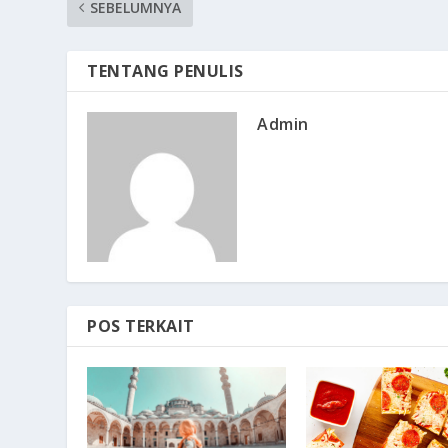
SEBELUMNYA
TENTANG PENULIS
Admin
POS TERKAIT