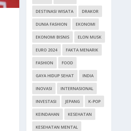
DESTINASI WISATA
DRAKOR
DUNIA FASHION
EKONOMI
EKONOMI BISNIS
ELON MUSK
EURO 2024
FAKTA MENARIK
FASHION
FOOD
GAYA HIDUP SEHAT
INDIA
INOVASI
INTERNASIONAL
INVESTASI
JEPANG
K-POP
KEINDAHAN
KESEHATAN
KESEHATAN MENTAL