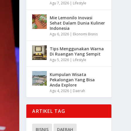
Agu 7, 2026
|
Lifestyle
Mie Lemonilo Inovasi
Sehat Dalam Dunia Kuliner
Indonesia
Agu 6, 2026
|
Ekonomi Bisnis
Tips Menggunakan Warna
Di Ruangan Yang Sempit
Agu 5, 2026
|
Lifestyle
Kumpulan Wisata
Pekalongan Yang Bisa
Anda Explore
Agu 4, 2026
|
Daerah
ARTIKEL TAG
BISNIS
DAERAH