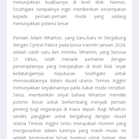
menunjukkan kualitasnya di level klub. Namun,
Southgate tampaknya ingin memberikan kesempatan
kepada pemain-pemain muda yang sedang
menunjukkan potensi besar.
Pemain Adam Wharton, yang baru-baru ini bergabung
dengan Cyrstal Palace pada bursa transfer Januari 2024,
adalah salah satu dari mereka. Wharton, yang berusia
21 tahun, telah menarik perhatian dengan
penampilannya yang menjanjikan di level klub sejak
kedatangannya. Keputusan Southgate untuk
memasukkannya dalam skuad utama Timnas Inggris
menunjukkan keyakinannya pada bakat muda tersebut.
Serta, memberikan sinyal bahwa Wharton memiliki
potensi besar untuk berkembang menjadi pemain
penting bagi negaranya di masa depan. Bagi Wharton
sendiri, panggilan untuk bergabung dengan skuad
utama Timnas Inggris tentu merupakan momen yang
mengesankan dalam karirnya yang masih muda. Ini
adalah kesempatan besar baginya untuk belajar dan