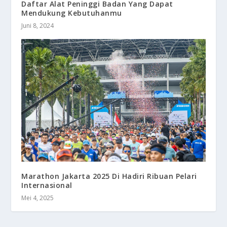
Daftar Alat Peninggi Badan Yang Dapat
Mendukung Kebutuhanmu
Juni 8, 2024
Marathon Jakarta 2025 Di Hadiri Ribuan Pelari
Internasional
Mei 4, 2025