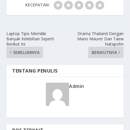
KECEPATAN:
Laptop Tipis Memiliki
Drama Thailand Dengan
Banyak Kelebihan Seperti
Mario Maurer Dan Taew
Berikut Ini
Natapohn
SEBELUMNYA
BERIKUTNYA
TENTANG PENULIS
Admin