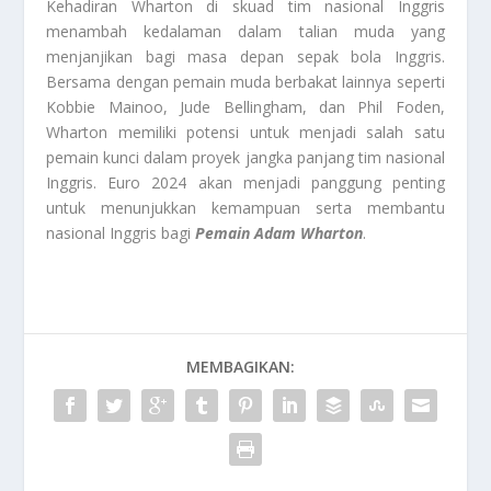
Kehadiran Wharton di skuad tim nasional Inggris
menambah kedalaman dalam talian muda yang
menjanjikan bagi masa depan sepak bola Inggris.
Bersama dengan pemain muda berbakat lainnya seperti
Kobbie Mainoo, Jude Bellingham, dan Phil Foden,
Wharton memiliki potensi untuk menjadi salah satu
pemain kunci dalam proyek jangka panjang tim nasional
Inggris. Euro 2024 akan menjadi panggung penting
untuk menunjukkan kemampuan serta membantu
nasional Inggris bagi
Pemain Adam Wharton
.
MEMBAGIKAN: