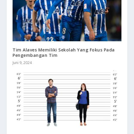
Tim Alaves Memiliki Sekolah Yang Fokus Pada
Pengembangan Tim
Juni 9, 2024