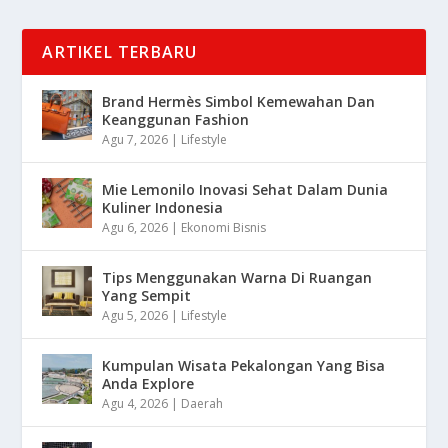
ARTIKEL TERBARU
Brand Hermès Simbol Kemewahan Dan
Keanggunan Fashion
Agu 7, 2026
|
Lifestyle
Mie Lemonilo Inovasi Sehat Dalam Dunia
Kuliner Indonesia
Agu 6, 2026
|
Ekonomi Bisnis
Tips Menggunakan Warna Di Ruangan
Yang Sempit
Agu 5, 2026
|
Lifestyle
Kumpulan Wisata Pekalongan Yang Bisa
Anda Explore
Agu 4, 2026
|
Daerah