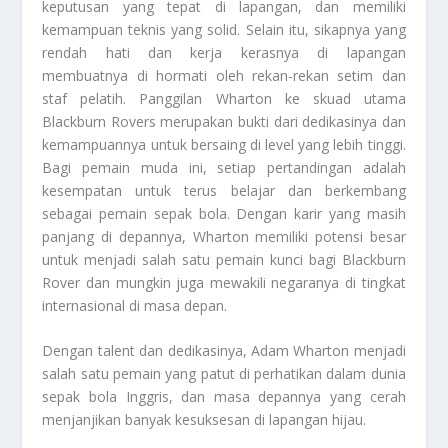
keputusan yang tepat di lapangan, dan memiliki
kemampuan teknis yang solid. Selain itu, sikapnya yang
rendah hati dan kerja kerasnya di lapangan
membuatnya di hormati oleh rekan-rekan setim dan
staf pelatih. Panggilan Wharton ke skuad utama
Blackburn Rovers merupakan bukti dari dedikasinya dan
kemampuannya untuk bersaing di level yang lebih tinggi.
Bagi pemain muda ini, setiap pertandingan adalah
kesempatan untuk terus belajar dan berkembang
sebagai pemain sepak bola. Dengan karir yang masih
panjang di depannya, Wharton memiliki potensi besar
untuk menjadi salah satu pemain kunci bagi Blackburn
Rover dan mungkin juga mewakili negaranya di tingkat
internasional di masa depan.
Dengan talent dan dedikasinya, Adam Wharton menjadi
salah satu pemain yang patut di perhatikan dalam dunia
sepak bola Inggris, dan masa depannya yang cerah
menjanjikan banyak kesuksesan di lapangan hijau.