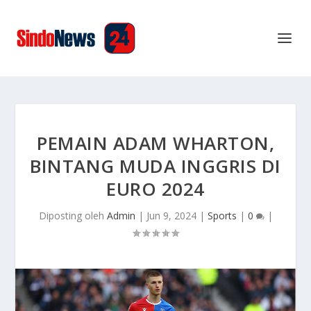
PEMAIN ADAM WHARTON,
BINTANG MUDA INGGRIS DI
EURO 2024
Diposting oleh
Admin
|
Jun 9, 2024
|
Sports
|
0
|