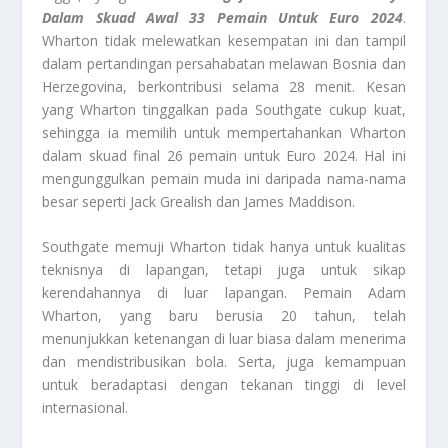
Dalam Skuad Awal 33 Pemain Untuk Euro 2024
.
Wharton tidak melewatkan kesempatan ini dan tampil
dalam pertandingan persahabatan melawan Bosnia dan
Herzegovina, berkontribusi selama 28 menit. Kesan
yang Wharton tinggalkan pada Southgate cukup kuat,
sehingga ia memilih untuk mempertahankan Wharton
dalam skuad final 26 pemain untuk Euro 2024. Hal ini
mengunggulkan pemain muda ini daripada nama-nama
besar seperti Jack Grealish dan James Maddison.
Southgate memuji Wharton tidak hanya untuk kualitas
teknisnya di lapangan, tetapi juga untuk sikap
kerendahannya di luar lapangan. Pemain Adam
Wharton, yang baru berusia 20 tahun, telah
menunjukkan ketenangan di luar biasa dalam menerima
dan mendistribusikan bola. Serta, juga kemampuan
untuk beradaptasi dengan tekanan tinggi di level
internasional.