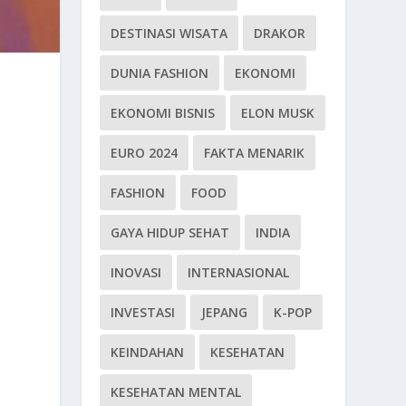
DESTINASI WISATA
DRAKOR
DUNIA FASHION
EKONOMI
EKONOMI BISNIS
ELON MUSK
EURO 2024
FAKTA MENARIK
FASHION
FOOD
GAYA HIDUP SEHAT
INDIA
INOVASI
INTERNASIONAL
INVESTASI
JEPANG
K-POP
KEINDAHAN
KESEHATAN
KESEHATAN MENTAL