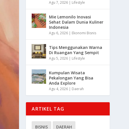
Agu 7, 2026
|
Lifestyle
Mie Lemonilo Inovasi
Sehat Dalam Dunia Kuliner
Indonesia
Agu 6, 2026
|
Ekonomi Bisnis
Tips Menggunakan Warna
Di Ruangan Yang Sempit
Agu 5, 2026
|
Lifestyle
Kumpulan Wisata
Pekalongan Yang Bisa
Anda Explore
Agu 4, 2026
|
Daerah
ARTIKEL TAG
BISNIS
DAERAH