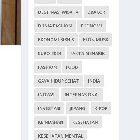
DESTINASI WISATA
DRAKOR
DUNIA FASHION
EKONOMI
EKONOMI BISNIS
ELON MUSK
EURO 2024
FAKTA MENARIK
FASHION
FOOD
GAYA HIDUP SEHAT
INDIA
INOVASI
INTERNASIONAL
INVESTASI
JEPANG
K-POP
KEINDAHAN
KESEHATAN
KESEHATAN MENTAL