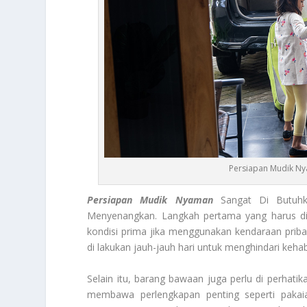
Persiapan Mudik Ny
Persiapan Mudik Nyaman
Sangat Di Butuhk
Menyenangkan. Langkah pertama yang harus di
kondisi prima jika menggunakan kendaraan prib
di lakukan jauh-jauh hari untuk menghindari keha
Selain itu, barang bawaan juga perlu di perhati
membawa perlengkapan penting seperti pakai