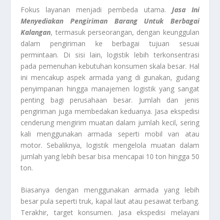
Fokus layanan menjadi pembeda utama.
Jasa Ini
Menyediakan Pengiriman Barang Untuk Berbagai
Kalangan
, termasuk perseorangan, dengan keunggulan
dalam pengiriman ke berbagai tujuan sesuai
permintaan. Di sisi lain, logistik lebih terkonsentrasi
pada pemenuhan kebutuhan konsumen skala besar. Hal
ini mencakup aspek armada yang di gunakan, gudang
penyimpanan hingga manajemen logistik yang sangat
penting bagi perusahaan besar. Jumlah dan jenis
pengiriman juga membedakan keduanya. Jasa ekspedisi
cenderung mengirim muatan dalam jumlah kecil, sering
kali menggunakan armada seperti mobil van atau
motor. Sebaliknya, logistik mengelola muatan dalam
jumlah yang lebih besar bisa mencapai 10 ton hingga 50
ton.
Biasanya dengan menggunakan armada yang lebih
besar pula seperti truk, kapal laut atau pesawat terbang.
Terakhir, target konsumen. Jasa ekspedisi melayani