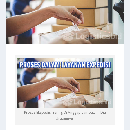
Proses Ekspedisi Sering Di Anggap Lambat, Ini Dia
Urutannya !