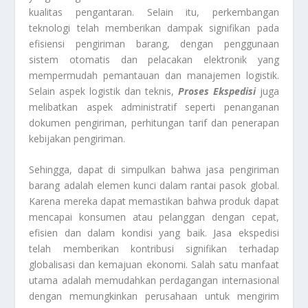
kualitas pengantaran. Selain itu, perkembangan
teknologi telah memberikan dampak signifikan pada
efisiensi pengiriman barang, dengan penggunaan
sistem otomatis dan pelacakan elektronik yang
mempermudah pemantauan dan manajemen logistik.
Selain aspek logistik dan teknis,
Proses Ekspedisi
juga
melibatkan aspek administratif seperti penanganan
dokumen pengiriman, perhitungan tarif dan penerapan
kebijakan pengiriman.
Sehingga, dapat di simpulkan bahwa jasa pengiriman
barang adalah elemen kunci dalam rantai pasok global.
Karena mereka dapat memastikan bahwa produk dapat
mencapai konsumen atau pelanggan dengan cepat,
efisien dan dalam kondisi yang baik. Jasa ekspedisi
telah memberikan kontribusi signifikan terhadap
globalisasi dan kemajuan ekonomi. Salah satu manfaat
utama adalah memudahkan perdagangan internasional
dengan memungkinkan perusahaan untuk mengirim