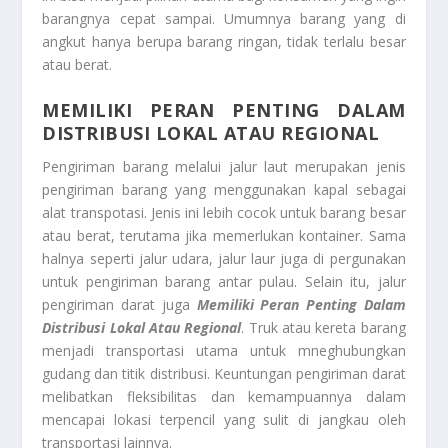
barangnya cepat sampai. Umumnya barang yang di
angkut hanya berupa barang ringan, tidak terlalu besar
atau berat.
MEMILIKI PERAN PENTING DALAM
DISTRIBUSI LOKAL ATAU REGIONAL
Pengiriman barang melalui jalur laut merupakan jenis
pengiriman barang yang menggunakan kapal sebagai
alat transpotasi. Jenis ini lebih cocok untuk barang besar
atau berat, terutama jika memerlukan kontainer. Sama
halnya seperti jalur udara, jalur laur juga di pergunakan
untuk pengiriman barang antar pulau. Selain itu, jalur
pengiriman darat juga
Memiliki Peran Penting Dalam
Distribusi Lokal Atau Regional
. Truk atau kereta barang
menjadi transportasi utama untuk mneghubungkan
gudang dan titik distribusi. Keuntungan pengiriman darat
melibatkan fleksibilitas dan kemampuannya dalam
mencapai lokasi terpencil yang sulit di jangkau oleh
transportasi lainnya.