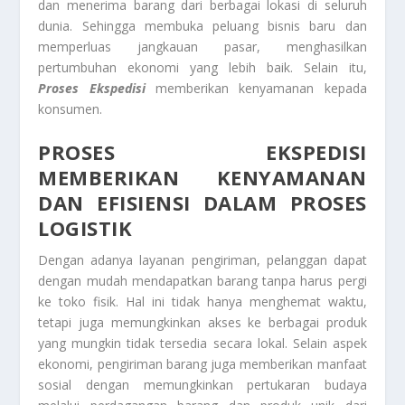
dan menerima barang dari berbagai lokasi di seluruh
dunia. Sehingga membuka peluang bisnis baru dan
memperluas jangkauan pasar, menghasilkan
pertumbuhan ekonomi yang lebih baik. Selain itu,
Proses Ekspedisi
memberikan kenyamanan kepada
konsumen.
PROSES EKSPEDISI
MEMBERIKAN KENYAMANAN
DAN EFISIENSI DALAM PROSES
LOGISTIK
Dengan adanya layanan pengiriman, pelanggan dapat
dengan mudah mendapatkan barang tanpa harus pergi
ke toko fisik. Hal ini tidak hanya menghemat waktu,
tetapi juga memungkinkan akses ke berbagai produk
yang mungkin tidak tersedia secara lokal. Selain aspek
ekonomi, pengiriman barang juga memberikan manfaat
sosial dengan memungkinkan pertukaran budaya