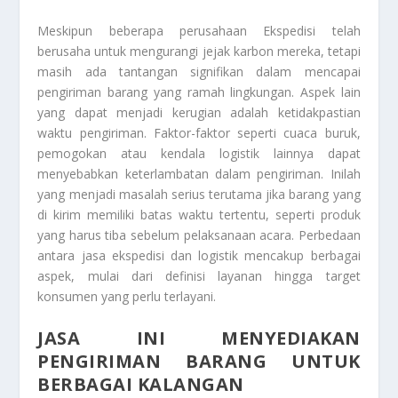
Meskipun beberapa perusahaan Ekspedisi telah
berusaha untuk mengurangi jejak karbon mereka, tetapi
masih ada tantangan signifikan dalam mencapai
pengiriman barang yang ramah lingkungan. Aspek lain
yang dapat menjadi kerugian adalah ketidakpastian
waktu pengiriman. Faktor-faktor seperti cuaca buruk,
pemogokan atau kendala logistik lainnya dapat
menyebabkan keterlambatan dalam pengiriman. Inilah
yang menjadi masalah serius terutama jika barang yang
di kirim memiliki batas waktu tertentu, seperti produk
yang harus tiba sebelum pelaksanaan acara. Perbedaan
antara jasa ekspedisi dan logistik mencakup berbagai
aspek, mulai dari definisi layanan hingga target
konsumen yang perlu terlayani.
JASA INI MENYEDIAKAN
PENGIRIMAN BARANG UNTUK
BERBAGAI KALANGAN