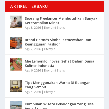
ARTIKEL TERBARU
Seorang Freelancer Membutuhkan Banyak
Keterampilan Minat
Agu 8, 2026
|
Ekonomi Bisnis
Brand Hermès Simbol Kemewahan Dan
Keanggunan Fashion
Agu 7, 2026
|
Lifestyle
Mie Lemonilo Inovasi Sehat Dalam Dunia
Kuliner Indonesia
Agu 6, 2026
|
Ekonomi Bisnis
Tips Menggunakan Warna Di Ruangan
Yang Sempit
Agu 5, 2026
|
Lifestyle
Kumpulan Wisata Pekalongan Yang Bisa
Anda Explore