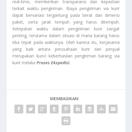
real-time, memberikan transparansi dan kepastian
terkait waktu pengiriman. Biaya pengiriman via kurir
dapat bervariasi tergantung pada berat dan dimensi
paket, serta jarak tempuh yang harus ditempuh.
Ketepatan waktu dalam pengiriman kurir sangat
penting, terutama dalam situasi di mana barang harus
tiba tepat pada waktunya. Oleh karena itu, kerjasama
yang baik antara perusahaan kurir dan penjual
merupakan kunci keberhasilan pengiriman barang via
kurir melalui
Proses Ekspedisi.
MEMBAGIKAN: