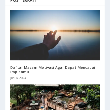
POS TERKAIT
Daftar Macam Motivasi Agar Dapat Mencapai
Impianmu
Juni 8, 2024