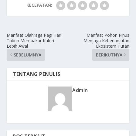
KECEPATAN:
Manfaat Olahraga Pagi Hari
Manfaat Pohon Pinus
Tubuh Membakar Kalori
Menjaga Keberlanjutan
Lebih Awal
Ekosistem Hutan
SEBELUMNYA
BERIKUTNYA
TENTANG PENULIS
Admin