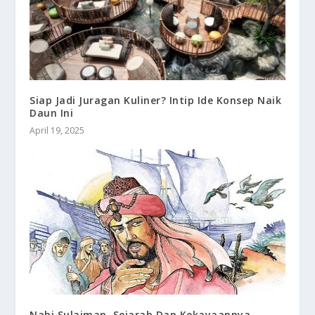
Siap Jadi Juragan Kuliner? Intip Ide Konsep Naik
Daun Ini
April 19, 2025
Nabi Sulaiman, Sejarah Dan Kekayaannya