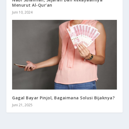
Menurut Al-Qur’an
Juni 10, 2024
Gagal Bayar Pinjol, Bagaimana Solusi Bijaknya?
Juni 21, 2025