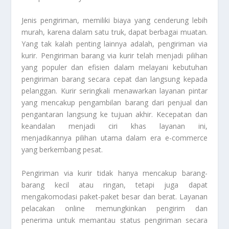
Jenis pengiriman, memiliki biaya yang cenderung lebih
murah, karena dalam satu truk, dapat berbagai muatan.
Yang tak kalah penting lainnya adalah, pengiriman via
kurir. Pengiriman barang via kurir telah menjadi pilihan
yang populer dan efisien dalam melayani kebutuhan
pengiriman barang secara cepat dan langsung kepada
pelanggan. Kurir seringkali menawarkan layanan pintar
yang mencakup pengambilan barang dari penjual dan
pengantaran langsung ke tujuan akhir. Kecepatan dan
keandalan menjadi ciri khas layanan ini,
menjadikannya pilihan utama dalam era e-commerce
yang berkembang pesat.
Pengiriman via kurir tidak hanya mencakup barang-
barang kecil atau ringan, tetapi juga dapat
mengakomodasi paket-paket besar dan berat. Layanan
pelacakan online memungkinkan pengirim dan
penerima untuk memantau status pengiriman secara