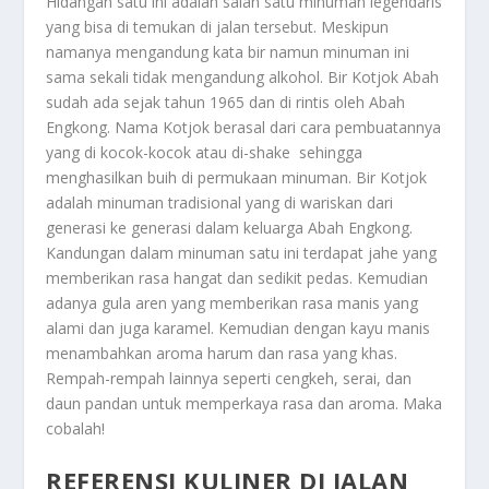
Hidangan satu ini adalah salah satu minuman legendaris
yang bisa di temukan di jalan tersebut. Meskipun
namanya mengandung kata bir namun minuman ini
sama sekali tidak mengandung alkohol. Bir Kotjok Abah
sudah ada sejak tahun 1965 dan di rintis oleh Abah
Engkong. Nama Kotjok berasal dari cara pembuatannya
yang di kocok-kocok atau di-shake sehingga
menghasilkan buih di permukaan minuman. Bir Kotjok
adalah minuman tradisional yang di wariskan dari
generasi ke generasi dalam keluarga Abah Engkong.
Kandungan dalam minuman satu ini terdapat jahe yang
memberikan rasa hangat dan sedikit pedas. Kemudian
adanya gula aren yang memberikan rasa manis yang
alami dan juga karamel. Kemudian dengan kayu manis
menambahkan aroma harum dan rasa yang khas.
Rempah-rempah lainnya seperti cengkeh, serai, dan
daun pandan untuk memperkaya rasa dan aroma. Maka
cobalah!
REFERENSI KULINER DI JALAN