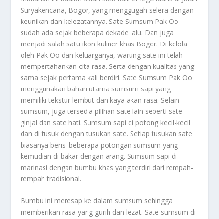
Suryakencana, Bogor, yang menggugah selera dengan
keunikan dan kelezatannya. Sate Sumsum Pak Oo
sudah ada sejak beberapa dekade lalu. Dan juga
menjadi salah satu ikon kuliner khas Bogor. Di kelola
oleh Pak Oo dan keluarganya, warung sate ini telah
mempertahankan cita rasa. Serta dengan kualitas yang
sama sejak pertama kali berdiri. Sate Sumsum Pak Oo
menggunakan bahan utama sumsum sapi yang
memiliki tekstur lembut dan kaya akan rasa. Selain
sumsum, juga tersedia pilihan sate lain seperti sate
ginjal dan sate hati. Sumsum sapi di potong kecil-kecil
dan di tusuk dengan tusukan sate. Setiap tusukan sate
biasanya berisi beberapa potongan sumsum yang
kemudian di bakar dengan arang. Sumsum sapi di
marinasi dengan bumbu khas yang terdiri dari rempah-
rempah tradisional.
Bumbu ini meresap ke dalam sumsum sehingga
memberikan rasa yang gurih dan lezat. Sate sumsum di