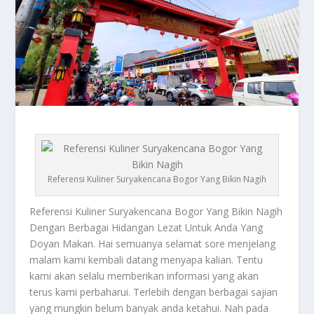
Referensi Kuliner Suryakencana Bogor Yang Bikin Nagih
Referensi Kuliner Suryakencana
Bogor Yang Bikin Nagih
Dengan Berbagai Hidangan Lezat Untuk Anda Yang
Doyan Makan. Hai semuanya selamat sore menjelang
malam kami kembali datang menyapa kalian. Tentu
kami akan selalu memberikan informasi yang akan
terus kami perbaharui. Terlebih dengan berbagai sajian
yang mungkin belum banyak anda ketahui. Nah pada