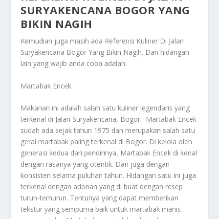
SURYAKENCANA BOGOR YANG
BIKIN NAGIH
Kemudian juga masih ada
Referensi Kuliner Di Jalan
Suryakencana Bogor Yang Bikin Nagih
. Dan hidangan
lain yang wajib anda coba adalah:
Martabak Encek
Makanan ini adalah salah satu kuliner legendaris yang
terkenal di Jalan Suryakencana, Bogor. Martabak Encek
sudah ada sejak tahun 1975 dan merupakan salah satu
gerai martabak paling terkenal di Bogor. Di kelola oleh
generasi kedua dari pendirinya, Martabak Encek di kenal
dengan rasanya yang otentik. Dan juga dengan
konsisten selama puluhan tahun. Hidangan satu ini juga
terkenal dengan adonan yang di buat dengan resep
turun-temurun. Tentunya yang dapat memberikan
tekstur yang sempurna baik untuk martabak manis