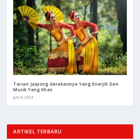
Tarian Jaipong Gerakannya Yang Enerjik Dan
Musik Yang Khas
Juni 8, 2024
ARTIKEL TERBARU