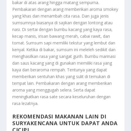
bakar di atas arang hingga matang sempurna.
Pembakaran dengan arang memberikan aroma smokey
yang khas dan menambah cita rasa. Dan juga jenis
sumsumnya biasanya di sajikan dengan lontong atau
nasi. Di sertai dengan bumbu kacang yang kaya rasa,
kecap manis, irisan bawang merah, cabai rawit, dan
tomat. Sumsum sapi memiliki tekstur yang lembut dan
kenyal. Ketika di bakar, sumsum ini meleleh sedikit dan
menghasilkan rasa yang sangat gurih. Bumbu marinasi
dan saus kacang yang di gunakan memiliki rasa yang
kaya dan beraroma rempah. Tentunya yang dapat
memberikan sentuhan khas yang sulit di temukan di
tempat lain. Pembakaran dengan arang memberikan
aroma yang menggugah selera. Serta dapat
meningkatkan rasa sate secara keseluruhan dengan
rasa lezatnya.
REKOMENDASI MAKANAN LAIN DI
SURYAKENCANA UNTUK DAPAT ANDA
CICIPI