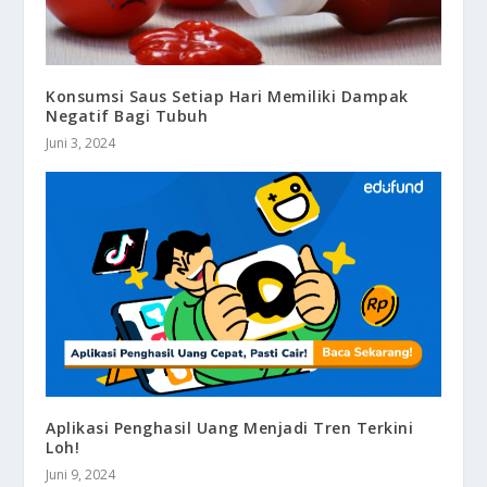
Konsumsi Saus Setiap Hari Memiliki Dampak
Negatif Bagi Tubuh
Juni 3, 2024
Aplikasi Penghasil Uang Menjadi Tren Terkini
Loh!
Juni 9, 2024