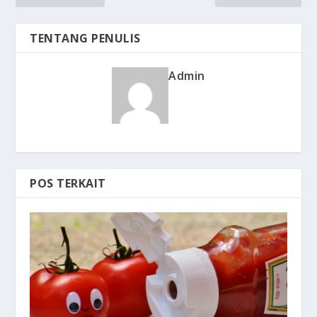
TENTANG PENULIS
Admin
POS TERKAIT