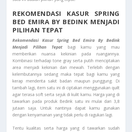
REKOMENDASI KASUR SPRING
BED
EMIRA BY BEDINK MENJADI
PILIHAN TEPAT
Rekomendasi Kasur Spring Bed
Emira By Bedink
Menjadi Pilihan Tepat
bagi kamu yang mau
memberikan nuansa kekinian pada ruangannya.
Kombinasi terhadap tone gray serta putih menciptakan
area menjadi kekinian dan mewah. Terlebih dengan
kelembutannya sedang maka tepat bagi kamu yang
kerap menderita sakit badan maupun punggung. Di
tambah lagi, item satu ini di ciptakan menggunakan quilt
agar terasa soft serta sejuk di kulit kamu. Harga yang di
tawarkan pada produk Bedink satu ini mulai dari 3,8
jutaan saja. Untuk nantinya dapat kamu gunakan
dengan kenyamanan yang tidak perlu di ragukan lagi.
Tentu kualitas serta harga yang d tawarkan sudah