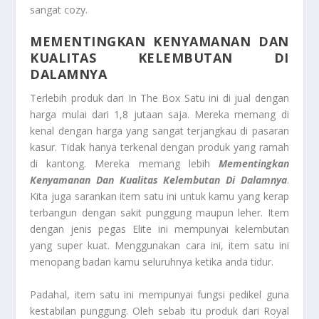
sangat cozy.
MEMENTINGKAN KENYAMANAN DAN
KUALITAS KELEMBUTAN DI
DALAMNYA
Terlebih produk dari In The Box Satu ini di jual dengan
harga mulai dari 1,8 jutaan saja. Mereka memang di
kenal dengan harga yang sangat terjangkau di pasaran
kasur. Tidak hanya terkenal dengan produk yang ramah
di kantong. Mereka memang lebih
Mementingkan
Kenyamanan Dan Kualitas Kelembutan Di Dalamnya
.
Kita juga sarankan item satu ini untuk kamu yang kerap
terbangun dengan sakit punggung maupun leher. Item
dengan jenis pegas Elite ini mempunyai kelembutan
yang super kuat. Menggunakan cara ini, item satu ini
menopang badan kamu seluruhnya ketika anda tidur.
Padahal, item satu ini mempunyai fungsi pedikel guna
kestabilan punggung. Oleh sebab itu produk dari Royal