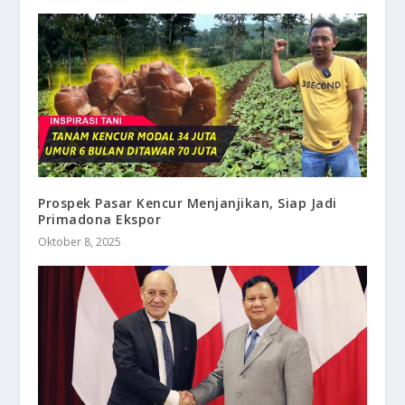
Prospek Pasar Kencur Menjanjikan, Siap Jadi
Primadona Ekspor
Oktober 8, 2025