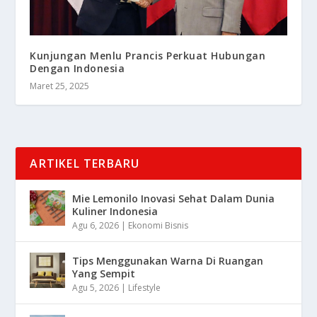
Kunjungan Menlu Prancis Perkuat Hubungan
Dengan Indonesia
Maret 25, 2025
ARTIKEL TERBARU
Mie Lemonilo Inovasi Sehat Dalam Dunia
Kuliner Indonesia
Agu 6, 2026
|
Ekonomi Bisnis
Tips Menggunakan Warna Di Ruangan
Yang Sempit
Agu 5, 2026
|
Lifestyle