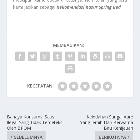
kami jadikan sebagai
Rekomendasi Kasur Spring Bed
.
MEMBAGIKAN:
KECEPATAN:
Bahaya Konsumsi Saus
Keindahan Sungai Aare
Ilegal Yang Tidak Terdeteksi
Yang Jernih Dan Berwarna
Oleh BPOM
Biru Kehijauan
SEBELUMNYA
BERIKUTNYA