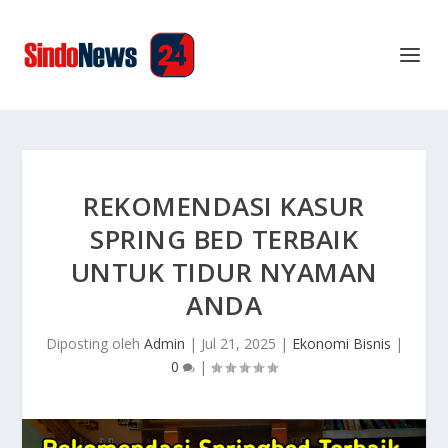
REKOMENDASI KASUR
SPRING BED TERBAIK
UNTUK TIDUR NYAMAN
ANDA
Diposting oleh
Admin
|
Jul 21, 2025
|
Ekonomi Bisnis
|
0
|