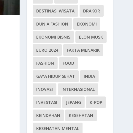
DESTINASI WISATA
DRAKOR
DUNIA FASHION
EKONOMI
EKONOMI BISNIS
ELON MUSK
EURO 2024
FAKTA MENARIK
FASHION
FOOD
GAYA HIDUP SEHAT
INDIA
INOVASI
INTERNASIONAL
INVESTASI
JEPANG
K-POP
KEINDAHAN
KESEHATAN
KESEHATAN MENTAL