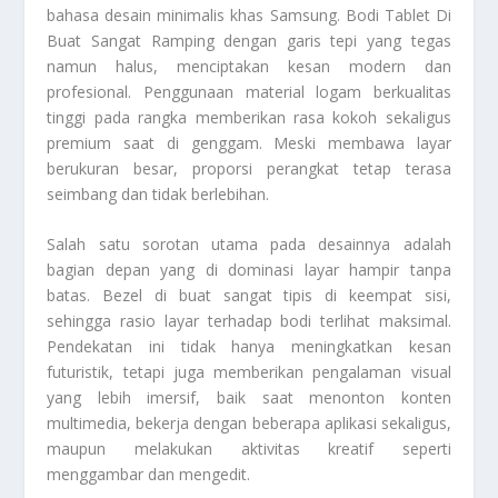
bahasa desain minimalis khas Samsung. Bodi Tablet Di
Buat Sangat Ramping dengan garis tepi yang tegas
namun halus, menciptakan kesan modern dan
profesional. Penggunaan material logam berkualitas
tinggi pada rangka memberikan rasa kokoh sekaligus
premium saat di genggam. Meski membawa layar
berukuran besar, proporsi perangkat tetap terasa
seimbang dan tidak berlebihan.
Salah satu sorotan utama pada desainnya adalah
bagian depan yang di dominasi layar hampir tanpa
batas. Bezel di buat sangat tipis di keempat sisi,
sehingga rasio layar terhadap bodi terlihat maksimal.
Pendekatan ini tidak hanya meningkatkan kesan
futuristik, tetapi juga memberikan pengalaman visual
yang lebih imersif, baik saat menonton konten
multimedia, bekerja dengan beberapa aplikasi sekaligus,
maupun melakukan aktivitas kreatif seperti
menggambar dan mengedit.