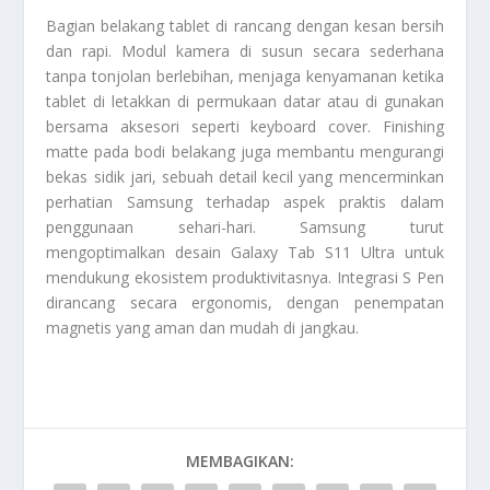
Bagian belakang tablet di rancang dengan kesan bersih
dan rapi. Modul kamera di susun secara sederhana
tanpa tonjolan berlebihan, menjaga kenyamanan ketika
tablet di letakkan di permukaan datar atau di gunakan
bersama aksesori seperti keyboard cover. Finishing
matte pada bodi belakang juga membantu mengurangi
bekas sidik jari, sebuah detail kecil yang mencerminkan
perhatian Samsung terhadap aspek praktis dalam
penggunaan sehari-hari. Samsung turut
mengoptimalkan desain Galaxy Tab S11 Ultra untuk
mendukung ekosistem produktivitasnya. Integrasi S Pen
dirancang secara ergonomis, dengan penempatan
magnetis yang aman dan mudah di jangkau.
MEMBAGIKAN: