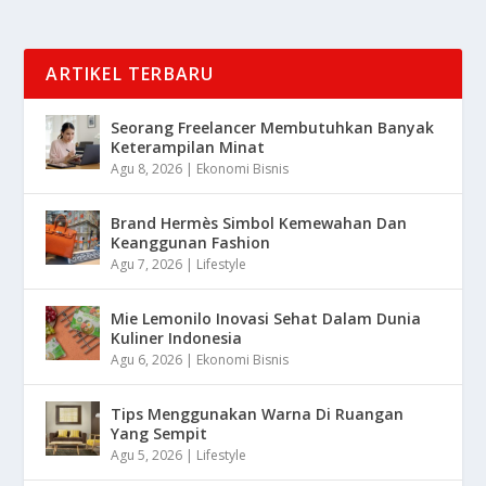
ARTIKEL TERBARU
Seorang Freelancer Membutuhkan Banyak
Keterampilan Minat
Agu 8, 2026
|
Ekonomi Bisnis
Brand Hermès Simbol Kemewahan Dan
Keanggunan Fashion
Agu 7, 2026
|
Lifestyle
Mie Lemonilo Inovasi Sehat Dalam Dunia
Kuliner Indonesia
Agu 6, 2026
|
Ekonomi Bisnis
Tips Menggunakan Warna Di Ruangan
Yang Sempit
Agu 5, 2026
|
Lifestyle