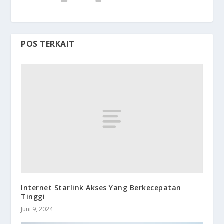
POS TERKAIT
Internet Starlink Akses Yang Berkecepatan
Tinggi
Juni 9, 2024