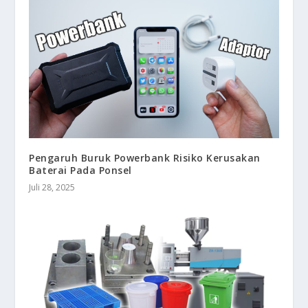
Pengaruh Buruk Powerbank Risiko Kerusakan
Baterai Pada Ponsel
Juli 28, 2025