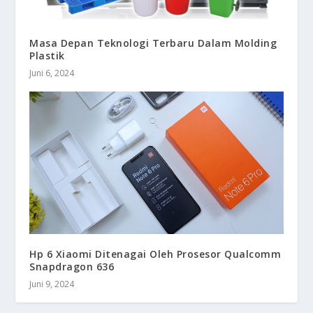
Masa Depan Teknologi Terbaru Dalam Molding
Plastik
Juni 6, 2024
Hp 6 Xiaomi Ditenagai Oleh Prosesor Qualcomm
Snapdragon 636
Juni 9, 2024