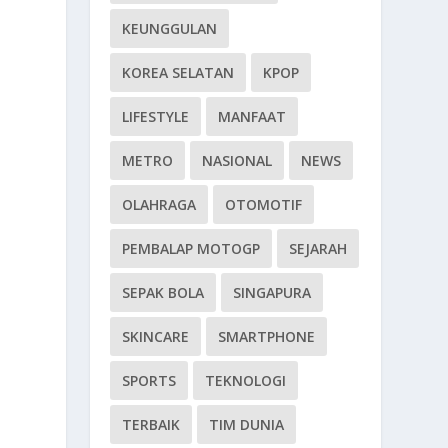
KEUNGGULAN
KOREA SELATAN
KPOP
LIFESTYLE
MANFAAT
METRO
NASIONAL
NEWS
OLAHRAGA
OTOMOTIF
PEMBALAP MOTOGP
SEJARAH
SEPAK BOLA
SINGAPURA
SKINCARE
SMARTPHONE
SPORTS
TEKNOLOGI
TERBAIK
TIM DUNIA