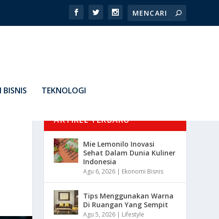
 BISNIS
TEKNOLOGI
ARTIKEL TERBARU
Mie Lemonilo Inovasi
Sehat Dalam Dunia Kuliner
Indonesia
Agu 6, 2026
|
Ekonomi Bisnis
Tips Menggunakan Warna
Di Ruangan Yang Sempit
Agu 5, 2026
|
Lifestyle