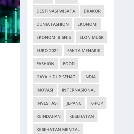
DESTINASI WISATA
DRAKOR
DUNIA FASHION
EKONOMI
EKONOMI BISNIS
ELON MUSK
EURO 2024
FAKTA MENARIK
FASHION
FOOD
GAYA HIDUP SEHAT
INDIA
INOVASI
INTERNASIONAL
INVESTASI
JEPANG
K-POP
KEINDAHAN
KESEHATAN
KESEHATAN MENTAL