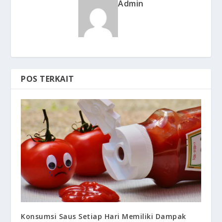
Admin
POS TERKAIT
Konsumsi Saus Setiap Hari Memiliki Dampak