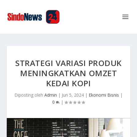
STRATEGI VARIASI PRODUK
MENINGKATKAN OMZET
KEDAI KOPI
Diposting oleh
Admin
|
Jun 5, 2024
|
Ekonomi Bisnis
|
0
|