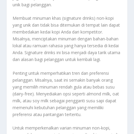
unik bagi pelanggan.
Membuat minuman khas (signature drinks) non-kopi
yang unik dan tidak bisa ditemukan di tempat lain dapat
membedakan kedai kopi Anda dari kompetitor.
Misalnya, menciptakan minuman dengan bahan-bahan
lokal atau ramuan rahasia yang hanya tersedia di kedai
Anda. Signature drinks ini bisa menjadi daya tarik utama
dan alasan bagi pelanggan untuk kembali lagi.
Penting untuk memperhatikan tren dan preferensi
pelanggan. Misalnya, saat ini semakin banyak orang
yang memilih minuman rendah gula atau bebas susu
(dairy-free). Menyediakan opsi seperti almond milk, oat
milk, atau soy milk sebagai pengganti susu sapi dapat
memenuhi kebutuhan pelanggan yang memiliki
preferensi atau pantangan tertentu.
Untuk memperkenalkan varian minuman non-kopi,