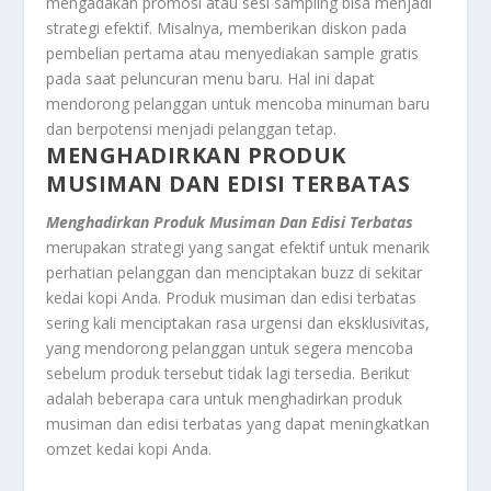
mengadakan promosi atau sesi sampling bisa menjadi
strategi efektif. Misalnya, memberikan diskon pada
pembelian pertama atau menyediakan sample gratis
pada saat peluncuran menu baru. Hal ini dapat
mendorong pelanggan untuk mencoba minuman baru
dan berpotensi menjadi pelanggan tetap.
MENGHADIRKAN PRODUK
MUSIMAN DAN EDISI TERBATAS
Menghadirkan Produk Musiman Dan Edisi Terbatas
merupakan strategi yang sangat efektif untuk menarik
perhatian pelanggan dan menciptakan buzz di sekitar
kedai kopi Anda. Produk musiman dan edisi terbatas
sering kali menciptakan rasa urgensi dan eksklusivitas,
yang mendorong pelanggan untuk segera mencoba
sebelum produk tersebut tidak lagi tersedia. Berikut
adalah beberapa cara untuk menghadirkan produk
musiman dan edisi terbatas yang dapat meningkatkan
omzet kedai kopi Anda.