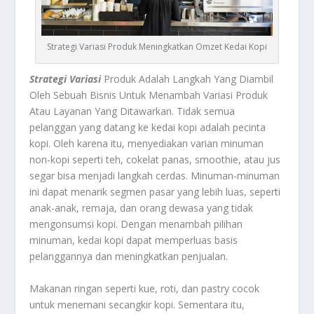
Strategi Variasi Produk Meningkatkan Omzet Kedai Kopi
Strategi Variasi
Produk Adalah Langkah Yang Diambil
Oleh Sebuah Bisnis Untuk Menambah Variasi Produk
Atau Layanan Yang Ditawarkan. Tidak semua
pelanggan yang datang ke kedai kopi adalah pecinta
kopi. Oleh karena itu, menyediakan varian minuman
non-kopi seperti teh, cokelat panas, smoothie, atau jus
segar bisa menjadi langkah cerdas. Minuman-minuman
ini dapat menarik segmen pasar yang lebih luas, seperti
anak-anak, remaja, dan orang dewasa yang tidak
mengonsumsi kopi. Dengan menambah pilihan
minuman, kedai kopi dapat memperluas basis
pelanggannya dan meningkatkan penjualan.
Makanan ringan seperti kue, roti, dan pastry cocok
untuk menemani secangkir kopi. Sementara itu,