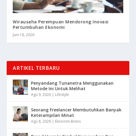
Wirausaha Perempuan Mendorong Inovasi
Pertumbuhan Ekonomi
Juni 18, 2026
ARTIKEL TERBARU
Penyandang Tunanetra Menggunakan
Metode Ini Untuk Melihat
Agu 9, 2026
|
Lifestyle
Seorang Freelancer Membutuhkan Banyak
Keterampilan Minat
Agu 8, 2026
|
Ekonomi Bisnis