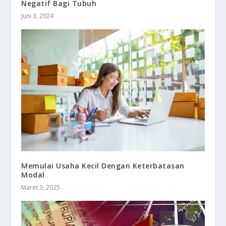
Negatif Bagi Tubuh
Juni 3, 2024
Memulai Usaha Kecil Dengan Keterbatasan
Modal
Maret 3, 2025