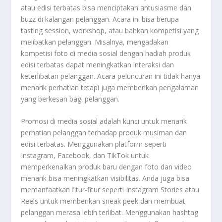
atau edisi terbatas bisa menciptakan antusiasme dan
buzz di kalangan pelanggan. Acara ini bisa berupa
tasting session, workshop, atau bahkan kompetisi yang
melibatkan pelanggan. Misalnya, mengadakan
kompetisi foto di media sosial dengan hadiah produk
edisi terbatas dapat meningkatkan interaksi dan
keterlibatan pelanggan. Acara peluncuran ini tidak hanya
menarik perhatian tetapi juga memberikan pengalaman
yang berkesan bagi pelanggan.
Promosi di media sosial adalah kunci untuk menarik
perhatian pelanggan terhadap produk musiman dan
edisi terbatas. Menggunakan platform seperti
Instagram, Facebook, dan TikTok untuk
memperkenalkan produk baru dengan foto dan video
menarik bisa meningkatkan visibilitas. Anda juga bisa
memanfaatkan fitur-fitur seperti Instagram Stories atau
Reels untuk memberikan sneak peek dan membuat
pelanggan merasa lebih terlibat. Menggunakan hashtag