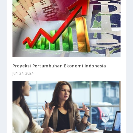
Proyeksi Pertumbuhan Ekonomi Indonesia
Juni 24, 2024