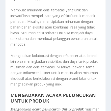
Membuat minuman edisi terbatas yang unik dan
inovatif bisa menjadi cara yang efektif untuk menarik
perhatian. Misalnya, menciptakan minuman dengan
bahan-bahan eksotis atau kombinasi rasa yang tidak
biasa. Minuman edisi terbatas ini bisa menjadi daya
tarik utama dan membuat pelanggan penasaran untuk
mencoba.
Mengadakan kolaborasi dengan influencer atau brand
lain bisa meningkatkan visibilitas dan daya tarik produk
musiman dan edisi terbatas. Misalnya, bekerja sama
dengan influencer kuliner untuk menciptakan minuman
eksklusif atau berkolaborasi dengan brand lokal untuk
menghadirkan produk yang unik.
MENGADAKAN ACARA PELUNCURAN
UNTUK PRODUK
Mengadakan acara peluncuran Untuk produk
musiman