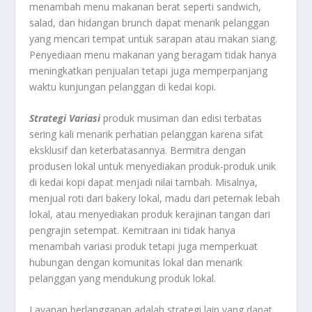
menambah menu makanan berat seperti sandwich,
salad, dan hidangan brunch dapat menarik pelanggan
yang mencari tempat untuk sarapan atau makan siang.
Penyediaan menu makanan yang beragam tidak hanya
meningkatkan penjualan tetapi juga memperpanjang
waktu kunjungan pelanggan di kedai kopi.
Strategi Variasi
produk musiman dan edisi terbatas
sering kali menarik perhatian pelanggan karena sifat
eksklusif dan keterbatasannya. Bermitra dengan
produsen lokal untuk menyediakan produk-produk unik
di kedai kopi dapat menjadi nilai tambah. Misalnya,
menjual roti dari bakery lokal, madu dari peternak lebah
lokal, atau menyediakan produk kerajinan tangan dari
pengrajin setempat. Kemitraan ini tidak hanya
menambah variasi produk tetapi juga memperkuat
hubungan dengan komunitas lokal dan menarik
pelanggan yang mendukung produk lokal.
Layanan berlangganan adalah strategi lain yang dapat