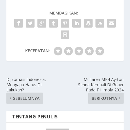
MEMBAGIKAN:
KECEPATAN:
Diplomasi Indonesia,
McLaren MP4 Ayrton
Mengapa Harus Di
Senna Kembali Di Geber
Lakukan?
Pada F1 Imola 2024
SEBELUMNYA
BERIKUTNYA
TENTANG PENULIS