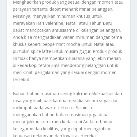
Menghadirkan produk yang sesuai dengan momen atau
perayaan tertentu dapat menarik minat pelanggan.
Misalnya, menyajikan minuman khusus untuk
merayakan Hari Valentine, Natal, atau Tahun Baru
dapat menciptakan antusiasme di kalangan pelanggan.
Anda bisa menghadirkan varian minuman dengan tema
khusus seperti peppermint mocha untuk Natal atau
pumpkin spice latte untuk musim gugur. Produk-produk
ini tidak hanya memberikan suasana yang lebih meriah
di kedai kopi tetapi juga mendorong pelanggan untuk
menikmati pengalaman yang sesuai dengan momen
tersebut.
Bahan-bahan musiman sering kali memiliki kualitas dan
rasa yang lebih baik karena tersedia secara segar dan
melimpah pada waktu tertentu. Selain itu,
menggunakan bahan-bahan musiman juga dapat
menunjukkan komitmen kedai kopi Anda terhadap
kesegaran dan kualitas, yang dapat meningkatkan
kepuasan pelanggan dan loyalitas mereka.