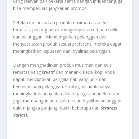
yang relevan dan bekerja sama dengan influencer juga
bisa memperluas jangkauan promosi.
Setelah meluncurkan produk musiman atau edisi
terbatas, penting untuk mengumpulkan umpan balik
dari pelanggan. Mendengarkan pelanggan dan
menyesuaikan produk sesuai preferensi mereka dapat
meningkatkan kepuasan dan loyalitas pelanggan.
Dengan menghadirkan produk musiman dan edisi
terbatas yang kreatif dan menarik, kedai kopi Anda
dapat menciptakan pengalaman yang unik dan
berkesan bagi pelanggan. Strategi ini tidak hanya
meningkatkan penjualan dalam jangka pendek tetapi
juga membangun antusiasme dan loyalitas pelanggan
dalam jangka panjang. Itulah beberapa dari
Strategi
Variasi
.