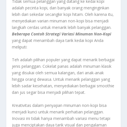
Tidak semua pelanggan yang datang ke kedai kopi
adalah pecinta kopi, dan banyak orang menginginkan
lebih dari sekedar secangkir kopi hitam. Oleh karena itu,
menyediakan varian minuman non-kopi bisa menjadi
langkah cerdas untuk menarik lebih banyak pelanggan.
Beberapa Contoh Strategi Variasi Minuman Non-Kopi
yang dapat menambah daya tarik kedai kopi Anda
meliputi:
Teh adalah pilihan populer yang dapat menarik berbagai
jenis pelanggan. Cokelat panas adalah minuman klasik
yang disukai oleh semua kalangan, dari anak-anak
hingga orang dewasa. Untuk menarik pelanggan yang
lebih sadar kesehatan, menyediakan berbagai smoothie
dan jus segar bisa menjadi pilihan tepat.
Kreativitas dalam penyajian minuman non-kopi bisa
menjadi kunci untuk menarik perhatian pelanggan.
Inovasi ini tidak hanya menambah variasi menu tetapi
juga menciptakan daya tarik visual dan pengalaman