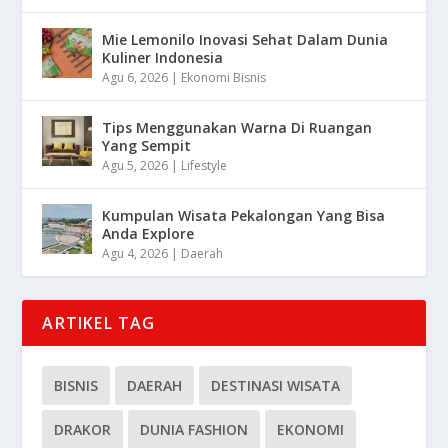
Mie Lemonilo Inovasi Sehat Dalam Dunia
Kuliner Indonesia
Agu 6, 2026
|
Ekonomi Bisnis
Tips Menggunakan Warna Di Ruangan
Yang Sempit
Agu 5, 2026
|
Lifestyle
Kumpulan Wisata Pekalongan Yang Bisa
Anda Explore
Agu 4, 2026
|
Daerah
ARTIKEL TAG
BISNIS
DAERAH
DESTINASI WISATA
DRAKOR
DUNIA FASHION
EKONOMI