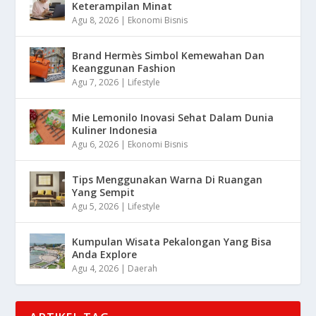
Keterampilan Minat
Agu 8, 2026
|
Ekonomi Bisnis
Brand Hermès Simbol Kemewahan Dan
Keanggunan Fashion
Agu 7, 2026
|
Lifestyle
Mie Lemonilo Inovasi Sehat Dalam Dunia
Kuliner Indonesia
Agu 6, 2026
|
Ekonomi Bisnis
Tips Menggunakan Warna Di Ruangan
Yang Sempit
Agu 5, 2026
|
Lifestyle
Kumpulan Wisata Pekalongan Yang Bisa
Anda Explore
Agu 4, 2026
|
Daerah