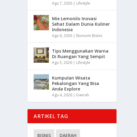
Agu 7, 2026
|
Lifestyle
Mie Lemonilo Inovasi
Sehat Dalam Dunia Kuliner
Indonesia
Agu 6, 2026
|
Ekonomi Bisnis
Tips Menggunakan Warna
Di Ruangan Yang Sempit
Agu 5, 2026
|
Lifestyle
Kumpulan Wisata
Pekalongan Yang Bisa
Anda Explore
Agu 4, 2026
|
Daerah
ARTIKEL TAG
BISNIS
DAERAH