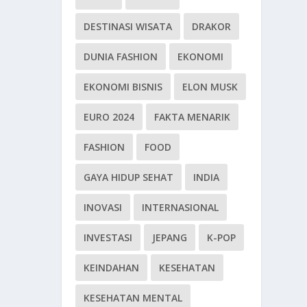
DESTINASI WISATA
DRAKOR
DUNIA FASHION
EKONOMI
EKONOMI BISNIS
ELON MUSK
EURO 2024
FAKTA MENARIK
FASHION
FOOD
GAYA HIDUP SEHAT
INDIA
INOVASI
INTERNASIONAL
INVESTASI
JEPANG
K-POP
KEINDAHAN
KESEHATAN
KESEHATAN MENTAL