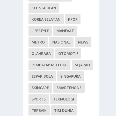
KEUNGGULAN
KOREA SELATAN
KPOP
LIFESTYLE
MANFAAT
METRO
NASIONAL
NEWS
OLAHRAGA
OTOMOTIF
PEMBALAP MOTOGP
SEJARAH
SEPAK BOLA
SINGAPURA
SKINCARE
SMARTPHONE
SPORTS
TEKNOLOGI
TERBAIK
TIM DUNIA