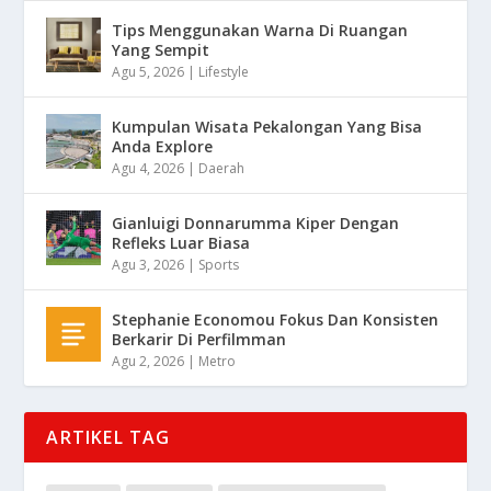
Tips Menggunakan Warna Di Ruangan
Yang Sempit
Agu 5, 2026
|
Lifestyle
Kumpulan Wisata Pekalongan Yang Bisa
Anda Explore
Agu 4, 2026
|
Daerah
Gianluigi Donnarumma Kiper Dengan
Refleks Luar Biasa
Agu 3, 2026
|
Sports
Stephanie Economou Fokus Dan Konsisten
Berkarir Di Perfilmman
Agu 2, 2026
|
Metro
ARTIKEL TAG