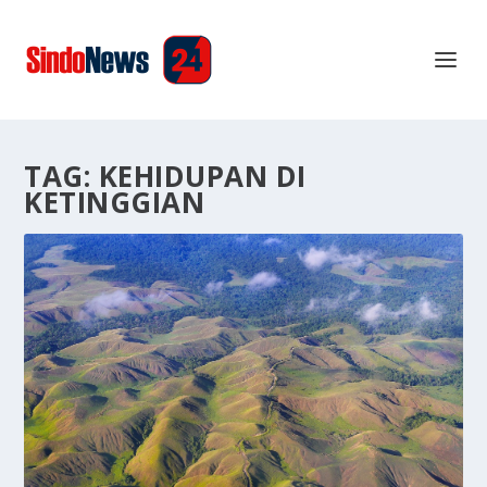
TAG:
KEHIDUPAN DI
KETINGGIAN