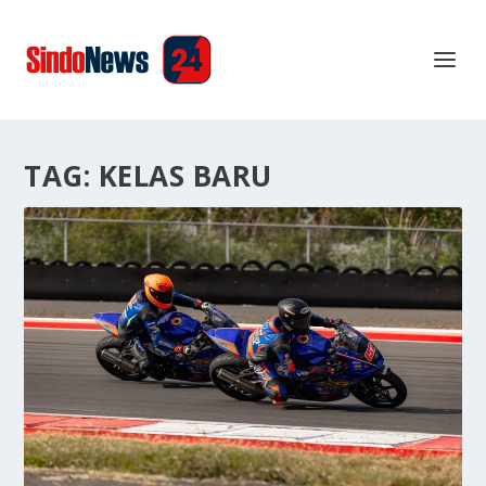
TAG:
KELAS BARU