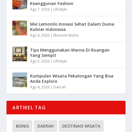
Keanggunan Fashion
Agu 7, 2026
|
Lifestyle
Mie Lemonilo Inovasi Sehat Dalam Dunia
Kuliner Indonesia
Agu 6, 2026
|
Ekonomi Bisnis
Tips Menggunakan Warna Di Ruangan
Yang Sempit
Agu 5, 2026
|
Lifestyle
Kumpulan Wisata Pekalongan Yang Bisa
Anda Explore
Agu 4, 2026
|
Daerah
ARTIKEL TAG
BISNIS
DAERAH
DESTINASI WISATA