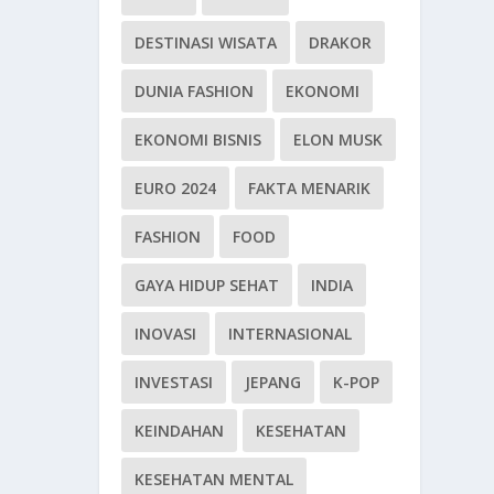
DESTINASI WISATA
DRAKOR
DUNIA FASHION
EKONOMI
EKONOMI BISNIS
ELON MUSK
EURO 2024
FAKTA MENARIK
FASHION
FOOD
GAYA HIDUP SEHAT
INDIA
INOVASI
INTERNASIONAL
INVESTASI
JEPANG
K-POP
KEINDAHAN
KESEHATAN
KESEHATAN MENTAL