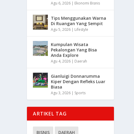
Agu 6, 2026
|
Ekonomi Bisnis
Tips Menggunakan Warna
Di Ruangan Yang Sempit
Agu 5, 2026
|
Lifestyle
Kumpulan Wisata
Pekalongan Yang Bisa
Anda Explore
Agu 4, 2026
|
Daerah
Gianluigi Donnarumma
Kiper Dengan Refleks Luar
Biasa
Agu 3, 2026
|
Sports
ARTIKEL TAG
BISNIS
DAERAH