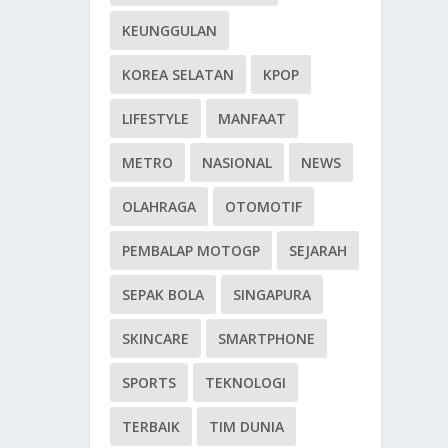
KEUNGGULAN
KOREA SELATAN
KPOP
LIFESTYLE
MANFAAT
METRO
NASIONAL
NEWS
OLAHRAGA
OTOMOTIF
PEMBALAP MOTOGP
SEJARAH
SEPAK BOLA
SINGAPURA
SKINCARE
SMARTPHONE
SPORTS
TEKNOLOGI
TERBAIK
TIM DUNIA