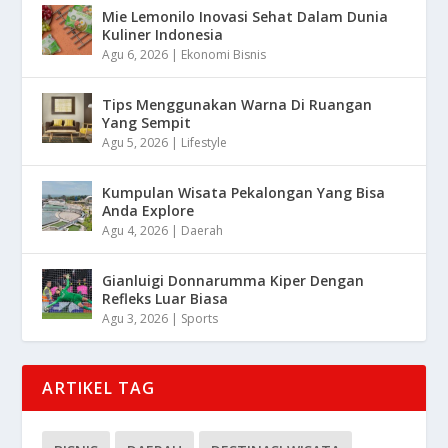
Mie Lemonilo Inovasi Sehat Dalam Dunia
Kuliner Indonesia
Agu 6, 2026
|
Ekonomi Bisnis
Tips Menggunakan Warna Di Ruangan
Yang Sempit
Agu 5, 2026
|
Lifestyle
Kumpulan Wisata Pekalongan Yang Bisa
Anda Explore
Agu 4, 2026
|
Daerah
Gianluigi Donnarumma Kiper Dengan
Refleks Luar Biasa
Agu 3, 2026
|
Sports
ARTIKEL TAG