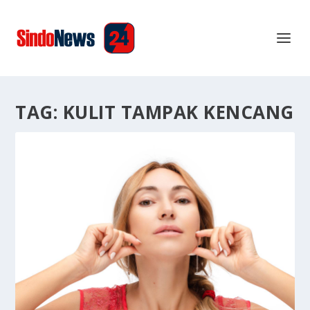
TAG:
KULIT TAMPAK KENCANG