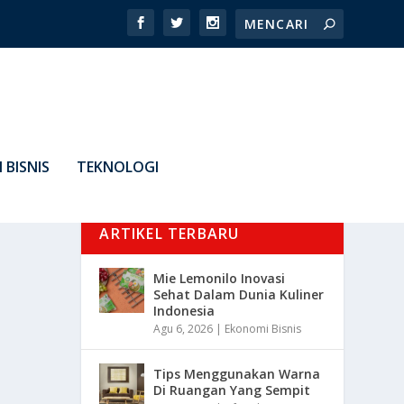
 BISNIS
TEKNOLOGI
ARTIKEL TERBARU
Mie Lemonilo Inovasi
Sehat Dalam Dunia Kuliner
Indonesia
Agu 6, 2026
|
Ekonomi Bisnis
Tips Menggunakan Warna
Di Ruangan Yang Sempit