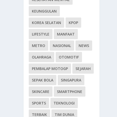
KEUNGGULAN
KOREA SELATAN
KPOP
LIFESTYLE
MANFAAT
METRO
NASIONAL
NEWS
OLAHRAGA
OTOMOTIF
PEMBALAP MOTOGP
SEJARAH
SEPAK BOLA
SINGAPURA
SKINCARE
SMARTPHONE
SPORTS
TEKNOLOGI
TERBAIK
TIM DUNIA