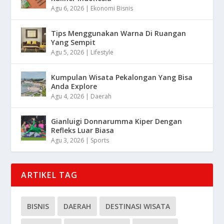
Agu 6, 2026
|
Ekonomi Bisnis
Tips Menggunakan Warna Di Ruangan
Yang Sempit
Agu 5, 2026
|
Lifestyle
Kumpulan Wisata Pekalongan Yang Bisa
Anda Explore
Agu 4, 2026
|
Daerah
Gianluigi Donnarumma Kiper Dengan
Refleks Luar Biasa
Agu 3, 2026
|
Sports
ARTIKEL TAG
BISNIS
DAERAH
DESTINASI WISATA