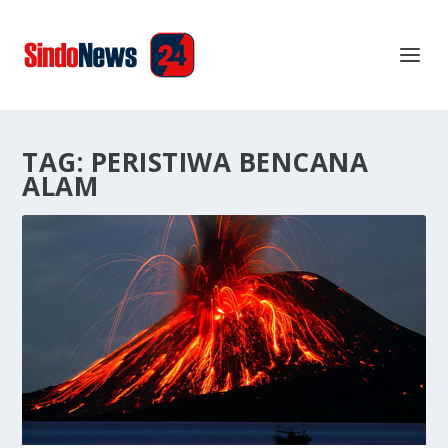
TAG:
PERISTIWA BENCANA
ALAM