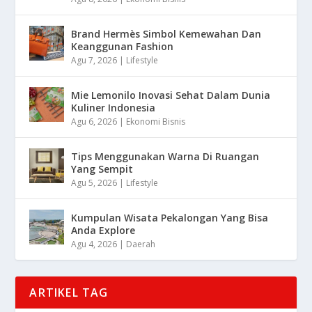
Brand Hermès Simbol Kemewahan Dan
Keanggunan Fashion
Agu 7, 2026
|
Lifestyle
Mie Lemonilo Inovasi Sehat Dalam Dunia
Kuliner Indonesia
Agu 6, 2026
|
Ekonomi Bisnis
Tips Menggunakan Warna Di Ruangan
Yang Sempit
Agu 5, 2026
|
Lifestyle
Kumpulan Wisata Pekalongan Yang Bisa
Anda Explore
Agu 4, 2026
|
Daerah
ARTIKEL TAG