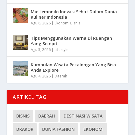
Mie Lemonilo Inovasi Sehat Dalam Dunia
Kuliner Indonesia
Agu 6, 2026
|
Ekonomi Bisnis
Tips Menggunakan Warna Di Ruangan
Yang Sempit
Agu 5, 2026
|
Lifestyle
Kumpulan Wisata Pekalongan Yang Bisa
Anda Explore
Agu 4, 2026
|
Daerah
ARTIKEL TAG
BISNIS
DAERAH
DESTINASI WISATA
DRAKOR
DUNIA FASHION
EKONOMI