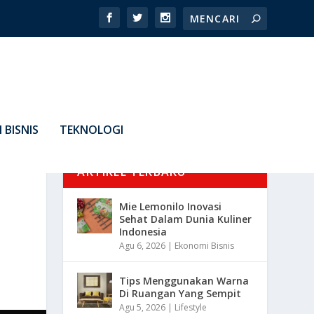
 BISNIS
TEKNOLOGI
ARTIKEL TERBARU
Mie Lemonilo Inovasi
Sehat Dalam Dunia Kuliner
Indonesia
Agu 6, 2026
|
Ekonomi Bisnis
Tips Menggunakan Warna
Di Ruangan Yang Sempit
Agu 5, 2026
|
Lifestyle