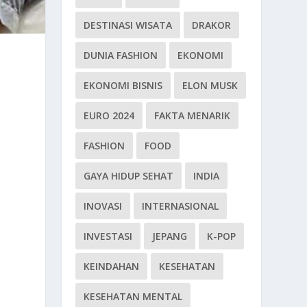
DESTINASI WISATA
DRAKOR
DUNIA FASHION
EKONOMI
EKONOMI BISNIS
ELON MUSK
EURO 2024
FAKTA MENARIK
FASHION
FOOD
GAYA HIDUP SEHAT
INDIA
INOVASI
INTERNASIONAL
INVESTASI
JEPANG
K-POP
KEINDAHAN
KESEHATAN
KESEHATAN MENTAL