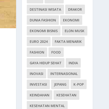
DESTINASI WISATA
DRAKOR
DUNIA FASHION
EKONOMI
EKONOMI BISNIS
ELON MUSK
EURO 2024
FAKTA MENARIK
FASHION
FOOD
GAYA HIDUP SEHAT
INDIA
INOVASI
INTERNASIONAL
INVESTASI
JEPANG
K-POP
KEINDAHAN
KESEHATAN
KESEHATAN MENTAL