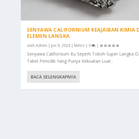
SENYAWA CALIFORNIUM KEAJAIBAN KIMIA 
ELEMEN LANGKA
oleh
Admin
|
Jun 9, 2024
|
Metro
|
0
|
Senyawa Californium Itu Seperti Tokoh Super Langka 
Tabel Periodik Yang Punya Kekuatan Luar...
BACA SELENGKAPNYA