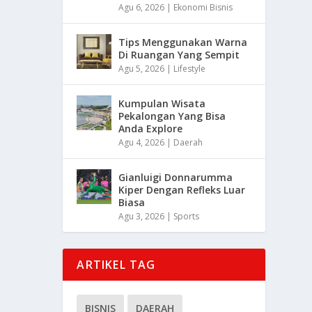
Agu 6, 2026
|
Ekonomi Bisnis
Tips Menggunakan Warna
Di Ruangan Yang Sempit
Agu 5, 2026
|
Lifestyle
Kumpulan Wisata
Pekalongan Yang Bisa
Anda Explore
Agu 4, 2026
|
Daerah
Gianluigi Donnarumma
Kiper Dengan Refleks Luar
Biasa
Agu 3, 2026
|
Sports
ARTIKEL TAG
BISNIS
DAERAH