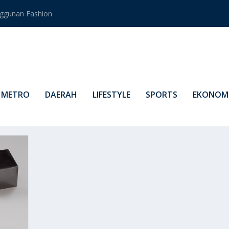
ggunan Fashion
METRO
DAERAH
LIFESTYLE
SPORTS
EKONOMI