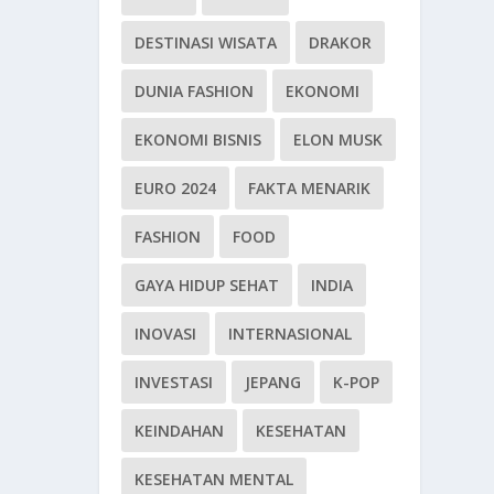
DESTINASI WISATA
DRAKOR
DUNIA FASHION
EKONOMI
EKONOMI BISNIS
ELON MUSK
EURO 2024
FAKTA MENARIK
FASHION
FOOD
GAYA HIDUP SEHAT
INDIA
INOVASI
INTERNASIONAL
INVESTASI
JEPANG
K-POP
KEINDAHAN
KESEHATAN
KESEHATAN MENTAL