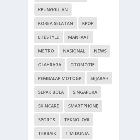
KEUNGGULAN
KOREA SELATAN
KPOP
LIFESTYLE
MANFAAT
METRO
NASIONAL
NEWS
OLAHRAGA
OTOMOTIF
PEMBALAP MOTOGP
SEJARAH
SEPAK BOLA
SINGAPURA
SKINCARE
SMARTPHONE
SPORTS
TEKNOLOGI
TERBAIK
TIM DUNIA