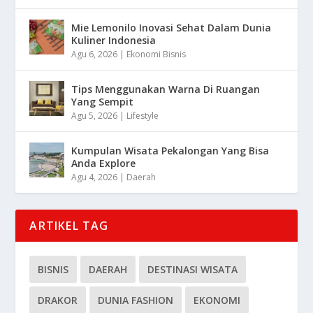
Mie Lemonilo Inovasi Sehat Dalam Dunia
Kuliner Indonesia
Agu 6, 2026
|
Ekonomi Bisnis
Tips Menggunakan Warna Di Ruangan
Yang Sempit
Agu 5, 2026
|
Lifestyle
Kumpulan Wisata Pekalongan Yang Bisa
Anda Explore
Agu 4, 2026
|
Daerah
ARTIKEL TAG
BISNIS
DAERAH
DESTINASI WISATA
DRAKOR
DUNIA FASHION
EKONOMI