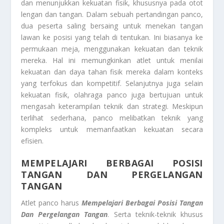
dan menunjukkan kekuatan fisik, khususnya pada otot
lengan dan tangan. Dalam sebuah pertandingan panco,
dua peserta saling bersaing untuk menekan tangan
lawan ke posisi yang telah di tentukan. Ini biasanya ke
permukaan meja, menggunakan kekuatan dan teknik
mereka. Hal ini memungkinkan atlet untuk menilai
kekuatan dan daya tahan fisik mereka dalam konteks
yang terfokus dan kompetitif. Selanjutnya juga selain
kekuatan fisik, olahraga panco juga bertujuan untuk
mengasah keterampilan teknik dan strategi. Meskipun
terlihat sederhana, panco melibatkan teknik yang
kompleks untuk memanfaatkan kekuatan secara
efisien.
MEMPELAJARI BERBAGAI POSISI
TANGAN DAN PERGELANGAN
TANGAN
Atlet panco harus
Mempelajari Berbagai Posisi Tangan
Dan Pergelangan Tangan
. Serta teknik-teknik khusus