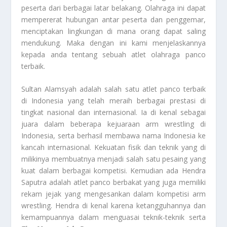
peserta dari berbagai latar belakang. Olahraga ini dapat
mempererat hubungan antar peserta dan penggemar,
menciptakan lingkungan di mana orang dapat saling
mendukung. Maka dengan ini kami menjelaskannya
kepada anda tentang sebuah atlet olahraga panco
terbaik.
Sultan Alamsyah adalah salah satu atlet panco terbaik
di Indonesia yang telah meraih berbagai prestasi di
tingkat nasional dan internasional. Ia di kenal sebagai
juara dalam beberapa kejuaraan arm wrestling di
Indonesia, serta berhasil membawa nama Indonesia ke
kancah internasional. Kekuatan fisik dan teknik yang di
milikinya membuatnya menjadi salah satu pesaing yang
kuat dalam berbagai kompetisi. Kemudian ada Hendra
Saputra adalah atlet panco berbakat yang juga memiliki
rekam jejak yang mengesankan dalam kompetisi arm
wrestling. Hendra di kenal karena ketangguhannya dan
kemampuannya dalam menguasai teknik-teknik serta