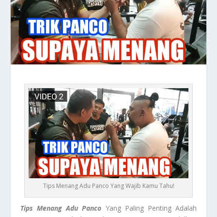
Tips Menang Adu Panco Yang Wajib Kamu Tahu!
Tips Menang Adu Panco
Yang Paling Penting Adalah