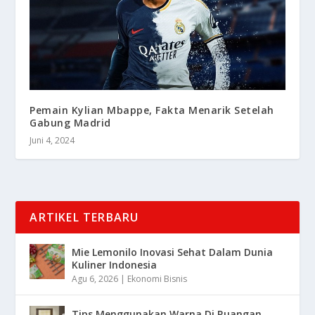
Pemain Kylian Mbappe, Fakta Menarik Setelah
Gabung Madrid
Juni 4, 2024
ARTIKEL TERBARU
Mie Lemonilo Inovasi Sehat Dalam Dunia
Kuliner Indonesia
Agu 6, 2026
|
Ekonomi Bisnis
Tips Menggunakan Warna Di Ruangan