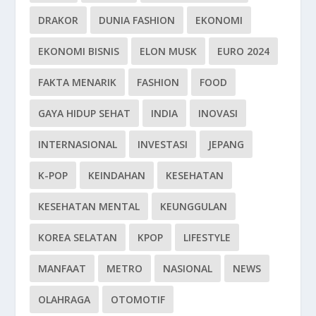
DRAKOR
DUNIA FASHION
EKONOMI
EKONOMI BISNIS
ELON MUSK
EURO 2024
FAKTA MENARIK
FASHION
FOOD
GAYA HIDUP SEHAT
INDIA
INOVASI
INTERNASIONAL
INVESTASI
JEPANG
K-POP
KEINDAHAN
KESEHATAN
KESEHATAN MENTAL
KEUNGGULAN
KOREA SELATAN
KPOP
LIFESTYLE
MANFAAT
METRO
NASIONAL
NEWS
OLAHRAGA
OTOMOTIF