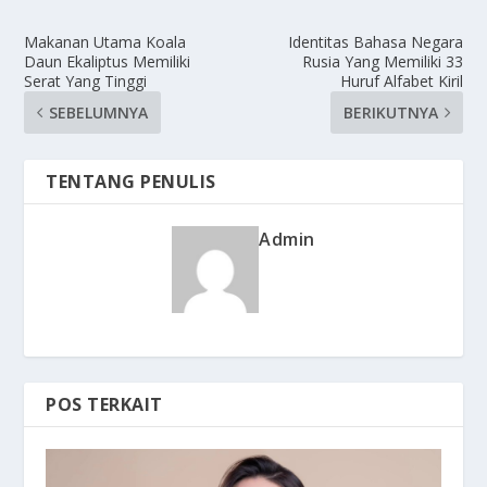
Makanan Utama Koala
Identitas Bahasa Negara
Daun Ekaliptus Memiliki
Rusia Yang Memiliki 33
Serat Yang Tinggi
Huruf Alfabet Kiril
SEBELUMNYA
BERIKUTNYA
TENTANG PENULIS
Admin
POS TERKAIT