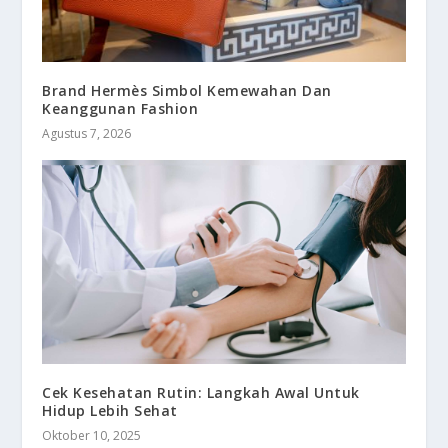
Brand Hermès Simbol Kemewahan Dan
Keanggunan Fashion
Agustus 7, 2026
Cek Kesehatan Rutin: Langkah Awal Untuk
Hidup Lebih Sehat
Oktober 10, 2025