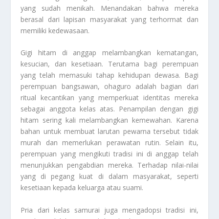
yang sudah menikah. Menandakan bahwa mereka
berasal dari lapisan masyarakat yang terhormat dan
memiliki kedewasaan.
Gigi hitam di anggap melambangkan kematangan,
kesucian, dan kesetiaan. Terutama bagi perempuan
yang telah memasuki tahap kehidupan dewasa. Bagi
perempuan bangsawan, ohaguro adalah bagian dari
ritual kecantikan yang memperkuat identitas mereka
sebagai anggota kelas atas. Penampilan dengan gigi
hitam sering kali melambangkan kemewahan. Karena
bahan untuk membuat larutan pewarna tersebut tidak
murah dan memerlukan perawatan rutin. Selain itu,
perempuan yang mengikuti tradisi ini di anggap telah
menunjukkan pengabdian mereka. Terhadap nilai-nilai
yang di pegang kuat di dalam masyarakat, seperti
kesetiaan kepada keluarga atau suami.
Pria dari kelas samurai juga mengadopsi tradisi ini,