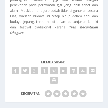
penekanan pada perawatan gigi yang lebih sehat dan
alami. Meskipun ohaguro sudah tidak di gunakan secara
luas, warisan budaya ini tetap hidup dalam seni dan
budaya Jepang, terutama di dalam pertunjukan kabuki
dan festival tradisional karena
Tren Kecantikan
Ohaguro.
MEMBAGIKAN:
KECEPATAN: