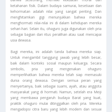
ketahanan fisik. Dalam budaya samurai, kesetiaan dan
kehormatan adalah nilai yang sangat penting. Dan
menghitamkan gigi menunjukkan bahwa mereka
menghormati nilai-nilai ini di dalam kehidupan mereka
sehari-hari. Selain itu, ohaguro juga digunakan oleh pria
sebagai bagian dari ritus peralihan atau saat mencapai
usia dewasa.
Bagi mereka, ini adalah tanda bahwa mereka siap.
Untuk mengambil tanggung jawab yang lebih besar,
baik dalam konteks sosial maupun keluarga. Secara
simbolis, pria yang mengenakan ohaguro
memperlihatkan bahwa mereka telah siap memasuki
dunia orang dewasa. Dengan semua peran yang
menyertainya, baik sebagai suami, ayah, atau anggota
masyarakat yang di hormati. Namun, setelah era Meiji
yang membawa pengaruh budaya Barat yang kuat,
praktik ohaguro mulai ditinggalkan oleh pria. Mereka
mengadopsi citra baru yang lebih modern dan sesuai