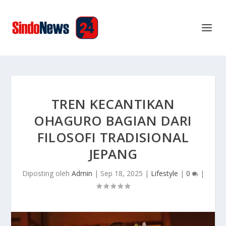
TREN KECANTIKAN
OHAGURO BAGIAN DARI
FILOSOFI TRADISIONAL
JEPANG
Diposting oleh
Admin
|
Sep 18, 2025
|
Lifestyle
|
0
|