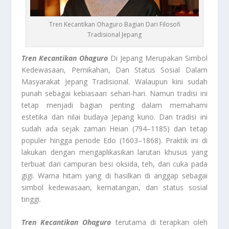
Tren Kecantikan Ohaguro Bagian Dari Filosofi
Tradisional Jepang
Tren Kecantikan Ohaguro
Di Jepang Merupakan Simbol
Kedewasaan, Pernikahan, Dan Status Sosial Dalam
Masyarakat Jepang Tradisional. Walaupun kini sudah
punah sebagai kebiasaan sehari-hari. Namun tradisi ini
tetap menjadi bagian penting dalam memahami
estetika dan nilai budaya Jepang kuno. Dan tradisi ini
sudah ada sejak zaman Heian (794–1185) dan tetap
populer hingga periode Edo (1603–1868). Praktik ini di
lakukan dengan mengaplikasikan larutan khusus yang
terbuat dari campuran besi oksida, teh, dan cuka pada
gigi. Warna hitam yang di hasilkan di anggap sebagai
simbol kedewasaan, kematangan, dan status sosial
tinggi.
Tren Kecantikan Ohaguro
terutama di terapkan oleh