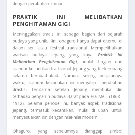
dengan perubahan zaman.
PRAKTIK INI MELIBATKAN
PENGHITAMAN GIGI
Meninggalkan tradisi ini sebagai bagian dari sejarah
budaya yang unik. Kini, ohaguro hanya dapat ditemui di
dalam seni atau festival tradisional. Memperlihatkan
warisan budaya Jepang yang kaya.
Praktik Ini
Melibatkan Penghitaman Gigi
, adalah bagian dari
standar kecantikan tradisional Jepang yang berkembang
selama berabad-abad. Namun, seiring berjalannya
waktu, standar kecantikan ini mengalami perubahan
drastis, terutama setelah Jepang membuka diri
terhadap pengaruh budaya Barat pada era Meiji (1868–
1912). Selama periode ini, banyak aspek tradisional
Jepang, termasuk kecantikan, mulai di ubah untuk
menyesuaikan diri dengan nilai-nilai modern.
Ohaguro, yang sebelumnya dianggap simbol