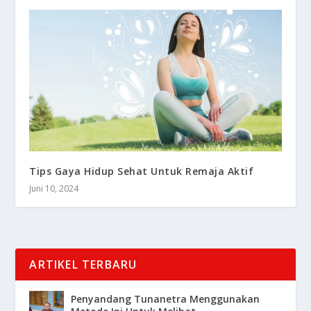
Tips Gaya Hidup Sehat Untuk Remaja Aktif
Juni 10, 2024
ARTIKEL TERBARU
Penyandang Tunanetra Menggunakan