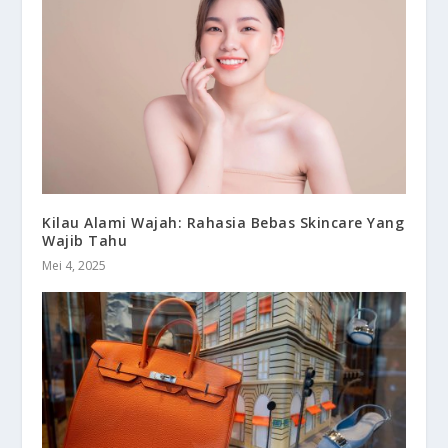
Kilau Alami Wajah: Rahasia Bebas Skincare Yang
Wajib Tahu
Mei 4, 2025