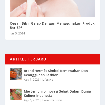
Cegah Bibir Gelap Dengan Menggunakan Produk
Ber SPF
Juni 5, 2024
ARTIKEL TERBARU
Brand Hermès Simbol Kemewahan Dan
Keanggunan Fashion
Agu 7, 2026
|
Lifestyle
Mie Lemonilo Inovasi Sehat Dalam Dunia
Kuliner Indonesia
Agu 6, 2026
|
Ekonomi Bisnis