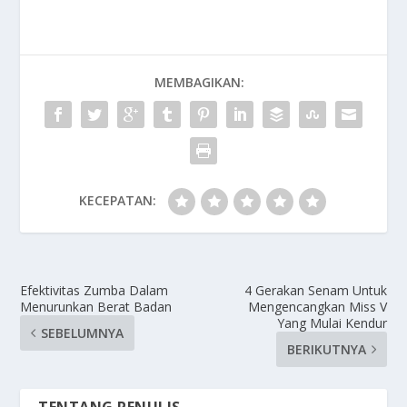
MEMBAGIKAN:
KECEPATAN:
Efektivitas Zumba Dalam
4 Gerakan Senam Untuk
Menurunkan Berat Badan
Mengencangkan Miss V
Yang Mulai Kendur
SEBELUMNYA
BERIKUTNYA
TENTANG PENULIS