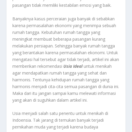
pasangan tidak memiliki kestabilan emosi yang baik.
Banyaknya kasus perceraian juga banyak di sebabkan
karena permasalahan ekonomi yang menimpa sebuah
rumah tangga. Kebutuhan rumah tangga yang
meningkat membuat beberapa pasangan kurang
melakukan persiapan. Sehingga banyak rumah tangga
yang berantakan karena permasalahan ekonomi. Untuk
mengatasi hal tersebut agar tidak terjadi, artikel ini akan
memberikan rekomendasi
Usia Ideal
untuk menikah
agar mendapatkan rumah tangga yang sehat dan
harmonis. Tentunya kehidupan rumah tangga yang
harmonis menjadi cita-cita semua pasangan di dunia ini.
Maka dari itu jangan sampai kamu melewati informasi
yang akan di suguhkan dalam artikel ini.
Usia menjadi salah satu penentu untuk menikah di
Indoensia. Tak jarang di temukan banyak terjadi
pernikahan muda yang terjadi karena budaya