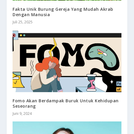
Fakta Unik Burung Gereja Yang Mudah Akrab
Dengan Manusia
Juli 25, 2025
Fomo Akan Berdampak Buruk Untuk Kehidupan
Seseorang
Juni 9, 2024