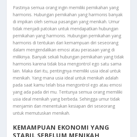
Pastinya semua orang ingin memiliki pernikahan yang
harmonis. Hubungan pernikahan yang harmonis banyak
di impikan oleh semua pasangan yang menikah. Umur
tidak menjadi patokan untuk mendapatkan hubungan
pernikahan yang harmonis. Hubungan pernikahan yang
harmonis di tentukan dari kemampuan diri seseorang
dalam mengendalikan emosi atau perasaan yang di
milikinya. Banyak sekali hubungan pernikahan yang tidak
harmonis karena tidak bisa mengontrol ego satu sama
lain. Maka dari itu, pentingnya memiliki usia ideal untuk
menikah. Yang mana usia ideal untuk menikah adalah
pada saat kamu telah bisa mengontrol ego atau emosi
yang ada pada diri mu. Tentunya semua orang memiliki
usia ideal menikah yang berbeda. Sehingga umur tidak
menjamin dan menentukan kesiapan diri seseorang
untuk memutuskan menikah.
KEMAMPUAN EKONOMI YANG
STABIL SEBELUM MENIKAH