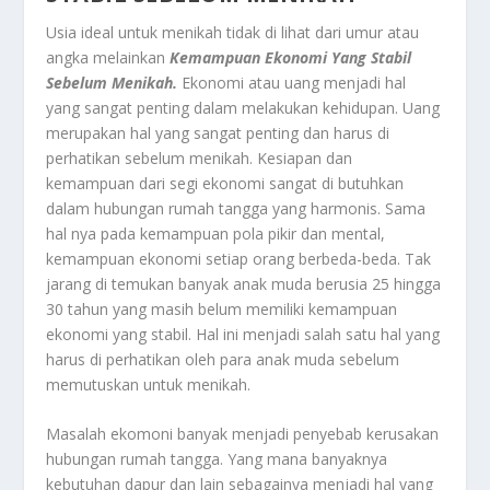
Usia ideal untuk menikah tidak di lihat dari umur atau
angka melainkan
Kemampuan Ekonomi Yang Stabil
Sebelum Menikah.
Ekonomi atau uang menjadi hal
yang sangat penting dalam melakukan kehidupan. Uang
merupakan hal yang sangat penting dan harus di
perhatikan sebelum menikah. Kesiapan dan
kemampuan dari segi ekonomi sangat di butuhkan
dalam hubungan rumah tangga yang harmonis. Sama
hal nya pada kemampuan pola pikir dan mental,
kemampuan ekonomi setiap orang berbeda-beda. Tak
jarang di temukan banyak anak muda berusia 25 hingga
30 tahun yang masih belum memiliki kemampuan
ekonomi yang stabil. Hal ini menjadi salah satu hal yang
harus di perhatikan oleh para anak muda sebelum
memutuskan untuk menikah.
Masalah ekomoni banyak menjadi penyebab kerusakan
hubungan rumah tangga. Yang mana banyaknya
kebutuhan dapur dan lain sebagainya menjadi hal yang