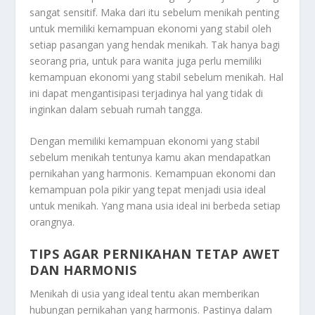
sangat sensitif. Maka dari itu sebelum menikah penting
untuk memiliki kemampuan ekonomi yang stabil oleh
setiap pasangan yang hendak menikah. Tak hanya bagi
seorang pria, untuk para wanita juga perlu memiliki
kemampuan ekonomi yang stabil sebelum menikah. Hal
ini dapat mengantisipasi terjadinya hal yang tidak di
inginkan dalam sebuah rumah tangga.
Dengan memiliki kemampuan ekonomi yang stabil
sebelum menikah tentunya kamu akan mendapatkan
pernikahan yang harmonis. Kemampuan ekonomi dan
kemampuan pola pikir yang tepat menjadi usia ideal
untuk menikah. Yang mana usia ideal ini berbeda setiap
orangnya.
TIPS AGAR PERNIKAHAN TETAP AWET
DAN HARMONIS
Menikah di usia yang ideal tentu akan memberikan
hubungan pernikahan yang harmonis. Pastinya dalam