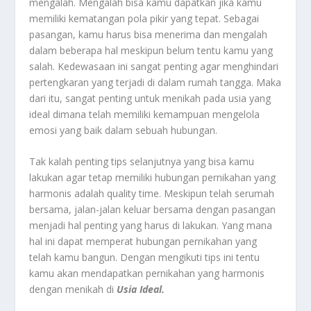
mengalah. Mengalah bisa kamu dapatkan jika kamu
memiliki kematangan pola pikir yang tepat. Sebagai
pasangan, kamu harus bisa menerima dan mengalah
dalam beberapa hal meskipun belum tentu kamu yang
salah. Kedewasaan ini sangat penting agar menghindari
pertengkaran yang terjadi di dalam rumah tangga. Maka
dari itu, sangat penting untuk menikah pada usia yang
ideal dimana telah memiliki kemampuan mengelola
emosi yang baik dalam sebuah hubungan.
Tak kalah penting tips selanjutnya yang bisa kamu
lakukan agar tetap memiliki hubungan pernikahan yang
harmonis adalah quality time. Meskipun telah serumah
bersama, jalan-jalan keluar bersama dengan pasangan
menjadi hal penting yang harus di lakukan. Yang mana
hal ini dapat memperat hubungan pernikahan yang
telah kamu bangun. Dengan mengikuti tips ini tentu
kamu akan mendapatkan pernikahan yang harmonis
dengan menikah di
Usia Ideal.