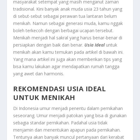
masyarakat setempat yang masih menganut zaman
tradisional. Kini banyak anak muda usia 23 tahun yang
di sebut-sebut sebagai perawan tua lantaran belum
menikah. Namun sebagai generasi muda, kamu nggak
boleh terkecoh dengan berbagai ucapan tersebut.
Menikah menjadi hal sakral yang harus benar-benar di
persiapkan dengan baik dan benar.
Usia Ideal
untuk
menikah akan kamu temukan pada artikel di bawah ini.
Yang mana artikel ini juga akan memberikan tips yang
bisa kamu lakukan agar mendapatkan rumah tangga
yang awet dan harmonis.
REKOMENDASI USIA IDEAL
UNTUK MENIKAH
Di Indonesia umur menjadi penentu dalam pernikahan
seseorang. Umur menjadi patokan yang bisa di gunakan
sebagia standar pernikahan. Padahal usia tidak
menjamin dan menentukan apapun pada pernikahan.
Tentunya akan banyak muncul pertanyaan dari kerabat