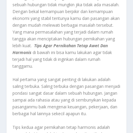
sebuah hubungan tidak mungkin jika tidak ada masalah.
Dengan bekal kemampuan berpikir dan kemampuan
ekonomi yang stabil tentunya kamu dan pasangan akan
dengan mudah melewati berbagai masalah tersebut.
Yang mana permasalahan yang terjadi dalam rumah
tangga akan menciptakan hubungan pernikahan yang
lebih kuat.
Tips Agar Pernikahan Tetap Awet Dan
Harmonis
di bawah ini bisa kamu lakukan agar tidak
terjadi hal yang tidak di inginkan dalam rumah
tanggamu.
Hal pertama yang sangat penting di lakukan adalah
saling terbuka. Saling terbuka dengan pasangan menjadi
pondasi sangat dasar dalam sebuah hubungan. Jangan
sampai ada rahasia atau yang di sembunyikan kepada
pasanganmu baik mengenai keuangan, pekerjaan, dan
berbagai hal lainnya sekecil apapun itu.
Tips kedua agar pernikahan tetap harmonis adalah