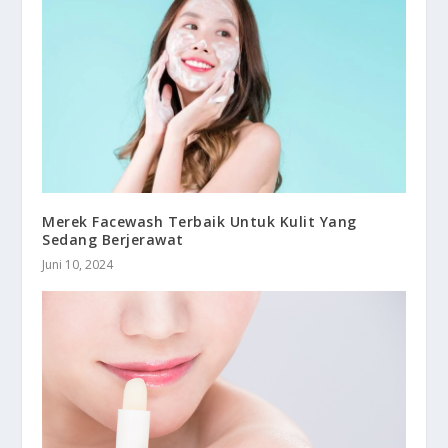
Merek Facewash Terbaik Untuk Kulit Yang
Sedang Berjerawat
Juni 10, 2024