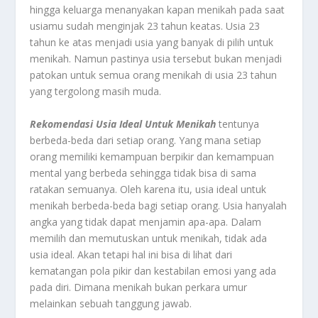
hingga keluarga menanyakan kapan menikah pada saat
usiamu sudah menginjak 23 tahun keatas. Usia 23
tahun ke atas menjadi usia yang banyak di pilih untuk
menikah. Namun pastinya usia tersebut bukan menjadi
patokan untuk semua orang menikah di usia 23 tahun
yang tergolong masih muda.
Rekomendasi Usia Ideal Untuk Menikah
tentunya
berbeda-beda dari setiap orang. Yang mana setiap
orang memiliki kemampuan berpikir dan kemampuan
mental yang berbeda sehingga tidak bisa di sama
ratakan semuanya. Oleh karena itu, usia ideal untuk
menikah berbeda-beda bagi setiap orang. Usia hanyalah
angka yang tidak dapat menjamin apa-apa. Dalam
memilih dan memutuskan untuk menikah, tidak ada
usia ideal. Akan tetapi hal ini bisa di lihat dari
kematangan pola pikir dan kestabilan emosi yang ada
pada diri. Dimana menikah bukan perkara umur
melainkan sebuah tanggung jawab.