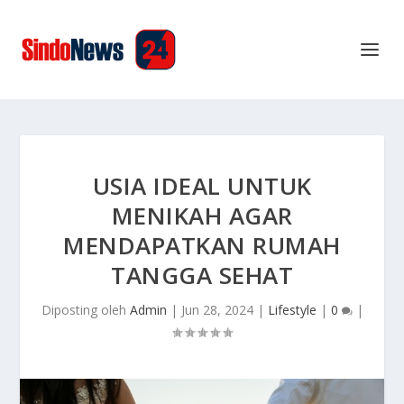
USIA IDEAL UNTUK
MENIKAH AGAR
MENDAPATKAN RUMAH
TANGGA SEHAT
Diposting oleh
Admin
|
Jun 28, 2024
|
Lifestyle
|
0
|