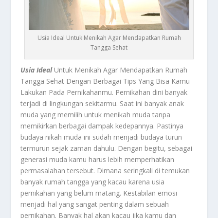
Usia Ideal Untuk Menikah Agar Mendapatkan Rumah
Tangga Sehat
Usia Ideal
Untuk Menikah Agar Mendapatkan Rumah
Tangga Sehat Dengan Berbagai Tips Yang Bisa Kamu
Lakukan Pada Pernikahanmu. Pernikahan dini banyak
terjadi di lingkungan sekitarmu. Saat ini banyak anak
muda yang memilih untuk menikah muda tanpa
memikirkan berbagai dampak kedepannya. Pastinya
budaya nikah muda ini sudah menjadi budaya turun
termurun sejak zaman dahulu. Dengan begitu, sebagai
generasi muda kamu harus lebih memperhatikan
permasalahan tersebut. Dimana seringkali di temukan
banyak rumah tangga yang kacau karena usia
pernikahan yang belum matang. Kestabilan emosi
menjadi hal yang sangat penting dalam sebuah
pernikahan. Banyak hal akan kacau jika kamu dan