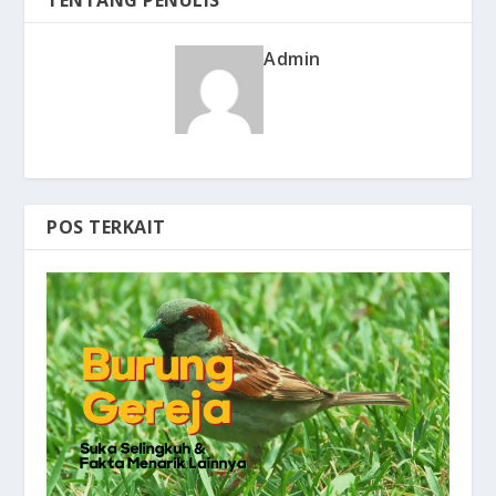
Admin
POS TERKAIT